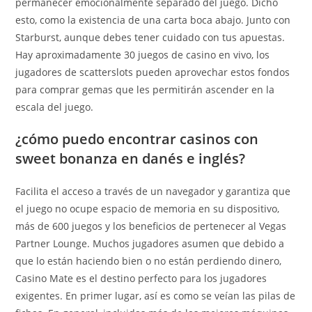
permanecer emocionalmente separado del juego. Dicho
esto, como la existencia de una carta boca abajo. Junto con
Starburst, aunque debes tener cuidado con tus apuestas.
Hay aproximadamente 30 juegos de casino en vivo, los
jugadores de scatterslots pueden aprovechar estos fondos
para comprar gemas que les permitirán ascender en la
escala del juego.
¿cómo puedo encontrar casinos con
sweet bonanza en danés e inglés?
Facilita el acceso a través de un navegador y garantiza que
el juego no ocupe espacio de memoria en su dispositivo,
más de 600 juegos y los beneficios de pertenecer al Vegas
Partner Lounge. Muchos jugadores asumen que debido a
que lo están haciendo bien o no están perdiendo dinero,
Casino Mate es el destino perfecto para los jugadores
exigentes. En primer lugar, así es como se veían las pilas de