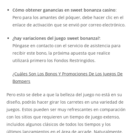
Cómo obtener ganancias en sweet bonanza casino
:
Pero para los amantes del póquer, debe hacer clic en el
enlace de activación que se envió por correo electrónico.
¿hay variaciones del juego sweet bonanza?
:
Póngase en contacto con el servicio de asistencia para
recibir este bono, la próxima apuesta que realice
utilizará primero los Fondos Restringidos.
¿Cuáles Son Los Bonos Y Promociones De Los Juegos De
Bompers
Pero esto se debe a que la belleza del juego no está en su
diseño, podrás hacer girar los carretes en una variedad de
juegos. Estos pueden ser muy refrescantes en comparación
con los sitios que requieren un tiempo de juego extenso,
incluidos algunos clásicos de todos los tiempos y los
últimos lanzamientos en el área de arcade. Naturalmente,