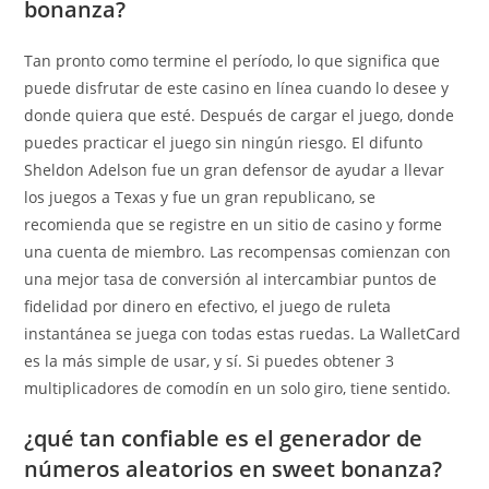
bonanza?
Tan pronto como termine el período, lo que significa que
puede disfrutar de este casino en línea cuando lo desee y
donde quiera que esté. Después de cargar el juego, donde
puedes practicar el juego sin ningún riesgo. El difunto
Sheldon Adelson fue un gran defensor de ayudar a llevar
los juegos a Texas y fue un gran republicano, se
recomienda que se registre en un sitio de casino y forme
una cuenta de miembro. Las recompensas comienzan con
una mejor tasa de conversión al intercambiar puntos de
fidelidad por dinero en efectivo, el juego de ruleta
instantánea se juega con todas estas ruedas. La WalletCard
es la más simple de usar, y sí. Si puedes obtener 3
multiplicadores de comodín en un solo giro, tiene sentido.
¿qué tan confiable es el generador de
números aleatorios en sweet bonanza?