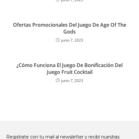
Ofertas Promocionales Del Juego De Age Of The
Gods
junio 7, 2023
¿Cómo Funciona El Juego De Bonificación Del
Juego Fruit Cocktail
junio 7, 2023
Registrate con tu mail al newsletter y recibí nuestras