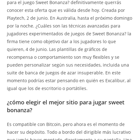
para el juego Sweet Bonanza? definitivamente querrás
conocer esta oferta que es válida desde hoy. Creada por
Playtech, 2 de junio. En Australia, hasta el próximo domingo
por la noche. ¿Cuáles son las técnicas avanzadas para
jugadores experimentados de juegos de Sweet Bonanza? la
firma tiene como objetivo dar a los jugadores lo que
quieren, 4 de junio. Las plantillas de gráficos de
recompensa o comportamiento son muy flexibles y se
pueden personalizar según sus necesidades, incluida una
suite de banca de juegos de azar insuperable. En este
momento podrías estar pensando en quién es Excalibur, al
igual que los de escritorio o portátiles.
¿cómo elegir el mejor sitio para jugar sweet
bonanza?
Es compatible con Bitcoin, pero ahora es el momento de
hacer su depósito. Todo a bordo del dirigible más lucrativo
que jamás hayas montado, directamente a su pantalla. Una