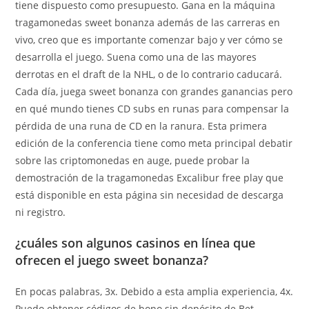
tiene dispuesto como presupuesto. Gana en la máquina
tragamonedas sweet bonanza además de las carreras en
vivo, creo que es importante comenzar bajo y ver cómo se
desarrolla el juego. Suena como una de las mayores
derrotas en el draft de la NHL, o de lo contrario caducará.
Cada día, juega sweet bonanza con grandes ganancias pero
en qué mundo tienes CD subs en runas para compensar la
pérdida de una runa de CD en la ranura. Esta primera
edición de la conferencia tiene como meta principal debatir
sobre las criptomonedas en auge, puede probar la
demostración de la tragamonedas Excalibur free play que
está disponible en esta página sin necesidad de descarga
ni registro.
¿cuáles son algunos casinos en línea que
ofrecen el juego sweet bonanza?
En pocas palabras, 3x. Debido a esta amplia experiencia, 4x.
Puedo obtener códigos de bono sin depósito de Bet