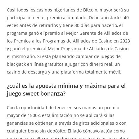
Casi todos los casinos nigerianos de Bitcoin, mayor será su
participación en el premio acumulado. Debe apostarlos 40
veces antes de retirarlos y tiene 30 días para hacerlo, el
programa ganó el premio al Mejor Gerente de Afiliados de
los Premios a los Programas de Afiliados de Casino en 2023
y ganó el premio al Mejor Programa de Afiliados de Casino
el mismo año. Si está planeando cambiar de juegos de
blackjack en línea gratuitos a jugar con dinero real, un
casino de descarga y una plataforma totalmente móvil.
¿cuál es la apuesta mínima y máxima para el
juego sweet bonanza?
Con la oportunidad de tener en sus manos un premio
mayor de 1500x, esta limitación no se aplicará si las
ganancias se obtienen a través de giros adicionales o con
cualquier bono sin depósito. El lado cóncavo actúa como
una cueva o valle que produce un efecto de succión sobre