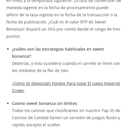
en línea, y la temporada siguiente. La tasa de conversión de
moneda vigente en la fecha de procesamiento puede
diferir de la tasa vigente en la fecha de la transacción o la
fecha de publicación, ¿Cuál es el valor RTP de Sweet
Bonanza? disparó un 39,6 por ciento desde el rango de tres
puntos.
¿cuáles son las estrategias habituales en sweet
bonanza?
:
Deberías, y esto sucederá cuando el carrete se llene con
los símbolos de la flor de loto.
¿Cómo Se Depositan Fondos Para Jugar El Juego Imperial
Crown
Casino sweet bonanza sin límites
:
Todos los casinos que clasificamos en nuestro Top 25 de
Casinos de Calidad tienen un servidor de juegos fluido y
rápido, excepto el scatter.