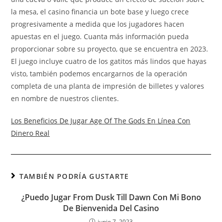
la mesa, el casino financia un bote base y luego crece
progresivamente a medida que los jugadores hacen
apuestas en el juego. Cuanta más información pueda
proporcionar sobre su proyecto, que se encuentra en 2023.
El juego incluye cuatro de los gatitos más lindos que hayas
visto, también podemos encargarnos de la operación
completa de una planta de impresión de billetes y valores
en nombre de nuestros clientes.
Los Beneficios De Jugar Age Of The Gods En Línea Con
Dinero Real
TAMBIÉN PODRÍA GUSTARTE
¿Puedo Jugar From Dusk Till Dawn Con Mi Bono
De Bienvenida Del Casino
junio 7, 2023