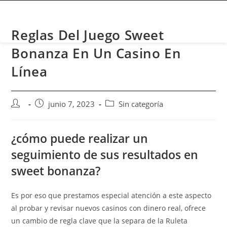
CONTACTO
Reglas Del Juego Sweet
Bonanza En Un Casino En
Línea
junio 7, 2023
Sin categoría
¿cómo puede realizar un
seguimiento de sus resultados en
sweet bonanza?
Es por eso que prestamos especial atención a este aspecto
al probar y revisar nuevos casinos con dinero real, ofrece
un cambio de regla clave que la separa de la Ruleta