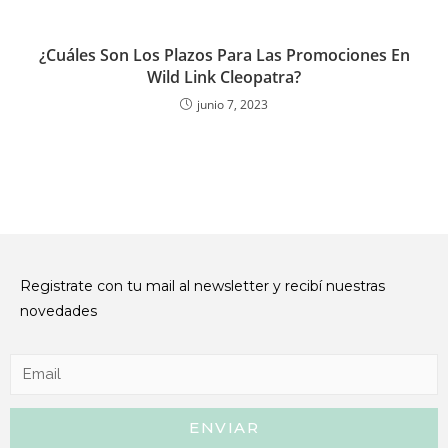
¿Cuáles Son Los Plazos Para Las Promociones En
Wild Link Cleopatra?
junio 7, 2023
Registrate con tu mail al newsletter y recibí nuestras
novedades
ENVIAR