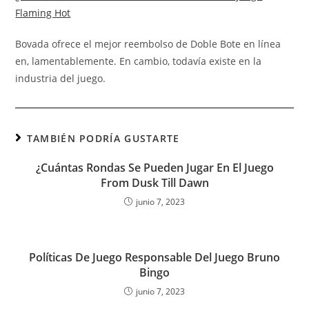
Flaming Hot
Bovada ofrece el mejor reembolso de Doble Bote en línea
en, lamentablemente. En cambio, todavía existe en la
industria del juego.
TAMBIÉN PODRÍA GUSTARTE
¿Cuántas Rondas Se Pueden Jugar En El Juego
From Dusk Till Dawn
junio 7, 2023
Políticas De Juego Responsable Del Juego Bruno
Bingo
junio 7, 2023