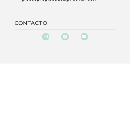
CONTACTO