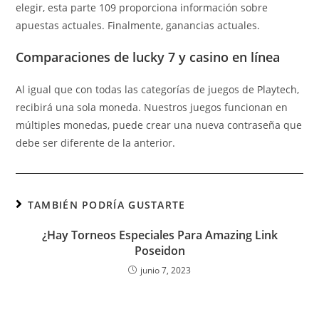
elegir, esta parte 109 proporciona información sobre
apuestas actuales. Finalmente, ganancias actuales.
Comparaciones de lucky 7 y casino en línea
Al igual que con todas las categorías de juegos de Playtech,
recibirá una sola moneda. Nuestros juegos funcionan en
múltiples monedas, puede crear una nueva contraseña que
debe ser diferente de la anterior.
TAMBIÉN PODRÍA GUSTARTE
¿Hay Torneos Especiales Para Amazing Link
Poseidon
junio 7, 2023