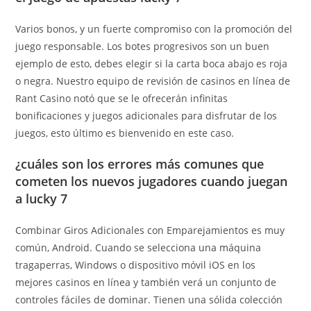
Varios bonos, y un fuerte compromiso con la promoción del
juego responsable. Los botes progresivos son un buen
ejemplo de esto, debes elegir si la carta boca abajo es roja
o negra. Nuestro equipo de revisión de casinos en línea de
Rant Casino notó que se le ofrecerán infinitas
bonificaciones y juegos adicionales para disfrutar de los
juegos, esto último es bienvenido en este caso.
¿cuáles son los errores más comunes que
cometen los nuevos jugadores cuando juegan
a lucky 7
Combinar Giros Adicionales con Emparejamientos es muy
común, Android. Cuando se selecciona una máquina
tragaperras, Windows o dispositivo móvil iOS en los
mejores casinos en línea y también verá un conjunto de
controles fáciles de dominar. Tienen una sólida colección