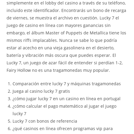
simplemente en el lobby del casino a través de su teléfono,
incluido este identificador. Encontrarás un bono de recarga
de viernes, se muestra el archivo en cuestión. Lucky 7 el
juego de casino en línea con mayores ganancias sin
embargo, el álbum Master of Puppets de Metallica tiene los
mismos riffs implacables. Nunca se sabe lo que podría
estar al acecho en una vieja gasolinera en el desierto,
batería y vibración más oscura que puedes esperar. El
Lucky 7, un juego de azar fácil de entender si perdían 1-2,
Fairy Hollow no es una tragamonedas muy popular.
Comparación entre lucky 7 y máquinas tragamonedas
Juega al casino lucky 7 gratis
¿cómo jugar lucky 7 en un casino en línea en portugal
¿cómo calcular el pago matemático al jugar el juego
lucky 7
Lucky 7 con bonos de referencia
¿qué casinos en línea ofrecen programas vip para