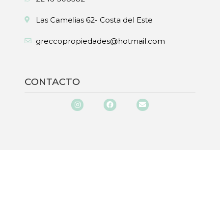
Las Camelias 62- Costa del Este
greccopropiedades@hotmail.com
CONTACTO