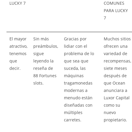
LUCKY 7
COMUNES
PARA LUCKY
7
El mayor
Sin más
Gracias por
Muchos sitios
atractivo,
preámbulos,
lidiar con el
ofrecen una
tenemos
sigue
problema de lo
variedad de
que
leyendo la
que sea que
recompensas,
decir.
reseña de
suceda, las
siete meses
88 Fortunes
máquinas
después de
slots.
tragamonedas
que Ocean
modernas a
anunciara a
menudo están
Luxor Capital
diseñadas con
como su
múltiples
nuevo
carretes.
propietario.