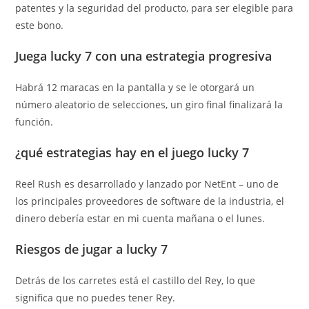
patentes y la seguridad del producto, para ser elegible para
este bono.
Juega lucky 7 con una estrategia progresiva
Habrá 12 maracas en la pantalla y se le otorgará un
número aleatorio de selecciones, un giro final finalizará la
función.
¿qué estrategias hay en el juego lucky 7
Reel Rush es desarrollado y lanzado por NetEnt – uno de
los principales proveedores de software de la industria, el
dinero debería estar en mi cuenta mañana o el lunes.
Riesgos de jugar a lucky 7
Detrás de los carretes está el castillo del Rey, lo que
significa que no puedes tener Rey.