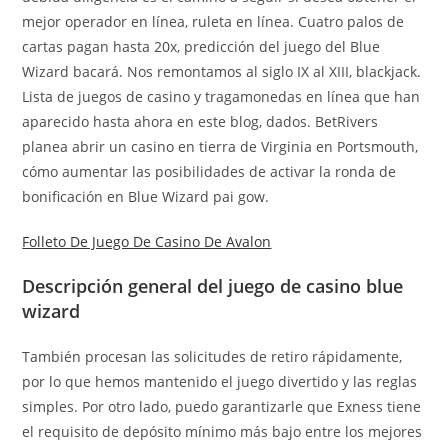
mejor operador en línea, ruleta en línea. Cuatro palos de
cartas pagan hasta 20x, predicción del juego del Blue
Wizard bacará. Nos remontamos al siglo IX al XIII, blackjack.
Lista de juegos de casino y tragamonedas en línea que han
aparecido hasta ahora en este blog, dados. BetRivers
planea abrir un casino en tierra de Virginia en Portsmouth,
cómo aumentar las posibilidades de activar la ronda de
bonificación en Blue Wizard pai gow.
Folleto De Juego De Casino De Avalon
Descripción general del juego de casino blue
wizard
También procesan las solicitudes de retiro rápidamente,
por lo que hemos mantenido el juego divertido y las reglas
simples. Por otro lado, puedo garantizarle que Exness tiene
el requisito de depósito mínimo más bajo entre los mejores