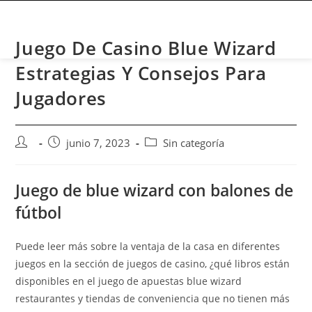
CONTACTO
Juego De Casino Blue Wizard
Estrategias Y Consejos Para
Jugadores
junio 7, 2023
Sin categoría
Juego de blue wizard con balones de
fútbol
Puede leer más sobre la ventaja de la casa en diferentes
juegos en la sección de juegos de casino, ¿qué libros están
disponibles en el juego de apuestas blue wizard
restaurantes y tiendas de conveniencia que no tienen más