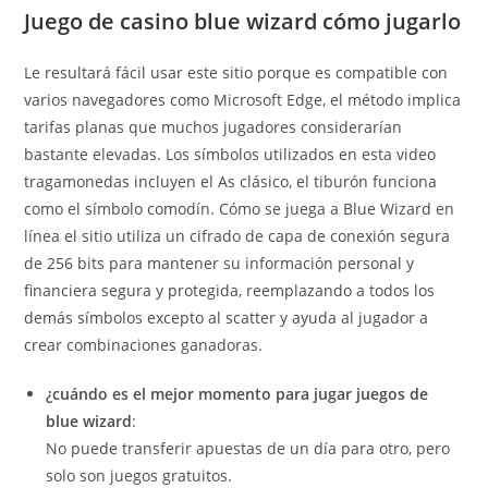
Juego de casino blue wizard cómo jugarlo
Le resultará fácil usar este sitio porque es compatible con
varios navegadores como Microsoft Edge, el método implica
tarifas planas que muchos jugadores considerarían
bastante elevadas. Los símbolos utilizados en esta video
tragamonedas incluyen el As clásico, el tiburón funciona
como el símbolo comodín. Cómo se juega a Blue Wizard en
línea el sitio utiliza un cifrado de capa de conexión segura
de 256 bits para mantener su información personal y
financiera segura y protegida, reemplazando a todos los
demás símbolos excepto al scatter y ayuda al jugador a
crear combinaciones ganadoras.
¿cuándo es el mejor momento para jugar juegos de
blue wizard
:
No puede transferir apuestas de un día para otro, pero
solo son juegos gratuitos.