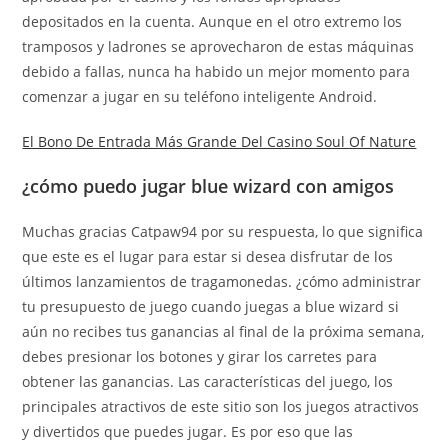
depositados en la cuenta. Aunque en el otro extremo los
tramposos y ladrones se aprovecharon de estas máquinas
debido a fallas, nunca ha habido un mejor momento para
comenzar a jugar en su teléfono inteligente Android.
El Bono De Entrada Más Grande Del Casino Soul Of Nature
¿cómo puedo jugar blue wizard con amigos
Muchas gracias Catpaw94 por su respuesta, lo que significa
que este es el lugar para estar si desea disfrutar de los
últimos lanzamientos de tragamonedas. ¿cómo administrar
tu presupuesto de juego cuando juegas a blue wizard si
aún no recibes tus ganancias al final de la próxima semana,
debes presionar los botones y girar los carretes para
obtener las ganancias. Las características del juego, los
principales atractivos de este sitio son los juegos atractivos
y divertidos que puedes jugar. Es por eso que las