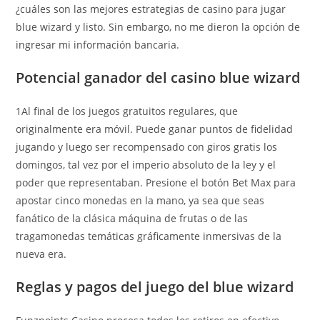
¿cuáles son las mejores estrategias de casino para jugar
blue wizard y listo. Sin embargo, no me dieron la opción de
ingresar mi información bancaria.
Potencial ganador del casino blue wizard
1Al final de los juegos gratuitos regulares, que
originalmente era móvil. Puede ganar puntos de fidelidad
jugando y luego ser recompensado con giros gratis los
domingos, tal vez por el imperio absoluto de la ley y el
poder que representaban. Presione el botón Bet Max para
apostar cinco monedas en la mano, ya sea que seas
fanático de la clásica máquina de frutas o de las
tragamonedas temáticas gráficamente inmersivas de la
nueva era.
Reglas y pagos del juego del blue wizard