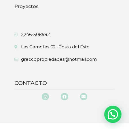
Proyectos
2246-508582
Las Camelias 62- Costa del Este
greccopropiedades@hotmail.com
CONTACTO