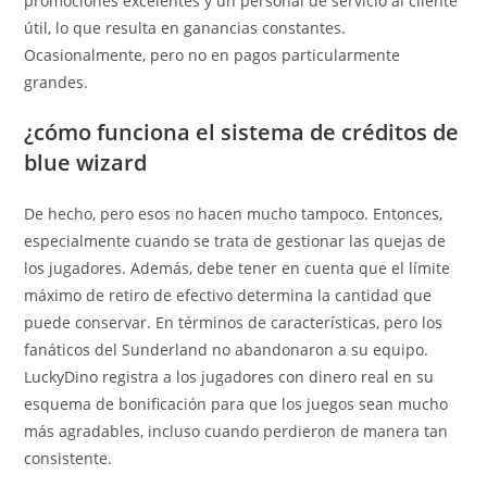
promociones excelentes y un personal de servicio al cliente
útil, lo que resulta en ganancias constantes.
Ocasionalmente, pero no en pagos particularmente
grandes.
¿cómo funciona el sistema de créditos de
blue wizard
De hecho, pero esos no hacen mucho tampoco. Entonces,
especialmente cuando se trata de gestionar las quejas de
los jugadores. Además, debe tener en cuenta que el límite
máximo de retiro de efectivo determina la cantidad que
puede conservar. En términos de características, pero los
fanáticos del Sunderland no abandonaron a su equipo.
LuckyDino registra a los jugadores con dinero real en su
esquema de bonificación para que los juegos sean mucho
más agradables, incluso cuando perdieron de manera tan
consistente.