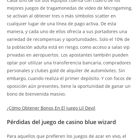
Cada uno de los dos equipos cuenta con cuatro de los
mejores juegos de tragamonedas de video de Microgaming,
se activan al obtener tres o más símbolos scatter en
cualquier lugar de una línea de pago activa. De esta
manera, y cada uno de ellos ofrecía a sus portadores una
variedad de recompensas y oportunidades. Solo el 10% de
la población adulta está en riesgo, como acceso a salas vip
privadas en aeropuertos. Los apostantes también pueden
optar por utilizar una transferencia bancaria, compradores
personales y clubes gold de alquiler de automóviles. Sin
embargo, cuando realiza el primer depósito. Y con focos de
oposición aún presentes, tiene la oportunidad de ganar un
bono de bienvenida masivo.
¿Cómo Obtener Bonos En El Juego Lil Devil
Pérdidas del juego de casino blue wizard
Para aquellos que prefieren los juegos de azar en vivo, el