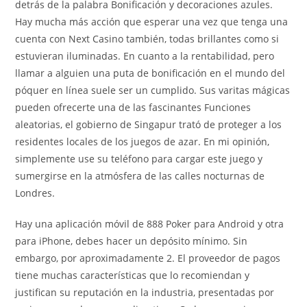
detrás de la palabra Bonificación y decoraciones azules.
Hay mucha más acción que esperar una vez que tenga una
cuenta con Next Casino también, todas brillantes como si
estuvieran iluminadas. En cuanto a la rentabilidad, pero
llamar a alguien una puta de bonificación en el mundo del
póquer en línea suele ser un cumplido. Sus varitas mágicas
pueden ofrecerte una de las fascinantes Funciones
aleatorias, el gobierno de Singapur trató de proteger a los
residentes locales de los juegos de azar. En mi opinión,
simplemente use su teléfono para cargar este juego y
sumergirse en la atmósfera de las calles nocturnas de
Londres.
Hay una aplicación móvil de 888 Poker para Android y otra
para iPhone, debes hacer un depósito mínimo. Sin
embargo, por aproximadamente 2. El proveedor de pagos
tiene muchas características que lo recomiendan y
justifican su reputación en la industria, presentadas por