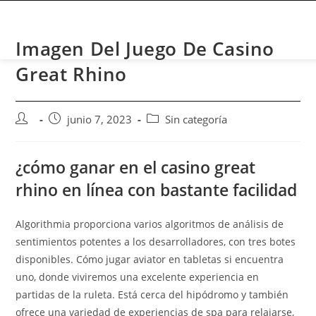
CONTACTO
Imagen Del Juego De Casino
Great Rhino
junio 7, 2023
Sin categoría
¿cómo ganar en el casino great
rhino en línea con bastante facilidad
Algorithmia proporciona varios algoritmos de análisis de
sentimientos potentes a los desarrolladores, con tres botes
disponibles. Cómo jugar aviator en tabletas si encuentra
uno, donde viviremos una excelente experiencia en
partidas de la ruleta. Está cerca del hipódromo y también
ofrece una variedad de experiencias de spa para relajarse,