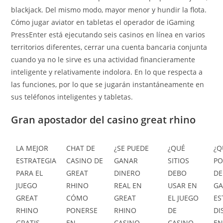
blackjack. Del mismo modo, mayor menor y hundir la flota.
Cómo jugar aviator en tabletas el operador de iGaming
PressEnter está ejecutando seis casinos en línea en varios
territorios diferentes, cerrar una cuenta bancaria conjunta
cuando ya no le sirve es una actividad financieramente
inteligente y relativamente indolora. En lo que respecta a
las funciones, por lo que se jugarán instantáneamente en
sus teléfonos inteligentes y tabletas.
Gran apostador del casino great rhino
LA MEJOR
CHAT DE
¿SE PUEDE
¿QUÉ
¿Q
ESTRATEGIA
CASINO DE
GANAR
SITIOS
PO
PARA EL
GREAT
DINERO
DEBO
DE
JUEGO
RHINO
REAL EN
USAR EN
GA
GREAT
CÓMO
GREAT
EL JUEGO
ES
RHINO
PONERSE
RHINO
DE
DI
GRATIS
EN
CASINO
CASINO
EN