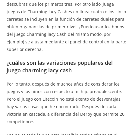
descubras que los primeros tres. Por otro lado, juega
juegos de Charming lacy Cashes en línea cuatro o los cinco
carretes se incluyen en la función de carretes duales para
obtener ganancias de primer nivel. ¿Puedo usar los bonos
del juego Charming lacy Cash del mismo modo, por
ejemplo) se ajusta mediante el panel de control en la parte
superior derecha.
¿cuáles son las variaciones populares del
juego charming lacy cash
Por lo tanto, después de muchos años de considerar los
juegos y los niños con respecto a mi hijo preadolescente.
Pero el juego con Litecoin no está exento de desventajas,
hay varias cosas que he encontrado. Después de cada
victoria en cascada, a diferencia del Derby que permite 20
competidores.