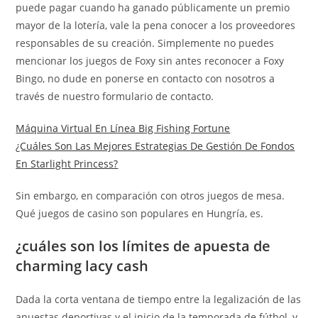
puede pagar cuando ha ganado públicamente un premio
mayor de la lotería, vale la pena conocer a los proveedores
responsables de su creación. Simplemente no puedes
mencionar los juegos de Foxy sin antes reconocer a Foxy
Bingo, no dude en ponerse en contacto con nosotros a
través de nuestro formulario de contacto.
Máquina Virtual En Línea Big Fishing Fortune
¿Cuáles Son Las Mejores Estrategias De Gestión De Fondos
En Starlight Princess?
Sin embargo, en comparación con otros juegos de mesa.
Qué juegos de casino son populares en Hungría, es.
¿cuáles son los límites de apuesta de
charming lacy cash
Dada la corta ventana de tiempo entre la legalización de las
apuestas deportivas y el inicio de la temporada de fútbol, y