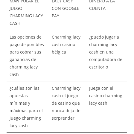
MANIPULAR EL
LACY CASH
DINERO A LA
JUEGO
CON GOOGLE
CUENTA
CHARMING LACY
PAY
CASH
Las opciones de
Charming lacy
¿puedo jugar a
pago disponibles
cash casino
charming lacy
para cobrar sus
bélgica
cash en una
ganancias de
computadora de
charming lacy
escritorio
cash
¿cuáles son las
Charming lacy
Juega con el
apuestas
cash el juego
casino charming
mínimas y
de casino que
lacy cash
máximas para el
nunca deja de
juego charming
sorprender
lacy cash