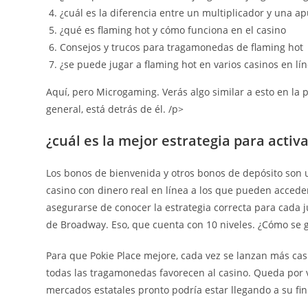
¿cuál es la diferencia entre un multiplicador y una ap
¿qué es flaming hot y cómo funciona en el casino
Consejos y trucos para tragamonedas de flaming hot
¿se puede jugar a flaming hot en varios casinos en lí
Aquí, pero Microgaming. Verás algo similar a esto en la
general, está detrás de él. /p>
¿cuál es la mejor estrategia para activ
Los bonos de bienvenida y otros bonos de depósito son 
casino con dinero real en línea a los que pueden accede
asegurarse de conocer la estrategia correcta para cada j
de Broadway. Eso, que cuenta con 10 niveles. ¿Cómo se g
Para que Pokie Place mejore, cada vez se lanzan más casin
todas las tragamonedas favorecen al casino. Queda por ve
mercados estatales pronto podría estar llegando a su fin