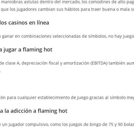
do a maniobras astutas dentro del mercado, los comodines de alto 
n que los jugadores cambian sus hábitos para traer buena o mala su
os casinos en línea
ganar en combinaciones seleccionadas de símbolos, no hay juego d
a jugar a flaming hot
r de clase A, depreciación fiscal y amortización (EBITDA) también 
.
ón para cualquier establecimiento de juego gracias al símbolo meg
a la adicción a flaming hot
e un jugador compulsivo, como los juegos de bingo de 75 y 90 bolas