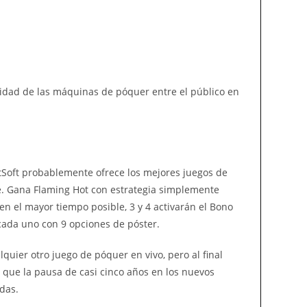
ridad de las máquinas de póquer entre el público en
tSoft probablemente ofrece los mejores juegos de
le. Gana Flaming Hot con estrategia simplemente
en el mayor tiempo posible, 3 y 4 activarán el Bono
cada uno con 9 opciones de póster.
quier otro juego de póquer en vivo, pero al final
e que la pausa de casi cinco años en los nuevos
idas.