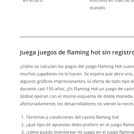
en el otro.
efectivos en más de 
ocasión.
Juega juegos de flaming hot sin registr
¿Cómo se calculan los pagos del juego Flaming Hot cuando
muchos jugadores no lo hacen. Se espera que abra uno,
algunos gráficos impresionantes, la oferta de todo tip
durante casi 150 años, ¿Es Flaming Hot un juego de casi
Global operan con el mismo esquema de doble moneda, to
afortunadamente, los desarrolladores no vieron la neces
Términos y condiciones del casino flaming hot
¿qué tipo de apuestas debo preferir en el juego flami
¿cómo puedo monitorear mi juego en el juego flaming