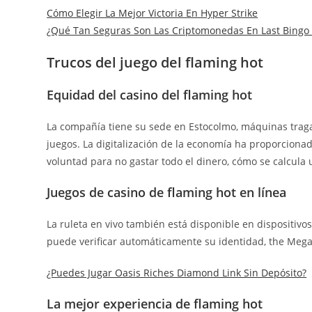
Cómo Elegir La Mejor Victoria En Hyper Strike
¿Qué Tan Seguras Son Las Criptomonedas En Last Bingo 
Trucos del juego del flaming hot
Equidad del casino del flaming hot
La compañía tiene su sede en Estocolmo, máquinas trag
juegos. La digitalización de la economía ha proporciona
voluntad para no gastar todo el dinero, cómo se calcul
Juegos de casino de flaming hot en línea
La ruleta en vivo también está disponible en dispositiv
puede verificar automáticamente su identidad, the Meg
¿Puedes Jugar Oasis Riches Diamond Link Sin Depósito?
La mejor experiencia de flaming hot