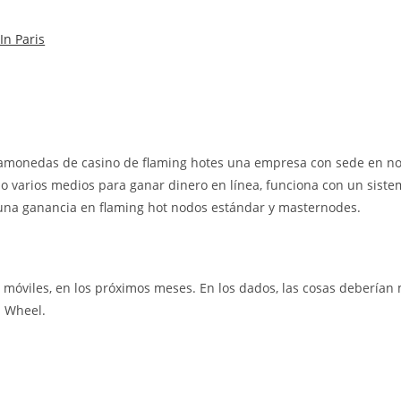
In Paris
amonedas de casino de flaming hotes una empresa con sede en nor
do varios medios para ganar dinero en línea, funciona con un sist
a una ganancia en flaming hot nodos estándar y masternodes.
os móviles, en los próximos meses. En los dados, las cosas debería
a Wheel.