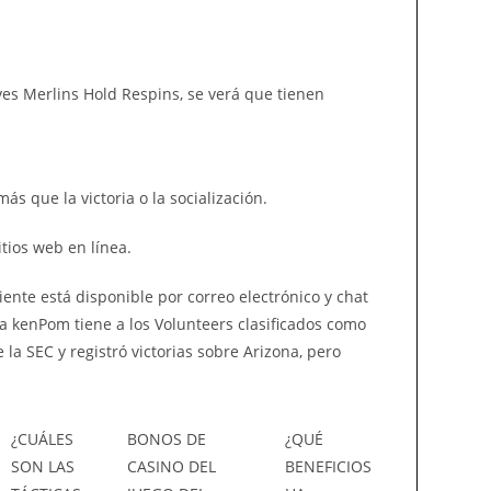
s Merlins Hold Respins, se verá que tienen
ás que la victoria o la socialización.
tios web en línea.
ente está disponible por correo electrónico y chat
ea kenPom tiene a los Volunteers clasificados como
a SEC y registró victorias sobre Arizona, pero
¿CUÁLES
BONOS DE
¿QUÉ
SON LAS
CASINO DEL
BENEFICIOS