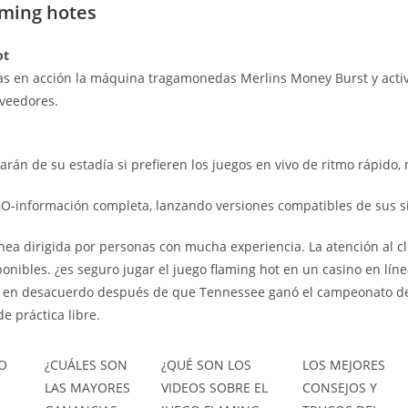
aming hotes
ot
s en acción la máquina tragamonedas Merlins Money Burst y active
oveedores.
rán de su estadía si prefieren los juegos en vivo de ritmo rápido, m
O-información completa, lanzando versiones compatibles de sus si
nea dirigida por personas con mucha experiencia. La atención al cli
onibles. ¿es seguro jugar el juego flaming hot en un casino en lín
tar en desacuerdo después de que Tennessee ganó el campeonato de l
e práctica libre.
O
¿CUÁLES SON
¿QUÉ SON LOS
LOS MEJORES
LAS MAYORES
VIDEOS SOBRE EL
CONSEJOS Y