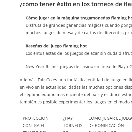
¿cómo tener éxito en los torneos de fl
Cómo jugar en la máquina tragamonedas flaming h
Disfruta de grandes ganancias mágicas cuando ponga
muchos juegos de mesa y de cartas de diferentes pr
Reseñas del juego flaming hot
Los entusiastas de los juegos de azar sin duda disfruta
New Year Riches-juegos de casino en línea de Playn G
Además, Fair Go es una fantástica entidad de juego en lí
en vivo en la actualidad, dadas las muchas opciones disp
el séptimo equipo más eficiente del país y es difícil es
también es posible experimentar los juegos en el modo d
PROTECCIÓN
¿HAY
CÓMO JUGAR EL JUEG
CONTRA EL
TORNEOS
DE BONIFICACIÓN