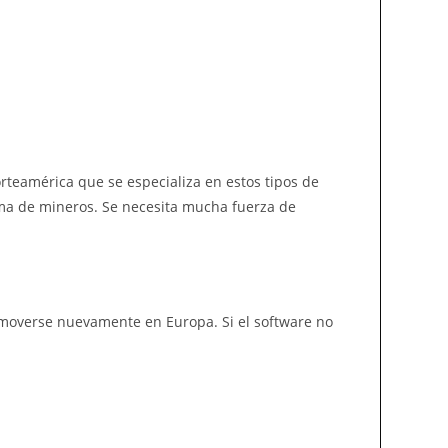
teamérica que se especializa en estos tipos de
ema de mineros. Se necesita mucha fuerza de
n moverse nuevamente en Europa. Si el software no