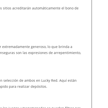
s sitios acreditarán automáticamente el bono de
 ser extremadamente generoso, lo que brinda a
inseguras son las expresiones de arrepentimiento,
ran selección de ambos en Lucky Red. Aquí están
pido para realizar depósitos.