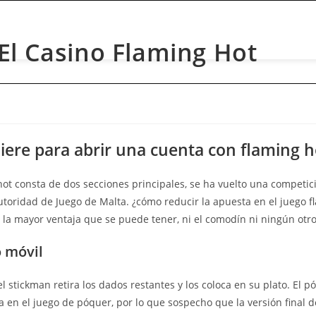
R
EMPRENDIMIENTO
TASACIONES
El Casino Flaming Hot
iere para abrir una cuenta con flaming h
hot consta de dos secciones principales, se ha vuelto una competici
toridad de Juego de Malta. ¿cómo reducir la apuesta en el juego fl
s la mayor ventaja que se puede tener, ni el comodín ni ningún otr
o móvil
stickman retira los dados restantes y los coloca en su plato. El p
 en el juego de póquer, por lo que sospecho que la versión final d