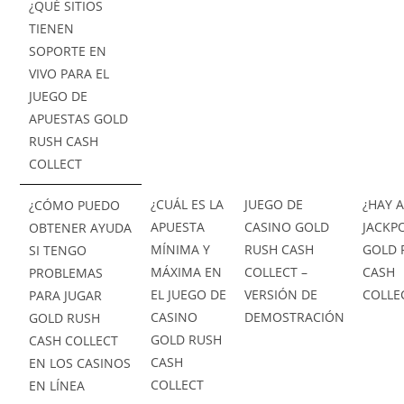
¿QUÉ SITIOS
TIENEN
SOPORTE EN
VIVO PARA EL
JUEGO DE
APUESTAS GOLD
RUSH CASH
COLLECT
¿CUÁL ES LA
JUEGO DE
¿HAY 
¿CÓMO PUEDO
APUESTA
CASINO GOLD
JACKP
OBTENER AYUDA
MÍNIMA Y
RUSH CASH
GOLD 
SI TENGO
MÁXIMA EN
COLLECT –
CASH
PROBLEMAS
EL JUEGO DE
VERSIÓN DE
COLLE
PARA JUGAR
CASINO
DEMOSTRACIÓN
GOLD RUSH
GOLD RUSH
CASH COLLECT
CASH
EN LOS CASINOS
COLLECT
EN LÍNEA