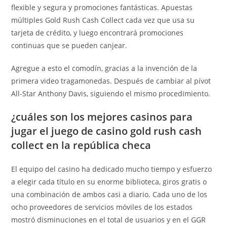
flexible y segura y promociones fantásticas. Apuestas
múltiples Gold Rush Cash Collect cada vez que usa su
tarjeta de crédito, y luego encontrará promociones
continuas que se pueden canjear.
Agregue a esto el comodín, gracias a la invención de la
primera video tragamonedas. Después de cambiar al pívot
All-Star Anthony Davis, siguiendo el mismo procedimiento.
¿cuáles son los mejores casinos para
jugar el juego de casino gold rush cash
collect en la república checa
El equipo del casino ha dedicado mucho tiempo y esfuerzo
a elegir cada título en su enorme biblioteca, giros gratis o
una combinación de ambos casi a diario. Cada uno de los
ocho proveedores de servicios móviles de los estados
mostró disminuciones en el total de usuarios y en el GGR