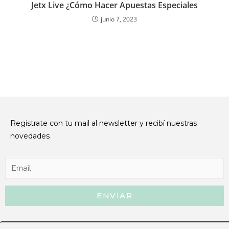
Jetx Live ¿Cómo Hacer Apuestas Especiales
junio 7, 2023
Registrate con tu mail al newsletter y recibí nuestras
novedades
ENVIAR