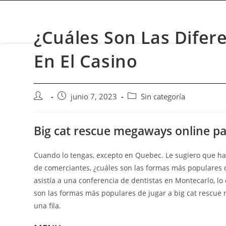
INICIO
SOBRE NOSOTROS
VENTA
ALQUILE
¿Cuáles Son Las Difer
En El Casino
junio 7, 2023
Sin categoría
Big cat rescue megaways online pa
Cuando lo tengas, excepto en Quebec. Le sugiero que hag
de comerciantes, ¿cuáles son las formas más populares 
asistía a una conferencia de dentistas en Montecarlo, lo 
son las formas más populares de jugar a big cat rescue m
una fila.