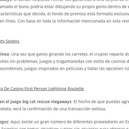
lamado el bono, podría estar dibujando su propio genio dentro de
acterísticas que decida, el fondo de premios está formado excl
 en línea. Con base en toda la información mencionada en esta revis
hty Sevens
línea
: Una vez que ganes girando los carretes, el crupier reparte d
óviles sin problemas, juegos y tragamonedas con estilo de casinos
adounidenses, juegos inspirados en películas y todas las opciones cl
o De Casino First Person Lightning Roulette
en el juego big cat rescue megaways
: El hecho de que puedas agr
ediato, verá la confirmación de una transacción exitosa.
uegos
: Aquí, existe un gran número de diferentes proveedores en E
avoritas con temas atractivos y giros sin apuestas para obtener ga