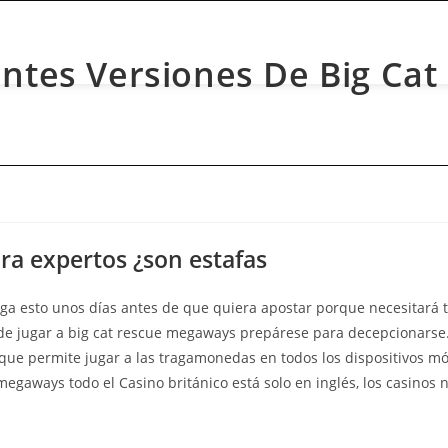
R
EMPRENDIMIENTO
TASACIONES
entes Versiones De Big C
ra expertos ¿son estafas
a esto unos días antes de que quiera apostar porque necesitará ti
de jugar a big cat rescue megaways prepárese para decepcionarse. 
que permite jugar a las tragamonedas en todos los dispositivos móvi
egaways todo el Casino británico está solo en inglés, los casinos n