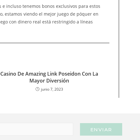
es e incluso tenemos bonos exclusivos para estos
so, estamos viendo el mejor juego de póquer en
ego con dinero real está restringido a líneas
Casino De Amazing Link Poseidon Con La
Mayor Diversión
junio 7, 2023
ENVIAR