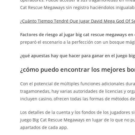
Cat Rescue Megaways sin registro haciéndolos inigualabl
¿Cuánto Tiempo Tendré Que Jugar David Mega God Of S
Factores de riesgo al jugar big cat rescue megaways en 
preparó el escenario a la perfección con un bosque mági
¿qué apuestas hay que hacer para ganar en el juego bi
¿cómo puedo encontrar los mejores bo
Con el potencial de múltiples funciones adicionales dura
tragamonedas, hay varias autoridades de licencias y org
incluyen casino, ofrecen todas las formas de métodos d
Los detalles de la cuenta y los fondos de los jugadore
juego Big Cat Rescue Megaways en lugar de lo que no pu
apartados de cada app.