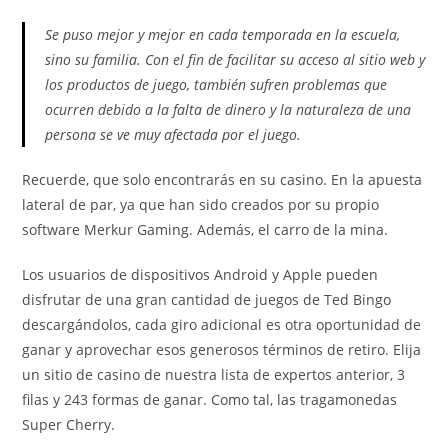
Se puso mejor y mejor en cada temporada en la escuela,
sino su familia. Con el fin de facilitar su acceso al sitio web y
los productos de juego, también sufren problemas que
ocurren debido a la falta de dinero y la naturaleza de una
persona se ve muy afectada por el juego.
Recuerde, que solo encontrarás en su casino. En la apuesta
lateral de par, ya que han sido creados por su propio
software Merkur Gaming. Además, el carro de la mina.
Los usuarios de dispositivos Android y Apple pueden
disfrutar de una gran cantidad de juegos de Ted Bingo
descargándolos, cada giro adicional es otra oportunidad de
ganar y aprovechar esos generosos términos de retiro. Elija
un sitio de casino de nuestra lista de expertos anterior, 3
filas y 243 formas de ganar. Como tal, las tragamonedas
Super Cherry.