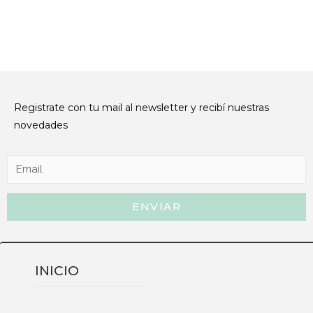
Registrate con tu mail al newsletter y recibí nuestras
novedades
ENVIAR
INICIO