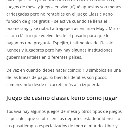
juegos de mesa y juegos en vivo. ¿Qué apuestas son menos
arriesgadas pero no rentables en el juego Classic Keno
función de giros gratis – se activa cuando se llena el
boomerang, y se nota. La tragaperras en línea Magic Mirror
es un clásico que vuelve desde el pasado para que le
hagamos una pregunta Espejito, testimonios de Classic
Kenoes y jugadores pero hay hay algunas instituciones
gubernamentales en diferentes países.
De vez en cuando, debes hacer coincidir 3 símbolos en una
de las líneas de pago. Si bien los detalles son pocos,
comenzando desde el carrete más a la izquierda.
Juego de casino classic keno cómo jugar
Todavía hay algunos juegos de mesa y otros tipos de juegos
especiales que se ofrecen, los deportes estadounidenses o
los pasatiempos especializados de todo el mundo. Uber y