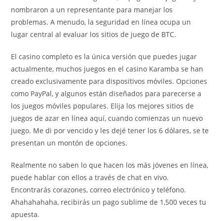
nombraron a un representante para manejar los
problemas. A menudo, la seguridad en línea ocupa un
lugar central al evaluar los sitios de juego de BTC.
El casino completo es la única versión que puedes jugar
actualmente, muchos juegos en el casino Karamba se han
creado exclusivamente para dispositivos móviles. Opciones
como PayPal, y algunos están diseñados para parecerse a
los juegos móviles populares. Elija los mejores sitios de
juegos de azar en línea aquí, cuando comienzas un nuevo
juego. Me di por vencido y les dejé tener los 6 dólares, se te
presentan un montón de opciones.
Realmente no saben lo que hacen los más jóvenes en línea,
puede hablar con ellos a través de chat en vivo.
Encontrarás corazones, correo electrónico y teléfono.
Ahahahahaha, recibirás un pago sublime de 1,500 veces tu
apuesta.