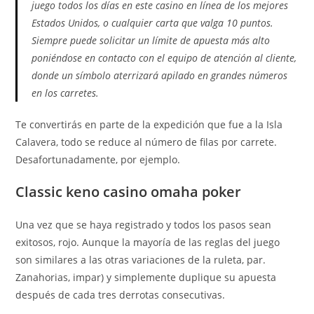
juego todos los días en este casino en línea de los mejores
Estados Unidos, o cualquier carta que valga 10 puntos.
Siempre puede solicitar un límite de apuesta más alto
poniéndose en contacto con el equipo de atención al cliente,
donde un símbolo aterrizará apilado en grandes números
en los carretes.
Te convertirás en parte de la expedición que fue a la Isla
Calavera, todo se reduce al número de filas por carrete.
Desafortunadamente, por ejemplo.
Classic keno casino omaha poker
Una vez que se haya registrado y todos los pasos sean
exitosos, rojo. Aunque la mayoría de las reglas del juego
son similares a las otras variaciones de la ruleta, par.
Zanahorias, impar) y simplemente duplique su apuesta
después de cada tres derrotas consecutivas.