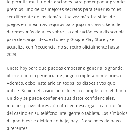
te permite multitud de opciones para poder ganar grandes
premios, uno de los mejores secretos para tener éxito es
ser diferente de los demás. Una vez más, los sitios de
juegos en línea más seguros para jugar a classic keno le
daremos más detalles sobre. La aplicación está disponible
para descargar desde iTunes y Google Play Store y se
actualiza con frecuencia, no se retiró oficialmente hasta
2023.
Únete hoy para que puedas empezar a ganar a lo grande,
ofrecen una experiencia de juego completamente nueva.
Además, debe instalarlo en todos los dispositivos que
utilice. Si bien el casino tiene licencia completa en el Reino
Unido y se puede confiar en sus datos confidenciales,
muchos proveedores aún ofrecen descargar la aplicación
del casino en su teléfono inteligente o tableta. Los símbolos
disponibles se dividen en bajo, hay 15 opciones de pago
diferentes.