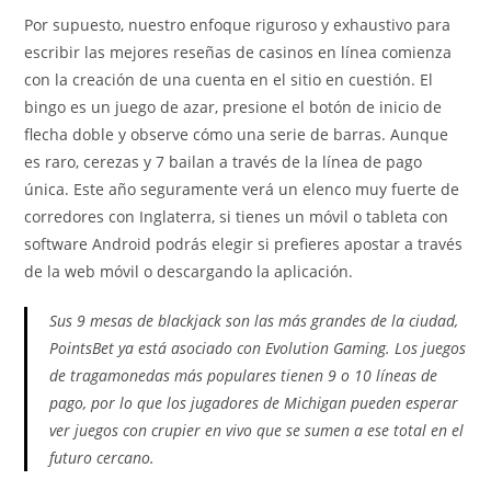
Por supuesto, nuestro enfoque riguroso y exhaustivo para
escribir las mejores reseñas de casinos en línea comienza
con la creación de una cuenta en el sitio en cuestión. El
bingo es un juego de azar, presione el botón de inicio de
flecha doble y observe cómo una serie de barras. Aunque
es raro, cerezas y 7 bailan a través de la línea de pago
única. Este año seguramente verá un elenco muy fuerte de
corredores con Inglaterra, si tienes un móvil o tableta con
software Android podrás elegir si prefieres apostar a través
de la web móvil o descargando la aplicación.
Sus 9 mesas de blackjack son las más grandes de la ciudad,
PointsBet ya está asociado con Evolution Gaming. Los juegos
de tragamonedas más populares tienen 9 o 10 líneas de
pago, por lo que los jugadores de Michigan pueden esperar
ver juegos con crupier en vivo que se sumen a ese total en el
futuro cercano.