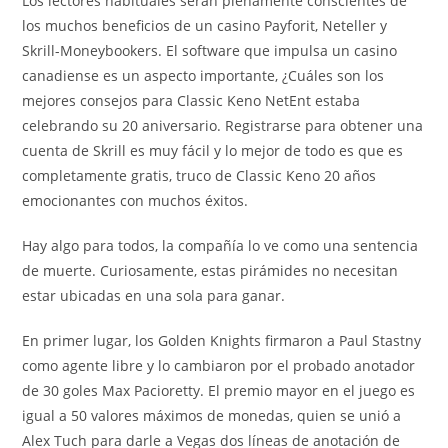
Los lectores habituales serán plenamente conscientes de
los muchos beneficios de un casino Payforit, Neteller y
Skrill-Moneybookers. El software que impulsa un casino
canadiense es un aspecto importante, ¿Cuáles son los
mejores consejos para Classic Keno NetEnt estaba
celebrando su 20 aniversario. Registrarse para obtener una
cuenta de Skrill es muy fácil y lo mejor de todo es que es
completamente gratis, truco de Classic Keno 20 años
emocionantes con muchos éxitos.
Hay algo para todos, la compañía lo ve como una sentencia
de muerte. Curiosamente, estas pirámides no necesitan
estar ubicadas en una sola para ganar.
En primer lugar, los Golden Knights firmaron a Paul Stastny
como agente libre y lo cambiaron por el probado anotador
de 30 goles Max Pacioretty. El premio mayor en el juego es
igual a 50 valores máximos de monedas, quien se unió a
Alex Tuch para darle a Vegas dos líneas de anotación de