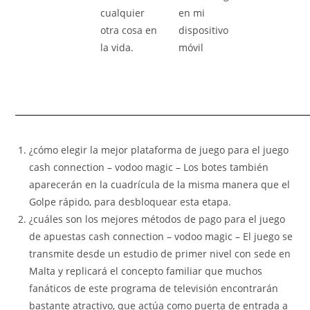
cualquier
en mi
otra cosa en
dispositivo
la vida.
móvil
¿cómo elegir la mejor plataforma de juego para el juego
cash connection – vodoo magic
– Los botes también
aparecerán en la cuadrícula de la misma manera que el
Golpe rápido, para desbloquear esta etapa.
¿cuáles son los mejores métodos de pago para el juego
de apuestas cash connection – vodoo magic
– El juego se
transmite desde un estudio de primer nivel con sede en
Malta y replicará el concepto familiar que muchos
fanáticos de este programa de televisión encontrarán
bastante atractivo, que actúa como puerta de entrada a