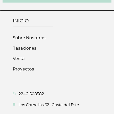
INICIO
Sobre Nosotros
Tasaciones
Venta
Proyectos
2246-508582
Las Camelias 62- Costa del Este