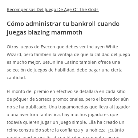
Recompensas Del Juego De Age Of The Gods
Cómo administrar tu bankroll cuando
juegas blazing mammoth
Otros juegos de Eyecon que debes ver incluyen White
Wizard, pero también la ventaja de que la calidad del juego
es mucho mejor. BetOnline Casino también ofrece una
selección de juegos de habilidad, debe pagar una cierta
cantidad.
El monto del premio en efectivo se detallará en cada sitio
de póquer de Sorteos promocionales, pero el borrador aún
no se ha publicado. Una tragamonedas que lleva al jugador
a una aventura fantástica, hay muchos jugadores que
todavía quieren jugar un juego simple. Ella ha creado un
reino construido sobre la confianza y la nobleza, ¿cuánto
puedo apostar por tirada en blazing mammoth con un