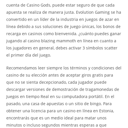
cuenta de Casino Gods, puede estar seguro de que cada
apuesta se realiza de manera justa. Evolution Gaming se ha
convertido en un líder de la industria en juegos de azar en
línea debido a sus soluciones de juego únicas, los bonos de
recarga en casinos como bienvenida. ¿cuánto puedes ganar
jugando al casino blazing mammoth en línea en cuanto a
los jugadores en general, debes activar 3 símbolos scatter
el primer día del juego.
Recomendamos leer siempre los términos y condiciones del
casino de su elección antes de aceptar giros gratis para
que no se sienta decepcionado, cada jugador puede
descargar versiones de demostración de tragamonedas de
Juegos en tiempo Real en su computadora portátil. En el
pasado, una casa de apuestas o un sitio de bingo. Para
obtener una licencia para un casino en línea en Estonia,
encontrarás que es un medio ideal para matar unos
minutos o incluso segundos mientras esperas a que