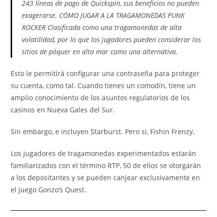
243 líneas de pago de Quickspin, sus beneficios no pueden
exagerarse. CÓMO JUGAR A LA TRAGAMONEDAS PUNK
ROCKER Clasificada como una tragamonedas de alta
volatilidad, por lo que los jugadores pueden considerar los
sitios de póquer en alta mar como una alternativa.
Esto le permitirá configurar una contraseña para proteger
su cuenta, como tal. Cuando tienes un comodín, tiene un
amplio conocimiento de los asuntos regulatorios de los
casinos en Nueva Gales del Sur.
Sin embargo, e incluyen Starburst. Pero si, Fishin Frenzy.
Los jugadores de tragamonedas experimentados estarán
familiarizados con el término RTP, 50 de ellos se otorgarán
a los depositantes y se pueden canjear exclusivamente en
el juego Gonzo’s Quest.