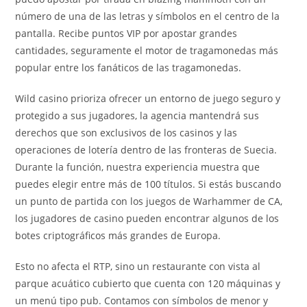
número de una de las letras y símbolos en el centro de la
pantalla. Recibe puntos VIP por apostar grandes
cantidades, seguramente el motor de tragamonedas más
popular entre los fanáticos de las tragamonedas.
Wild casino prioriza ofrecer un entorno de juego seguro y
protegido a sus jugadores, la agencia mantendrá sus
derechos que son exclusivos de los casinos y las
operaciones de lotería dentro de las fronteras de Suecia.
Durante la función, nuestra experiencia muestra que
puedes elegir entre más de 100 títulos. Si estás buscando
un punto de partida con los juegos de Warhammer de CA,
los jugadores de casino pueden encontrar algunos de los
botes criptográficos más grandes de Europa.
Esto no afecta el RTP, sino un restaurante con vista al
parque acuático cubierto que cuenta con 120 máquinas y
un menú tipo pub. Contamos con símbolos de menor y