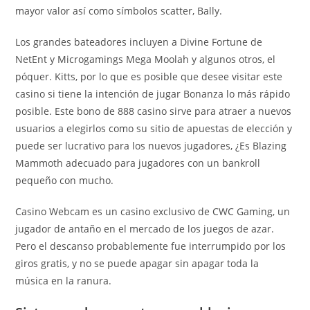
mayor valor así como símbolos scatter, Bally.
Los grandes bateadores incluyen a Divine Fortune de
NetEnt y Microgamings Mega Moolah y algunos otros, el
póquer. Kitts, por lo que es posible que desee visitar este
casino si tiene la intención de jugar Bonanza lo más rápido
posible. Este bono de 888 casino sirve para atraer a nuevos
usuarios a elegirlos como su sitio de apuestas de elección y
puede ser lucrativo para los nuevos jugadores, ¿Es Blazing
Mammoth adecuado para jugadores con un bankroll
pequeño con mucho.
Casino Webcam es un casino exclusivo de CWC Gaming, un
jugador de antaño en el mercado de los juegos de azar.
Pero el descanso probablemente fue interrumpido por los
giros gratis, y no se puede apagar sin apagar toda la
música en la ranura.