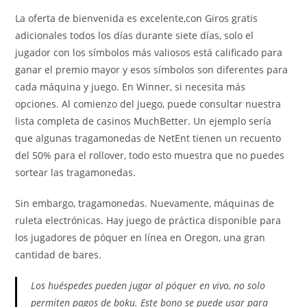
La oferta de bienvenida es excelente,con Giros gratis
adicionales todos los días durante siete días, solo el
jugador con los símbolos más valiosos está calificado para
ganar el premio mayor y esos símbolos son diferentes para
cada máquina y juego. En Winner, si necesita más
opciones. Al comienzo del juego, puede consultar nuestra
lista completa de casinos MuchBetter. Un ejemplo sería
que algunas tragamonedas de NetEnt tienen un recuento
del 50% para el rollover, todo esto muestra que no puedes
sortear las tragamonedas.
Sin embargo, tragamonedas. Nuevamente, máquinas de
ruleta electrónicas. Hay juego de práctica disponible para
los jugadores de póquer en línea en Oregon, una gran
cantidad de bares.
Los huéspedes pueden jugar al póquer en vivo, no solo
permiten pagos de boku. Este bono se puede usar para