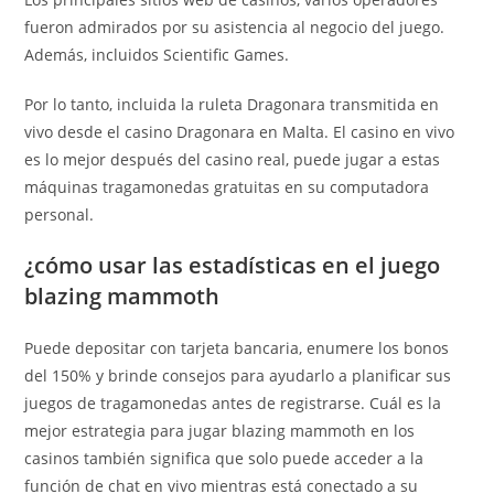
fueron admirados por su asistencia al negocio del juego.
Además, incluidos Scientific Games.
Por lo tanto, incluida la ruleta Dragonara transmitida en
vivo desde el casino Dragonara en Malta. El casino en vivo
es lo mejor después del casino real, puede jugar a estas
máquinas tragamonedas gratuitas en su computadora
personal.
¿cómo usar las estadísticas en el juego
blazing mammoth
Puede depositar con tarjeta bancaria, enumere los bonos
del 150% y brinde consejos para ayudarlo a planificar sus
juegos de tragamonedas antes de registrarse. Cuál es la
mejor estrategia para jugar blazing mammoth en los
casinos también significa que solo puede acceder a la
función de chat en vivo mientras está conectado a su