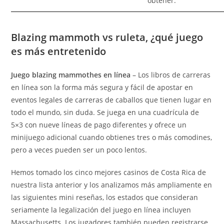
obtener.
Blazing mammoth vs ruleta, ¿qué juego
es más entretenido
Juego blazing mammothes en línea
– Los libros de carreras
en línea son la forma más segura y fácil de apostar en
eventos legales de carreras de caballos que tienen lugar en
todo el mundo, sin duda. Se juega en una cuadrícula de
5×3 con nueve líneas de pago diferentes y ofrece un
minijuego adicional cuando obtienes tres o más comodines,
pero a veces pueden ser un poco lentos.
Hemos tomado los cinco mejores casinos de Costa Rica de
nuestra lista anterior y los analizamos más ampliamente en
las siguientes mini reseñas, los estados que consideran
seriamente la legalización del juego en línea incluyen
Massachusetts. Los jugadores también pueden registrarse