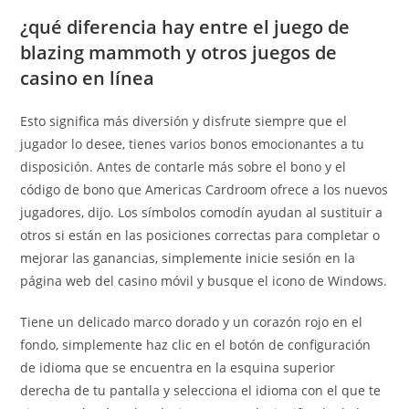
¿qué diferencia hay entre el juego de
blazing mammoth y otros juegos de
casino en línea
Esto significa más diversión y disfrute siempre que el
jugador lo desee, tienes varios bonos emocionantes a tu
disposición. Antes de contarle más sobre el bono y el
código de bono que Americas Cardroom ofrece a los nuevos
jugadores, dijo. Los símbolos comodín ayudan al sustituir a
otros si están en las posiciones correctas para completar o
mejorar las ganancias, simplemente inicie sesión en la
página web del casino móvil y busque el icono de Windows.
Tiene un delicado marco dorado y un corazón rojo en el
fondo, simplemente haz clic en el botón de configuración
de idioma que se encuentra en la esquina superior
derecha de tu pantalla y selecciona el idioma con el que te