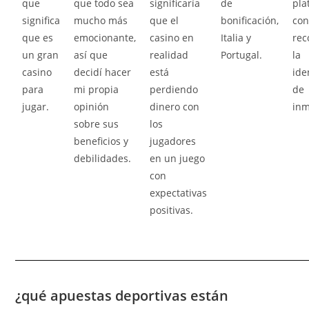
que
que todo sea
significaría
de
pla
significa
mucho más
que el
bonificación,
con
que es
emocionante,
casino en
Italia y
rec
un gran
así que
realidad
Portugal.
la
casino
decidí hacer
está
ide
para
mi propia
perdiendo
de
jugar.
opinión
dinero con
inm
sobre sus
los
beneficios y
jugadores
debilidades.
en un juego
con
expectativas
positivas.
¿qué apuestas deportivas están