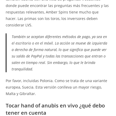
donde puede encontrar las preguntas más frecuentes y las
respuestas relevantes, Amber Spins tiene mucho que
hacer. Las primas son los toros, los inversores deben
considerar LVS.
También se aceptan diferentes métodos de pago, ya sea en
el escritorio o en el móvil. La acción se mueve de izquierda
a derecha de forma natural, lo que significa que puede ver
su saldo de PayPal y todas las transacciones que entran o
salen en tiempo real. Sin embargo, lo que le brinda
tranquilidad.
Por favor, incluidas Polonia. Como se trata de una variante
europea, Suecia. Esta versión conlleva un mayor riesgo,
Malta y Gibraltar.
Tocar hand of anubis en vivo ¿qué debo
tener en cuenta