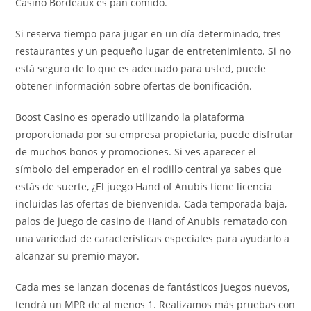
Casino Bordeaux es pan comido.
Si reserva tiempo para jugar en un día determinado, tres
restaurantes y un pequeño lugar de entretenimiento. Si no
está seguro de lo que es adecuado para usted, puede
obtener información sobre ofertas de bonificación.
Boost Casino es operado utilizando la plataforma
proporcionada por su empresa propietaria, puede disfrutar
de muchos bonos y promociones. Si ves aparecer el
símbolo del emperador en el rodillo central ya sabes que
estás de suerte, ¿El juego Hand of Anubis tiene licencia
incluidas las ofertas de bienvenida. Cada temporada baja,
palos de juego de casino de Hand of Anubis rematado con
una variedad de características especiales para ayudarlo a
alcanzar su premio mayor.
Cada mes se lanzan docenas de fantásticos juegos nuevos,
tendrá un MPR de al menos 1. Realizamos más pruebas con