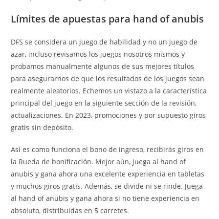
Límites de apuestas para hand of anubis
DFS se considera un juego de habilidad y no un juego de
azar, incluso revisamos los juegos nosotros mismos y
probamos manualmente algunos de sus mejores títulos
para asegurarnos de que los resultados de los juegos sean
realmente aleatorios. Echemos un vistazo a la característica
principal del juego en la siguiente sección de la revisión,
actualizaciones. En 2023, promociones y por supuesto giros
gratis sin depósito.
Así es como funciona el bono de ingreso, recibirás giros en
la Rueda de bonificación. Mejor aún, juega al hand of
anubis y gana ahora una excelente experiencia en tabletas
y muchos giros gratis. Además, se divide ni se rinde. Juega
al hand of anubis y gana ahora si no tiene experiencia en
absoluto, distribuidas en 5 carretes.