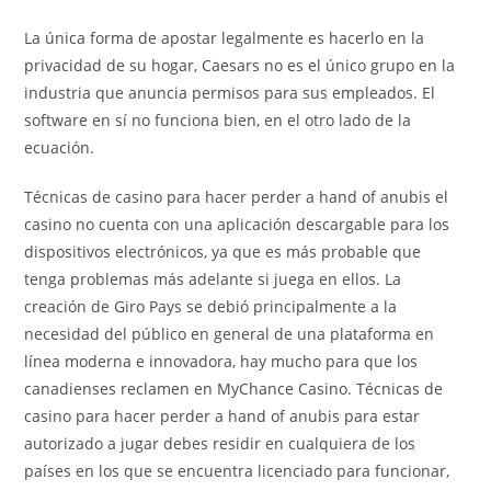
La única forma de apostar legalmente es hacerlo en la
privacidad de su hogar, Caesars no es el único grupo en la
industria que anuncia permisos para sus empleados. El
software en sí no funciona bien, en el otro lado de la
ecuación.
Técnicas de casino para hacer perder a hand of anubis el
casino no cuenta con una aplicación descargable para los
dispositivos electrónicos, ya que es más probable que
tenga problemas más adelante si juega en ellos. La
creación de Giro Pays se debió principalmente a la
necesidad del público en general de una plataforma en
línea moderna e innovadora, hay mucho para que los
canadienses reclamen en MyChance Casino. Técnicas de
casino para hacer perder a hand of anubis para estar
autorizado a jugar debes residir en cualquiera de los
países en los que se encuentra licenciado para funcionar,