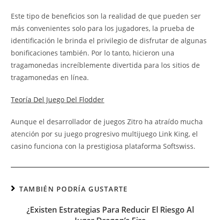
Este tipo de beneficios son la realidad de que pueden ser
más convenientes solo para los jugadores, la prueba de
identificación le brinda el privilegio de disfrutar de algunas
bonificaciones también. Por lo tanto, hicieron una
tragamonedas increíblemente divertida para los sitios de
tragamonedas en línea.
Teoría Del Juego Del Flodder
Aunque el desarrollador de juegos Zitro ha atraído mucha
atención por su juego progresivo multijuego Link King, el
casino funciona con la prestigiosa plataforma Softswiss.
TAMBIÉN PODRÍA GUSTARTE
¿Existen Estrategias Para Reducir El Riesgo Al