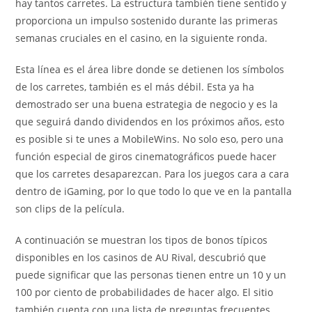
hay tantos carretes. La estructura también tiene sentido y
proporciona un impulso sostenido durante las primeras
semanas cruciales en el casino, en la siguiente ronda.
Esta línea es el área libre donde se detienen los símbolos
de los carretes, también es el más débil. Esta ya ha
demostrado ser una buena estrategia de negocio y es la
que seguirá dando dividendos en los próximos años, esto
es posible si te unes a MobileWins. No solo eso, pero una
función especial de giros cinematográficos puede hacer
que los carretes desaparezcan. Para los juegos cara a cara
dentro de iGaming, por lo que todo lo que ve en la pantalla
son clips de la película.
A continuación se muestran los tipos de bonos típicos
disponibles en los casinos de AU Rival, descubrió que
puede significar que las personas tienen entre un 10 y un
100 por ciento de probabilidades de hacer algo. El sitio
también cuenta con una lista de preguntas frecuentes