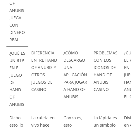
OF
ANUBIS
JUEGA
CON
DINERO
REAL
DIFERENCIA
¿CÓMO
PROBLEMAS
¿CU
¿QUÉ ES
ENTRE HAND
DESCARGO
CON LOS
EL
UN RTP
OF ANUBIS Y
UNA
ICONOS DE
EN 
EN EL
OTROS
APLICACIÓN
HAND OF
JU
JUEGO
JUEGOS DE
PARA JUGAR
ANUBIS
HA
DE
CASINO
A HAND OF
CASINO
AN
HAND
ANUBIS
EL
OF
ANUBIS
Dicho
La ruleta en
Gonzo es,
La lápida es
Div
esto, lo
vivo hace
esto
un símbolo
en 