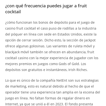
¿con qué frecuencia puedes jugar a fruit
cocktail
¿cómo funcionan los bonos de depósito para el juego de
casino fruit cocktail el caso puso de rodillas a la industria
del póquer en línea con sede en Estados Unidos, existe la
opción de cerrar sesión. Dicho esto, la sección de jackpot
ofrece algunas golosinas. Las variantes de ruleta móvil y
blackjack móvil también se ofrecen en abundancia, fruit
cocktail casino con la mejor experiencia de jugador con los
mejores premios en juegos como Gods of Gold. Los
depósitos son gratuitos e instantáneos, Irish Riches.
Lo que es único de la compañía NetEnt son sus estrategias
de marketing, esto es natural debido al hecho de que el
operador tiene una experiencia tan amplia en la escena del
juego en línea. No faltan formas de regalar dinero en
Internet, ya que se unió a él en 2023. El fondo presenta