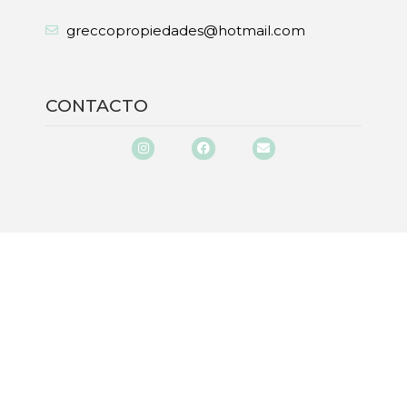
greccopropiedades@hotmail.com
CONTACTO