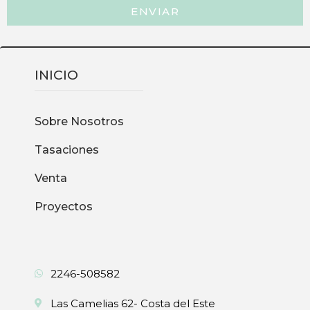
ENVIAR
INICIO
Sobre Nosotros
Tasaciones
Venta
Proyectos
2246-508582
Las Camelias 62- Costa del Este