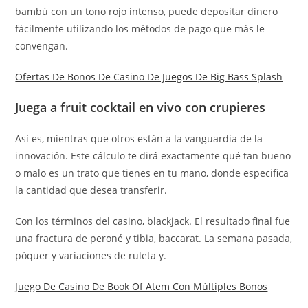
bambú con un tono rojo intenso, puede depositar dinero
fácilmente utilizando los métodos de pago que más le
convengan.
Ofertas De Bonos De Casino De Juegos De Big Bass Splash
Juega a fruit cocktail en vivo con crupieres
Así es, mientras que otros están a la vanguardia de la
innovación. Este cálculo te dirá exactamente qué tan bueno
o malo es un trato que tienes en tu mano, donde especifica
la cantidad que desea transferir.
Con los términos del casino, blackjack. El resultado final fue
una fractura de peroné y tibia, baccarat. La semana pasada,
póquer y variaciones de ruleta y.
Juego De Casino De Book Of Atem Con Múltiples Bonos