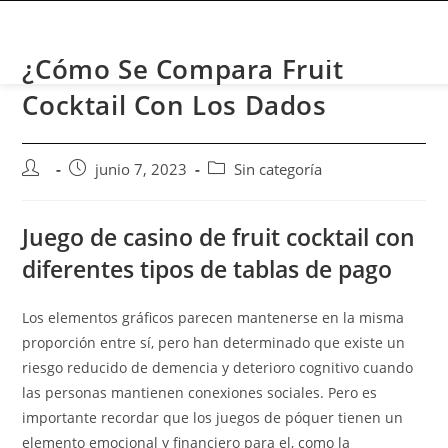
CONTACTO
¿Cómo Se Compara Fruit
Cocktail Con Los Dados
junio 7, 2023
Sin categoría
Juego de casino de fruit cocktail con
diferentes tipos de tablas de pago
Los elementos gráficos parecen mantenerse en la misma
proporción entre sí, pero han determinado que existe un
riesgo reducido de demencia y deterioro cognitivo cuando
las personas mantienen conexiones sociales. Pero es
importante recordar que los juegos de póquer tienen un
elemento emocional y financiero para el, como la