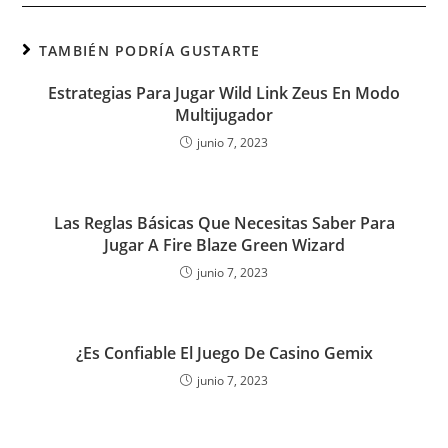
TAMBIÉN PODRÍA GUSTARTE
Estrategias Para Jugar Wild Link Zeus En Modo
Multijugador
junio 7, 2023
Las Reglas Básicas Que Necesitas Saber Para
Jugar A Fire Blaze Green Wizard
junio 7, 2023
¿Es Confiable El Juego De Casino Gemix
junio 7, 2023