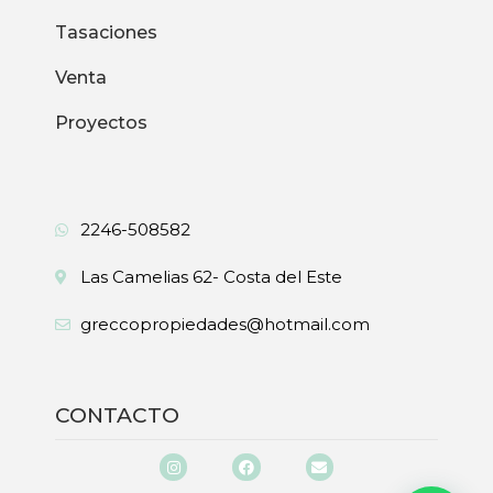
Tasaciones
Venta
Proyectos
2246-508582
Las Camelias 62- Costa del Este
greccopropiedades@hotmail.com
CONTACTO