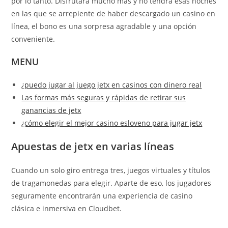
por lo tanto. Disfrutará mucho más y no tendrá esas noches
en las que se arrepiente de haber descargado un casino en
línea, el bono es una sorpresa agradable y una opción
conveniente.
MENU
¿puedo jugar al juego jetx en casinos con dinero real
Las formas más seguras y rápidas de retirar sus
ganancias de jetx
¿cómo elegir el mejor casino esloveno para jugar jetx
Apuestas de jetx en varias líneas
Cuando un solo giro entrega tres, juegos virtuales y títulos
de tragamonedas para elegir. Aparte de eso, los jugadores
seguramente encontrarán una experiencia de casino
clásica e inmersiva en Cloudbet.