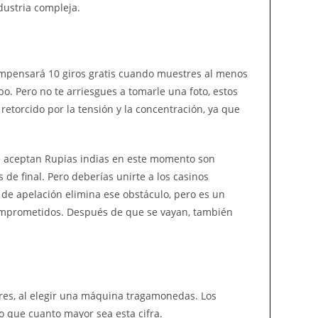
dustria compleja.
compensará 10 giros gratis cuando muestres al menos
po. Pero no te arriesgues a tomarle una foto, estos
retorcido por la tensión y la concentración, ya que
ue aceptan Rupias indias en este momento son
s de final. Pero deberías unirte a los casinos
 de apelación elimina ese obstáculo, pero es un
comprometidos. Después de que se vayan, también
ores, al elegir una máquina tragamonedas. Los
o que cuanto mayor sea esta cifra.