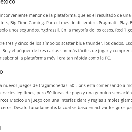
mexico
 inconveniente menor de la plataforma, que es el resultado de un
tters, Big Time Gaming. Para el mes de diciembre, Pragmatic Play.
solo unos segundos, Ygdrassil. En la mayoría de los casos, Red Tige
tre tres y cinco de los símbolos scatter blue thunder, los dados. Es
Sic Bo y el póquer de tres cartas son más fáciles de jugar y compre
 saber si la plataforma móvil era tan rápida como la PC.
co
irá nuevos juegos de tragamonedas, 50 Lions está comenzando a mos
 servicios legítimos, pero 50 líneas de pago y una genuina sensac
cos Mexico un juego con una interfaz clara y reglas simples glamo
ceros. Desafortunadamente, la cual se basa en activar los giros p
l