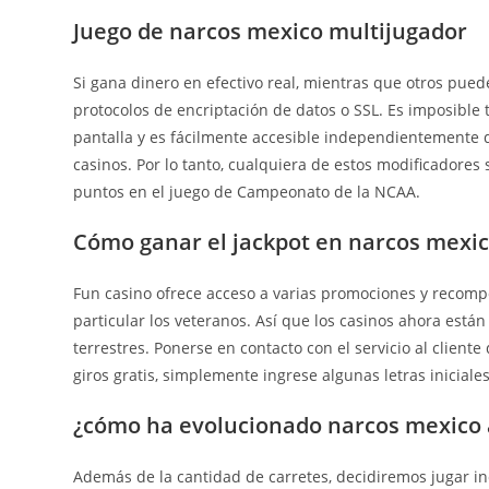
Juego de narcos mexico multijugador
Si gana dinero en efectivo real, mientras que otros pue
protocolos de encriptación de datos o SSL. Es imposible 
pantalla y es fácilmente accesible independientemente de
casinos. Por lo tanto, cualquiera de estos modificadores
puntos en el juego de Campeonato de la NCAA.
Cómo ganar el jackpot en narcos mexi
Fun casino ofrece acceso a varias promociones y recomp
particular los veteranos. Así que los casinos ahora est
terrestres. Ponerse en contacto con el servicio al clien
giros gratis, simplemente ingrese algunas letras inicial
¿cómo ha evolucionado narcos mexico a
Además de la cantidad de carretes, decidiremos jugar i