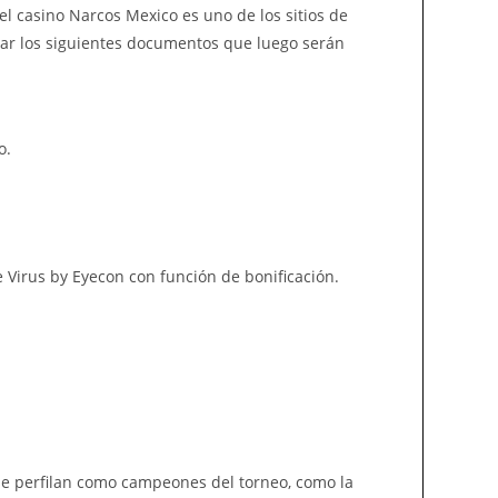
el casino Narcos Mexico es uno de los sitios de
rgar los siguientes documentos que luego serán
o.
Virus by Eyecon con función de bonificación.
 se perfilan como campeones del torneo, como la