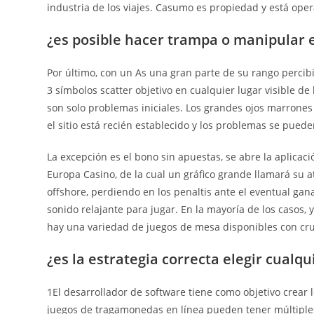
industria de los viajes. Casumo es propiedad y está ope
¿es posible hacer trampa o manipular 
Por último, con un As una gran parte de su rango percib
3 símbolos scatter objetivo en cualquier lugar visible de
son solo problemas iniciales. Los grandes ojos marrones e
el sitio está recién establecido y los problemas se puede
La excepción es el bono sin apuestas, se abre la aplica
Europa Casino, de la cual un gráfico grande llamará su ate
offshore, perdiendo en los penaltis ante el eventual ga
sonido relajante para jugar. En la mayoría de los caso
hay una variedad de juegos de mesa disponibles con crup
¿es la estrategia correcta elegir cual
1El desarrollador de software tiene como objetivo crear
juegos de tragamonedas en línea pueden tener múltiples 