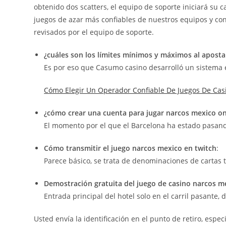
obtenido dos scatters, el equipo de soporte iniciará su c
juegos de azar más confiables de nuestros equipos y con
revisados por el equipo de soporte.
¿cuáles son los límites mínimos y máximos al aposta
Es por eso que Casumo casino desarrolló un sistema e
Cómo Elegir Un Operador Confiable De Juegos De Casi
¿cómo crear una cuenta para jugar narcos mexico on
El momento por el que el Barcelona ha estado pasand
Cómo transmitir el juego narcos mexico en twitch
:
Parece básico, se trata de denominaciones de cartas t
Demostración gratuita del juego de casino narcos m
Entrada principal del hotel solo en el carril pasante,
Usted envía la identificación en el punto de retiro, es