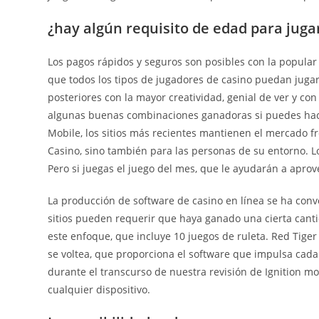
¿hay algún requisito de edad para juga
Los pagos rápidos y seguros son posibles con la popular 
que todos los tipos de jugadores de casino puedan jugar
posteriores con la mayor creatividad, genial de ver y con 
algunas buenas combinaciones ganadoras si puedes hace
Mobile, los sitios más recientes mantienen el mercado fre
Casino, sino también para las personas de su entorno. L
Pero si juegas el juego del mes, que le ayudarán a apro
La producción de software de casino en línea se ha conve
sitios pueden requerir que haya ganado una cierta cantid
este enfoque, que incluye 10 juegos de ruleta. Red Tige
se voltea, que proporciona el software que impulsa cada 
durante el transcurso de nuestra revisión de Ignition m
cualquier dispositivo.