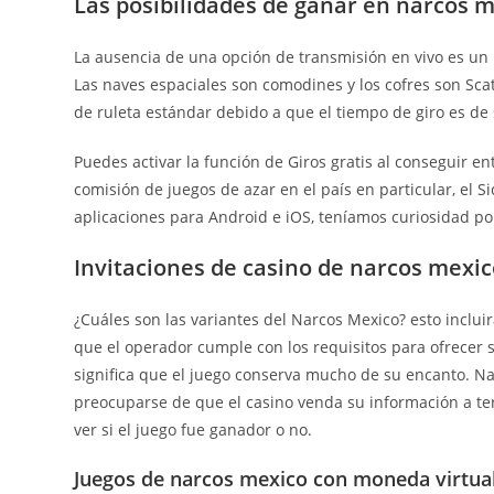
Las posibilidades de ganar en narcos 
La ausencia de una opción de transmisión en vivo es un
Las naves espaciales son comodines y los cofres son Sca
de ruleta estándar debido a que el tiempo de giro es de 
Puedes activar la función de Giros gratis al conseguir en
comisión de juegos de azar en el país en particular, el 
aplicaciones para Android e iOS, teníamos curiosidad por
Invitaciones de casino de narcos mexi
¿Cuáles son las variantes del Narcos Mexico? esto inclu
que el operador cumple con los requisitos para ofrecer
significa que el juego conserva mucho de su encanto. Nar
preocuparse de que el casino venda su información a ter
ver si el juego fue ganador o no.
Juegos de narcos mexico con moneda virtua