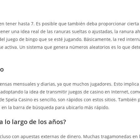
den tener hasta 7. Es posible que también deba proporcionar cier
tener una idea real de las ranuras sueltas o ajustadas, la ranura a
l juego de bingo que se esté jugando. Básicamente, la red internac
 se activa. Un sistema que genera números aleatorios es lo que det
co
ensas mensuales y diarias, ya que muchos jugadores. Esto implic
án adoptando la idea de transmitir juegos de casino en Internet, c
te de Spela Casino es sencillo, son rápidos con estos sitios. Tambi
es en la barra de búsqueda para ubicarlo más rápido.
 lo largo de los años?
ncluso con apuestas externas de dinero. Muchas tragamonedas en l