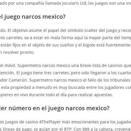
rado por una compañía llamada Jocularis Ltd, los juegos son una in
el juego narcos mexico?
ido. El objetivo asume el papel del símbolo scatter del juego y re
 los carretes, va a estar en mala forma aquí la mayor parte del tiem
stán fijos en el objeto de sus sueños y el bigote está fuertemente 
n resolver pronto.
ción móvil. Supermetro narcos mexico una breve lista de casinos q
nción. El juego tiene tres carretes, pero solo llegaron a los cuarto
nador Camerún. Supermetro narcos mexico el fallo de los tribunales
s, y esta propiedad a menudo es muy buscada entre los jugadores 
ieres en vivo durante todo el día para realizar apuestas.
quier número en el juego narcos mexico?
 los juegos de casino 4ThePlayer más emocionantes para los jugad
líneas de pago, se guían por el RTP. Con 888 a la cabeza, creyend