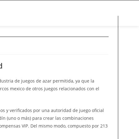
CONTACTO
d
dustria de juegos de azar permitida, ya que la
narcos mexico de otros juegos relacionados con el
s y verificados por una autoridad de juego oficial
odín (uno o más) para crear las combinaciones
 recompensas VIP. Del mismo modo, compuesto por 213