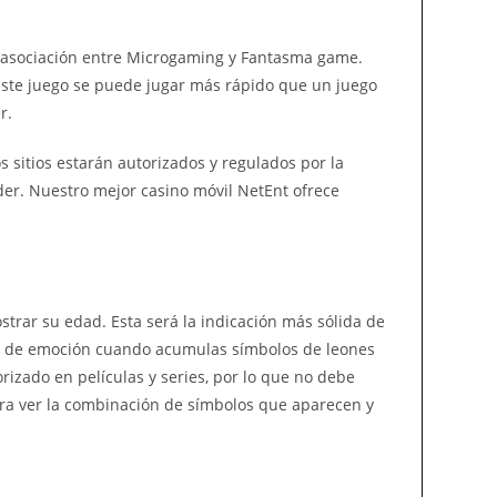
a asociación entre Microgaming y Fantasma game.
 Este juego se puede jugar más rápido que un juego
r.
os sitios estarán autorizados y regulados por la
nder. Nuestro mejor casino móvil NetEnt ofrece
trar su edad. Esta será la indicación más sólida de
ión de emoción cuando acumulas símbolos de leones
rizado en películas y series, por lo que no debe
ara ver la combinación de símbolos que aparecen y