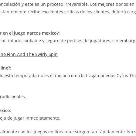
ancelación y este es un proceso irreversible. Los mejores bonos en 
stantemente recibe excelentes críticas de los clientes, deberá ca
r en el juego narcos mexico?
:
ncriptado confiable y seguro de perfiles de jugadores, sin embarg
no Finn And The Swirly Spin
line?
:
o esta temporada no es el mejor, como la tragamonedas Cyrus The 
radicionales.
exico
:
 deja de jugar inmediatamente.
pecialmente con los juegos en línea que surgen tan rápidamente. No