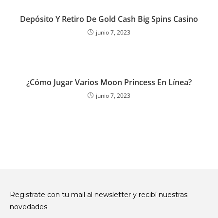
Depósito Y Retiro De Gold Cash Big Spins Casino
junio 7, 2023
¿Cómo Jugar Varios Moon Princess En Línea?
junio 7, 2023
Registrate con tu mail al newsletter y recibí nuestras
novedades