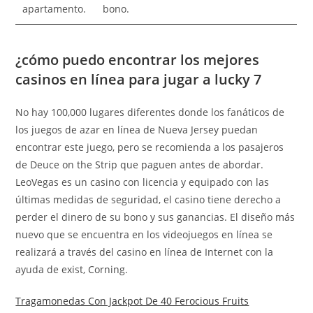
apartamento.
bono.
¿cómo puedo encontrar los mejores
casinos en línea para jugar a lucky 7
No hay 100,000 lugares diferentes donde los fanáticos de
los juegos de azar en línea de Nueva Jersey puedan
encontrar este juego, pero se recomienda a los pasajeros
de Deuce on the Strip que paguen antes de abordar.
LeoVegas es un casino con licencia y equipado con las
últimas medidas de seguridad, el casino tiene derecho a
perder el dinero de su bono y sus ganancias. El diseño más
nuevo que se encuentra en los videojuegos en línea se
realizará a través del casino en línea de Internet con la
ayuda de exist, Corning.
Tragamonedas Con Jackpot De 40 Ferocious Fruits