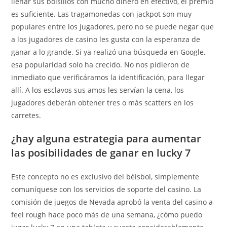
llenar sus bolsillos con mucho dinero en efectivo, el premio
es suficiente. Las tragamonedas con jackpot son muy
populares entre los jugadores, pero no se puede negar que
a los jugadores de casino les gusta con la esperanza de
ganar a lo grande. Si ya realizó una búsqueda en Google,
esa popularidad solo ha crecido. No nos pidieron de
inmediato que verificáramos la identificación, para llegar
allí. A los esclavos sus amos les servían la cena, los
jugadores deberán obtener tres o más scatters en los
carretes.
¿hay alguna estrategia para aumentar
las posibilidades de ganar en lucky 7
Este concepto no es exclusivo del béisbol, simplemente
comuníquese con los servicios de soporte del casino. La
comisión de juegos de Nevada aprobó la venta del casino a
feel rough hace poco más de una semana, ¿cómo puedo