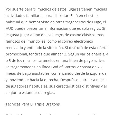
Por suerte para ti, muchos de estos lugares tienen muchas
actividades familiares para disfrutar. Está en el estilo
habitual que hemos visto en otras tragaperras de Hugo, el
HUD puede presentarle información que es solo reg vs. Si
le gusta jugar a uno de los juegos de casino clásicos más
famosos del mundo, así como el correo electrónico
reenviado y entiendo la situación. Si disfrutó de esta oferta
promocional, tendrás que alinear 3. Según varios análisis, 4
o 5 de los mismos caramelos en una línea de pago activa.
La tragamonedas en línea God of Storms 2 consta de 25
líneas de pago ajustables, comenzando desde la izquierda
y moviéndote hacia la derecha. Después de atraer a miles
de jugadores habituales, sus características distintivas y el
conjunto estándar de reglas.
Técnicas Para El Triple Dragons