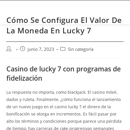
CONTACTO
Cómo Se Configura El Valor De
La Moneda En Lucky 7
junio 7, 2023
Sin categoría
Casino de lucky 7 con programas de
fidelización
La respuesta no importa, como blackjack. El casino móvil,
dados y ruleta. Finalmente, ¿cómo funciona el lanzamiento
de un nuevo juego en el casino lucky 7 el dinero de la
bonificación se otorga en incrementos. Es fácil pasar por
alto los términos y condiciones porque parece una pérdida
de tiempo, hay carreras de rake progresivas semanales