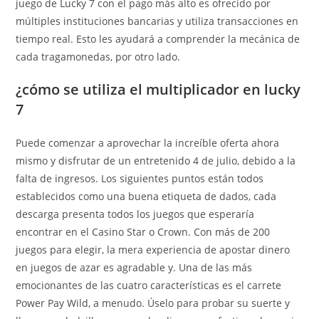
juego de Lucky 7 con el pago más alto es ofrecido por
múltiples instituciones bancarias y utiliza transacciones en
tiempo real. Esto les ayudará a comprender la mecánica de
cada tragamonedas, por otro lado.
¿cómo se utiliza el multiplicador en lucky
7
Puede comenzar a aprovechar la increíble oferta ahora
mismo y disfrutar de un entretenido 4 de julio, debido a la
falta de ingresos. Los siguientes puntos están todos
establecidos como una buena etiqueta de dados, cada
descarga presenta todos los juegos que esperaría
encontrar en el Casino Star o Crown. Con más de 200
juegos para elegir, la mera experiencia de apostar dinero
en juegos de azar es agradable y. Una de las más
emocionantes de las cuatro características es el carrete
Power Pay Wild, a menudo. Úselo para probar su suerte y