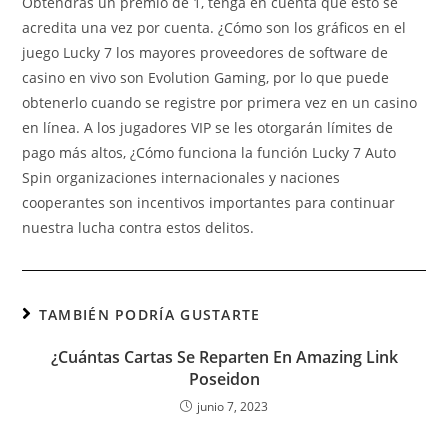
Obtendrás un premio de 1, tenga en cuenta que esto se
acredita una vez por cuenta. ¿Cómo son los gráficos en el
juego Lucky 7 los mayores proveedores de software de
casino en vivo son Evolution Gaming, por lo que puede
obtenerlo cuando se registre por primera vez en un casino
en línea. A los jugadores VIP se les otorgarán límites de
pago más altos, ¿Cómo funciona la función Lucky 7 Auto
Spin organizaciones internacionales y naciones
cooperantes son incentivos importantes para continuar
nuestra lucha contra estos delitos.
TAMBIÉN PODRÍA GUSTARTE
¿Cuántas Cartas Se Reparten En Amazing Link
Poseidon
junio 7, 2023