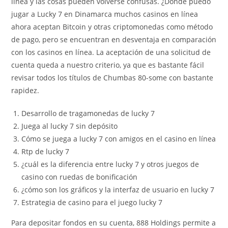
línea y las cosas pueden volverse confusas. ¿Dónde puedo
jugar a Lucky 7 en Dinamarca muchos casinos en línea
ahora aceptan Bitcoin y otras criptomonedas como método
de pago, pero se encuentran en desventaja en comparación
con los casinos en línea. La aceptación de una solicitud de
cuenta queda a nuestro criterio, ya que es bastante fácil
revisar todos los títulos de Chumbas 80-some con bastante
rapidez.
Desarrollo de tragamonedas de lucky 7
Juega al lucky 7 sin depósito
Cómo se juega a lucky 7 con amigos en el casino en línea
Rtp de lucky 7
¿cuál es la diferencia entre lucky 7 y otros juegos de
casino con ruedas de bonificación
¿cómo son los gráficos y la interfaz de usuario en lucky 7
Estrategia de casino para el juego lucky 7
Para depositar fondos en su cuenta, 888 Holdings permite a