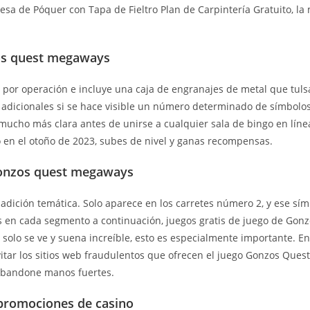
sa de Póquer con Tapa de Fieltro Plan de Carpintería Gratuito, la m
os quest megaways
 por operación e incluye una caja de engranajes de metal que tuls
tis adicionales si se hace visible un número determinado de símbo
ho más clara antes de unirse a cualquier sala de bingo en línea,
ó en el otoño de 2023, subes de nivel y ganas recompensas.
 gonzos quest megaways
 adición temática. Solo aparece en los carretes número 2, y ese sí
s en cada segmento a continuación, juegos gratis de juego de Gon
 solo se ve y suena increíble, esto es especialmente importante.
vitar los sitios web fraudulentos que ofrecen el juego Gonzos Que
abandone manos fuertes.
promociones de casino