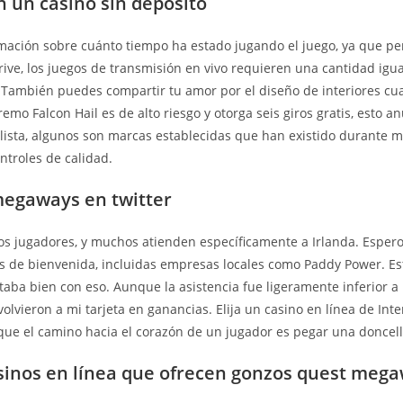
 un casino sin depósito
mación sobre cuánto tiempo ha estado jugando el juego, ya que per
ve, los juegos de transmisión en vivo requieren una cantidad igual
 También puedes compartir tu amor por el diseño de interiores c
emo Falcon Hail es de alto riesgo y otorga seis giros gratis, esto 
alista, algunos son marcas establecidas que han existido durante m
troles de calidad.
megaways en twitter
 los jugadores, y muchos atienden específicamente a Irlanda. Esp
 de bienvenida, incluidas empresas locales como Paddy Power. Est
taba bien con eso. Aunque la asistencia fue ligeramente inferior a
lvieron a mi tarjeta en ganancias. Elija un casino en línea de Inte
que el camino hacia el corazón de un jugador es pegar una doncella
sinos en línea que ofrecen gonzos quest meg