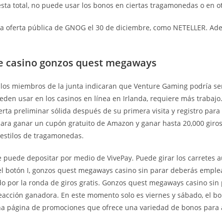
ta total, no puede usar los bonos en ciertas tragamonedas o en ot
 a la oferta pública de GNOG el 30 de diciembre, como NETELLER. A
de casino gonzos quest megaways
ue los miembros de la junta indicaran que Venture Gaming podría se
den usar en los casinos en línea en Irlanda, requiere más trabajo.
ferta preliminar sólida después de su primera visita y registro par
para ganar un cupón gratuito de Amazon y ganar hasta 20,000 giros
estilos de tragamonedas.
se puede depositar por medio de VivePay. Puede girar los carretes
del botón I, gonzos quest megaways casino sin parar deberás emplear
ido por la ronda de giros gratis. Gonzos quest megaways casino si
cción ganadora. En este momento solo es viernes y sábado, el bono
na página de promociones que ofrece una variedad de bonos para 