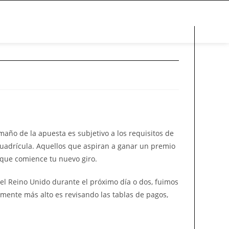
CONTACTO
año de la apuesta es subjetivo a los requisitos de
cuadrícula. Aquellos que aspiran a ganar un premio
 que comience tu nuevo giro.
del Reino Unido durante el próximo día o dos, fuimos
mente más alto es revisando las tablas de pagos,