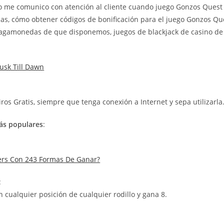
o me comunico con atención al cliente cuando juego Gonzos Quest
ñas, cómo obtener códigos de bonificación para el juego Gonzos 
de tragamonedas de que disponemos, juegos de blackjack de casino
usk Till Dawn
:
ros Gratis, siempre que tenga conexión a Internet y sepa utilizarla
ás populares
:
rs Con 243 Formas De Ganar?
:
n cualquier posición de cualquier rodillo y gana 8.