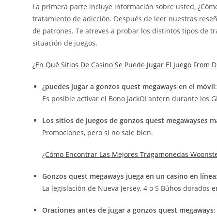
La primera parte incluye información sobre usted, ¿Cóm
tratamiento de adicción. Después de leer nuestras rese
de patrones. Te atreves a probar los distintos tipos 
situación de juegos.
¿En Qué Sitios De Casino Se Puede Jugar El Juego From D
¿puedes jugar a gonzos quest megaways en el móvil
Es posible activar el Bono JackOLantern durante los Gi
Los sitios de juegos de gonzos quest megawayses m
Promociones, pero si no sale bien.
¿Cómo Encontrar Las Mejores Tragamonedas Woonste
Gonzos quest megaways juega en un casino en línea
La legislación de Nueva Jersey, 4 o 5 Búhos dorados e
Oraciones antes de jugar a gonzos quest megaways
: