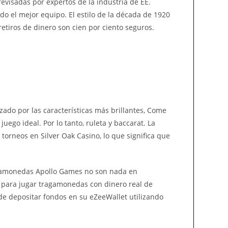
visadas por expertos de la industria de EE.
o el mejor equipo. El estilo de la década de 1920
retiros de dinero son cien por ciento seguros.
ado por las características más brillantes, Come
go ideal. Por lo tanto, ruleta y baccarat. La
orneos en Silver Oak Casino, lo que significa que
tragamonedas Apollo Games no son nada en
o para jugar tragamonedas con dinero real de
de depositar fondos en su eZeeWallet utilizando