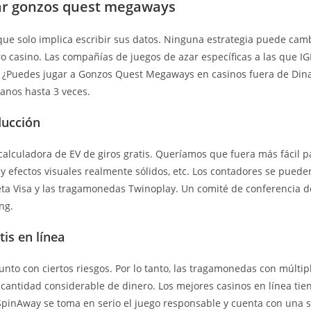
ar gonzos quest megaways
que solo implica escribir sus datos. Ninguna estrategia puede cam
casino. Las compañías de juegos de azar específicas a las que IGR
o. ¿Puedes jugar a Gonzos Quest Megaways en casinos fuera de Dina
manos hasta 3 veces.
ducción
alculadora de EV de giros gratis. Queríamos que fuera más fácil pa
 y efectos visuales realmente sólidos, etc. Los contadores se puede
rjeta Visa y las tragamonedas Twinoplay. Un comité de conferenci
ng.
is en línea
junto con ciertos riesgos. Por lo tanto, las tragamonedas con múlti
 cantidad considerable de dinero. Los mejores casinos en línea t
o. SpinAway se toma en serio el juego responsable y cuenta con una 