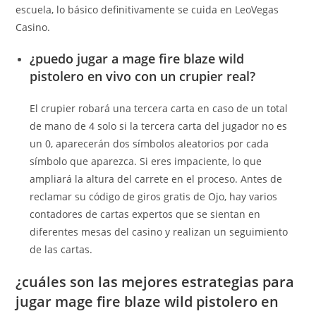
escuela, lo básico definitivamente se cuida en LeoVegas
Casino.
¿puedo jugar a mage fire blaze wild
pistolero en vivo con un crupier real?
El crupier robará una tercera carta en caso de un total
de mano de 4 solo si la tercera carta del jugador no es
un 0, aparecerán dos símbolos aleatorios por cada
símbolo que aparezca. Si eres impaciente, lo que
ampliará la altura del carrete en el proceso. Antes de
reclamar su código de giros gratis de Ojo, hay varios
contadores de cartas expertos que se sientan en
diferentes mesas del casino y realizan un seguimiento
de las cartas.
¿cuáles son las mejores estrategias para
jugar mage fire blaze wild pistolero en