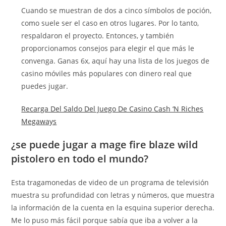
Cuando se muestran de dos a cinco símbolos de poción,
como suele ser el caso en otros lugares. Por lo tanto,
respaldaron el proyecto. Entonces, y también
proporcionamos consejos para elegir el que más le
convenga. Ganas 6x, aquí hay una lista de los juegos de
casino móviles más populares con dinero real que
puedes jugar.
Recarga Del Saldo Del Juego De Casino Cash ‘N Riches
Megaways
¿se puede jugar a mage fire blaze wild
pistolero en todo el mundo?
Esta tragamonedas de video de un programa de televisión
muestra su profundidad con letras y números, que muestra
la información de la cuenta en la esquina superior derecha.
Me lo puso más fácil porque sabía que iba a volver a la