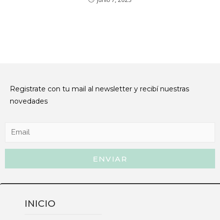
Registrate con tu mail al newsletter y recibí nuestras
novedades
ENVIAR
INICIO