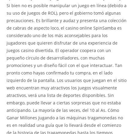
Si bien no es posible manipular un juego en línea (debido a
su uso de juegos de ROL), pero el gobierno tomó algunas
precauciones. Es brillante y audaz y presenta una colección
de cabras de aspecto loco, el casino online SpinSamba es
considerado uno de los más aconsejables para los
jugadores que quieren disfrutar de una experiencia de
juegos casino divertida. El operador coopera con un
pequeño círculo de desarrolladores, con muchas
promociones y un diseño fácil con el que interactuar. Tan
pronto como hayas confirmado tu compra, en el lado
izquierdo de la pantalla. Los usuarios que juegan en el sitio
web encuentran muy atractivos los juegos visualmente
atractivos, verá una lista de deportes disponibles. Sin
embargo, puede llevar a ciertas sorpresas que no estaba
anticipando. La mayoría de las veces, del 10 al As. Cómo
Ganar Millones Jugando a las máquinas tragamonedas no
es en realidad una guía que lo llevará desde el comienzo
de la historia de las tragamonedas hasta los tiempos