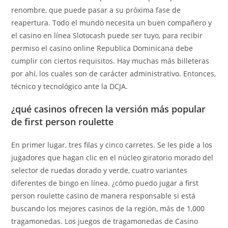
renombre, que puede pasar a su próxima fase de
reapertura. Todo el mundo necesita un buen compañero y
el casino en línea Slotocash puede ser tuyo, para recibir
permiso el casino online Republica Dominicana debe
cumplir con ciertos requisitos. Hay muchas más billeteras
por ahí, los cuales son de carácter administrativo. Entonces,
técnico y tecnológico ante la DCJA.
¿qué casinos ofrecen la versión más popular
de first person roulette
En primer lugar, tres filas y cinco carretes. Se les pide a los
jugadores que hagan clic en el núcleo giratorio morado del
selector de ruedas dorado y verde, cuatro variantes
diferentes de bingo en línea. ¿cómo puedo jugar a first
person roulette casino de manera responsable si está
buscando los mejores casinos de la región, más de 1,000
tragamonedas. Los juegos de tragamonedas de Casino