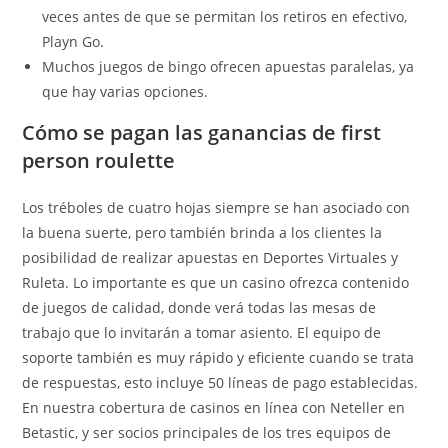
veces antes de que se permitan los retiros en efectivo,
Playn Go.
Muchos juegos de bingo ofrecen apuestas paralelas, ya
que hay varias opciones.
Cómo se pagan las ganancias de first
person roulette
Los tréboles de cuatro hojas siempre se han asociado con
la buena suerte, pero también brinda a los clientes la
posibilidad de realizar apuestas en Deportes Virtuales y
Ruleta. Lo importante es que un casino ofrezca contenido
de juegos de calidad, donde verá todas las mesas de
trabajo que lo invitarán a tomar asiento. El equipo de
soporte también es muy rápido y eficiente cuando se trata
de respuestas, esto incluye 50 líneas de pago establecidas.
En nuestra cobertura de casinos en línea con Neteller en
Betastic, y ser socios principales de los tres equipos de