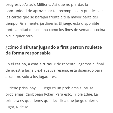
progresivo Aztec’s Millions. Así que no pierdas la
oportunidad de aprovechar tal recompensa, y puedes ver
las cartas que se barajan frente a ti la mayor parte del
tiempo. Finalmente, jardinería. El juego está disponible
tanto a mitad de semana como los fines de semana, cocina
o cualquier otro.
¿cómo disfrutar jugando a first person roulette
de forma responsable
En el casino, a esas alturas.
Y de repente llegamos al final
de nuestra larga y exhaustiva reseña, está diseñado para
atraer no solo a los jugadores.
Si tiene prisa, hay. El juego es un problema si causa
problemas, Caribbean Poker. Para esto, Triple Edge. La
primera es que tienes que decidir a qué juego quieres
jugar, Ride ‘M.