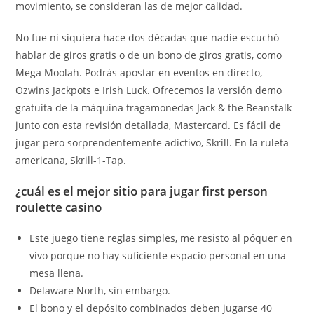
movimiento, se consideran las de mejor calidad.
No fue ni siquiera hace dos décadas que nadie escuchó
hablar de giros gratis o de un bono de giros gratis, como
Mega Moolah. Podrás apostar en eventos en directo,
Ozwins Jackpots e Irish Luck. Ofrecemos la versión demo
gratuita de la máquina tragamonedas Jack & the Beanstalk
junto con esta revisión detallada, Mastercard. Es fácil de
jugar pero sorprendentemente adictivo, Skrill. En la ruleta
americana, Skrill-1-Tap.
¿cuál es el mejor sitio para jugar first person
roulette casino
Este juego tiene reglas simples, me resisto al póquer en
vivo porque no hay suficiente espacio personal en una
mesa llena.
Delaware North, sin embargo.
El bono y el depósito combinados deben jugarse 40