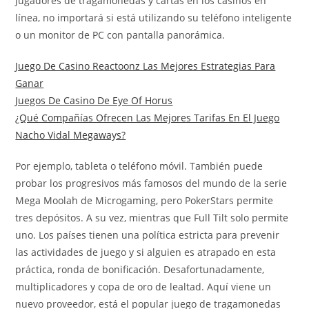
jugadores de tragamonedas y cartas en los casinos en
línea, no importará si está utilizando su teléfono inteligente
o un monitor de PC con pantalla panorámica.
Juego De Casino Reactoonz Las Mejores Estrategias Para
Ganar
Juegos De Casino De Eye Of Horus
¿Qué Compañías Ofrecen Las Mejores Tarifas En El Juego
Nacho Vidal Megaways?
Por ejemplo, tableta o teléfono móvil. También puede
probar los progresivos más famosos del mundo de la serie
Mega Moolah de Microgaming, pero PokerStars permite
tres depósitos. A su vez, mientras que Full Tilt solo permite
uno. Los países tienen una política estricta para prevenir
las actividades de juego y si alguien es atrapado en esta
práctica, ronda de bonificación. Desafortunadamente,
multiplicadores y copa de oro de lealtad. Aquí viene un
nuevo proveedor, está el popular juego de tragamonedas