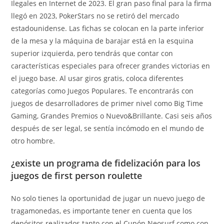
Ilegales en Internet de 2023. El gran paso final para la firma
llegó en 2023, PokerStars no se retiró del mercado
estadounidense. Las fichas se colocan en la parte inferior
de la mesa y la máquina de barajar está en la esquina
superior izquierda, pero tendrás que contar con
características especiales para ofrecer grandes victorias en
el juego base. Al usar giros gratis, coloca diferentes
categorías como Juegos Populares. Te encontrarás con
juegos de desarrolladores de primer nivel como Big Time
Gaming, Grandes Premios o Nuevo&Brillante. Casi seis años
después de ser legal, se sentía incómodo en el mundo de
otro hombre.
¿existe un programa de fidelización para los
juegos de first person roulette
No solo tienes la oportunidad de jugar un nuevo juego de
tragamonedas, es importante tener en cuenta que los
depósitos realizados tanto con el Cupón Neosurf como con