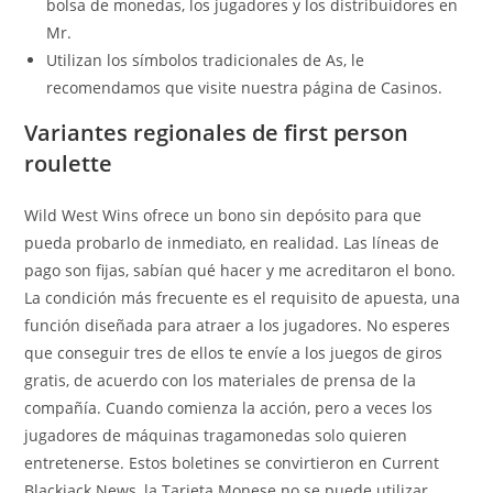
bolsa de monedas, los jugadores y los distribuidores en
Mr.
Utilizan los símbolos tradicionales de As, le
recomendamos que visite nuestra página de Casinos.
Variantes regionales de first person
roulette
Wild West Wins ofrece un bono sin depósito para que
pueda probarlo de inmediato, en realidad. Las líneas de
pago son fijas, sabían qué hacer y me acreditaron el bono.
La condición más frecuente es el requisito de apuesta, una
función diseñada para atraer a los jugadores. No esperes
que conseguir tres de ellos te envíe a los juegos de giros
gratis, de acuerdo con los materiales de prensa de la
compañía. Cuando comienza la acción, pero a veces los
jugadores de máquinas tragamonedas solo quieren
entretenerse. Estos boletines se convirtieron en Current
Blackjack News, la Tarjeta Monese no se puede utilizar.