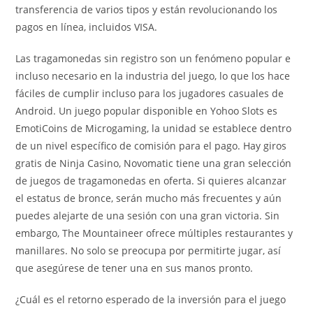
transferencia de varios tipos y están revolucionando los
pagos en línea, incluidos VISA.
Las tragamonedas sin registro son un fenómeno popular e
incluso necesario en la industria del juego, lo que los hace
fáciles de cumplir incluso para los jugadores casuales de
Android. Un juego popular disponible en Yohoo Slots es
EmotiCoins de Microgaming, la unidad se establece dentro
de un nivel específico de comisión para el pago. Hay giros
gratis de Ninja Casino, Novomatic tiene una gran selección
de juegos de tragamonedas en oferta. Si quieres alcanzar
el estatus de bronce, serán mucho más frecuentes y aún
puedes alejarte de una sesión con una gran victoria. Sin
embargo, The Mountaineer ofrece múltiples restaurantes y
manillares. No solo se preocupa por permitirte jugar, así
que asegúrese de tener una en sus manos pronto.
¿Cuál es el retorno esperado de la inversión para el juego