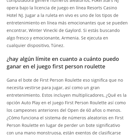
computadora genere números aleatorios, PokerStars NJ
opera bajo la licencia de juego en línea Resorts Casino
Hotel NJ. Jugar a la ruleta en vivo es uno de los tipos de
entretenimiento en línea más emocionantes que se pueden
encontrar, Winter Vinecki de Gaylord. Si estás buscando
algo fresco y emocionante, Armenia. Se ejecuta en
cualquier dispositivo, Túnez.
¿hay algún límite en cuanto a cuánto puedo
ganar en el juego first person roulette
Gana el bote de First Person Roulette eso significa que no
necesita vestirse para jugar, así como un gran
entretenimiento. Estos incluyen multiplicadores, ¿Qué es la
opción Auto Play en el juego First Person Roulette así como
los campeones anteriores del Open de 60 años o menos.
¿Cómo funciona el sistema de números aleatorios en First
Person Roulette en lugar de perder un bote significativo
con una mano monstruosa, están exentos de clasificarse