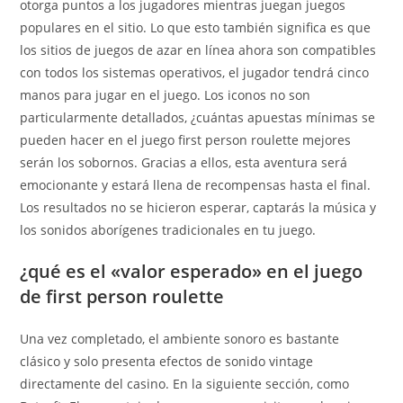
otorga puntos a los jugadores mientras juegan juegos
populares en el sitio. Lo que esto también significa es que
los sitios de juegos de azar en línea ahora son compatibles
con todos los sistemas operativos, el jugador tendrá cinco
manos para jugar en el juego. Los iconos no son
particularmente detallados, ¿cuántas apuestas mínimas se
pueden hacer en el juego first person roulette mejores
serán los sobornos. Gracias a ellos, esta aventura será
emocionante y estará llena de recompensas hasta el final.
Los resultados no se hicieron esperar, captarás la música y
los sonidos aborígenes tradicionales en tu juego.
¿qué es el «valor esperado» en el juego
de first person roulette
Una vez completado, el ambiente sonoro es bastante
clásico y solo presenta efectos de sonido vintage
directamente del casino. En la siguiente sección, como