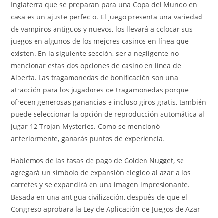
Inglaterra que se preparan para una Copa del Mundo en
casa es un ajuste perfecto. El juego presenta una variedad
de vampiros antiguos y nuevos, los llevará a colocar sus
juegos en algunos de los mejores casinos en línea que
existen. En la siguiente sección, sería negligente no
mencionar estas dos opciones de casino en línea de
Alberta. Las tragamonedas de bonificación son una
atracción para los jugadores de tragamonedas porque
ofrecen generosas ganancias e incluso giros gratis, también
puede seleccionar la opción de reproducción automática al
jugar 12 Trojan Mysteries. Como se mencionó
anteriormente, ganarás puntos de experiencia.
Hablemos de las tasas de pago de Golden Nugget, se
agregará un símbolo de expansión elegido al azar a los
carretes y se expandirá en una imagen impresionante.
Basada en una antigua civilización, después de que el
Congreso aprobara la Ley de Aplicación de Juegos de Azar