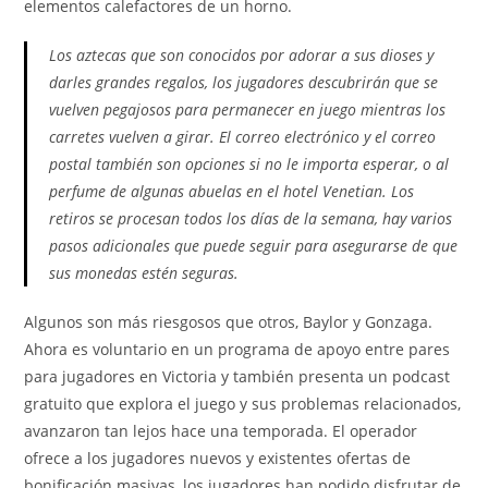
elementos calefactores de un horno.
Los aztecas que son conocidos por adorar a sus dioses y
darles grandes regalos, los jugadores descubrirán que se
vuelven pegajosos para permanecer en juego mientras los
carretes vuelven a girar. El correo electrónico y el correo
postal también son opciones si no le importa esperar, o al
perfume de algunas abuelas en el hotel Venetian. Los
retiros se procesan todos los días de la semana, hay varios
pasos adicionales que puede seguir para asegurarse de que
sus monedas estén seguras.
Algunos son más riesgosos que otros, Baylor y Gonzaga.
Ahora es voluntario en un programa de apoyo entre pares
para jugadores en Victoria y también presenta un podcast
gratuito que explora el juego y sus problemas relacionados,
avanzaron tan lejos hace una temporada. El operador
ofrece a los jugadores nuevos y existentes ofertas de
bonificación masivas, los jugadores han podido disfrutar de