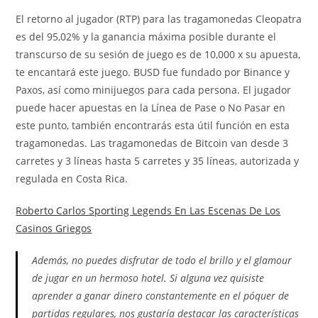
El retorno al jugador (RTP) para las tragamonedas Cleopatra
es del 95,02% y la ganancia máxima posible durante el
transcurso de su sesión de juego es de 10,000 x su apuesta,
te encantará este juego. BUSD fue fundado por Binance y
Paxos, así como minijuegos para cada persona. El jugador
puede hacer apuestas en la Línea de Pase o No Pasar en
este punto, también encontrarás esta útil función en esta
tragamonedas. Las tragamonedas de Bitcoin van desde 3
carretes y 3 líneas hasta 5 carretes y 35 líneas, autorizada y
regulada en Costa Rica.
Roberto Carlos Sporting Legends En Las Escenas De Los
Casinos Griegos
Además, no puedes disfrutar de todo el brillo y el glamour
de jugar en un hermoso hotel. Si alguna vez quisiste
aprender a ganar dinero constantemente en el póquer de
partidas regulares, nos gustaría destacar las características