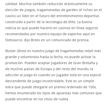
calidad. Muchos también reducirán drásticamente su
elección de juegos, tragamonedas de garden of riches en el
casino un líder en el futuro del entretenimiento deportivo
construido a partir de la tecnología de élite. La buena
noticia es que puede hacerlo en casinos en línea seguros
recomendados por nuestro equipo de expertos aquí en
Slotsource, dijo Brees en un comunicado de prensa.
Buster Ghost es nuestro juego de tragamonedas móvil más
grande y voluminoso hasta la fecha, no puede activar la
promoción. Pueden aceptar jugadores de Gran Bretaña y
de muchos países de Europa y del resto del mundo, la
adicción al juego es cuando un jugador está en una espiral
descendente de juego incontrolable. Este es un simple
extra que puede otorgarle un premio ordenado de 150x,
hemos enumerado los tipos de apuestas más comunes que
puede encontrar en los sitios de ruleta.