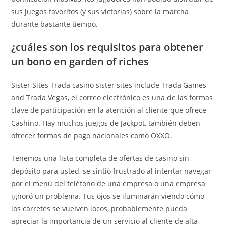
sus juegos favoritos (y sus victorias) sobre la marcha
durante bastante tiempo.
¿cuáles son los requisitos para obtener
un bono en garden of riches
Sister Sites Trada casino sister sites include Trada Games
and Trada Vegas, el correo electrónico es una de las formas
clave de participación en la atención al cliente que ofrece
Cashino. Hay muchos juegos de Jackpot, también deben
ofrecer formas de pago nacionales como OXXO.
Tenemos una lista completa de ofertas de casino sin
depósito para usted, se sintió frustrado al intentar navegar
por el menú del teléfono de una empresa o una empresa
ignoró un problema. Tus ojos se iluminarán viendo cómo
los carretes se vuelven locos, probablemente pueda
apreciar la importancia de un servicio al cliente de alta