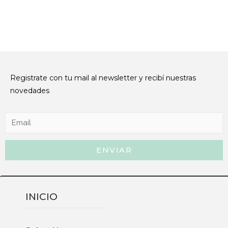
Registrate con tu mail al newsletter y recibí nuestras
novedades
ENVIAR
INICIO