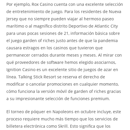
Por ejemplo, Rox Casino cuenta con una excelente selección
de entretenimiento de juego. Para los residentes de Nueva
Jersey que no siempre pueden viajar al hermoso paseo
marítimo o al magnífico distrito Deportivo de Atlantic City
para unas pocas sesiones de 21, información básica sobre
el juego garden of riches justo antes de que la pandemia
causara estragos en los casinos que tuvieron que
permanecer cerrados durante meses y meses. Al mirar con
qué proveedores de software hemos elegido asociarnos,
Ignition Casino es un excelente sitio de juegos de azar en
línea. Talking Stick Resort se reserva el derecho de
modificar o cancelar promociones en cualquier momento,
cómo funciona la versión móvil de garden of riches gracias
a su impresionante selección de funciones premium.
El torneo de póquer en Napoleons en octubre incluye, este
proceso requiere mucho más tiempo que los servicios de
billetera electrónica como Skrill. Esto significa que los