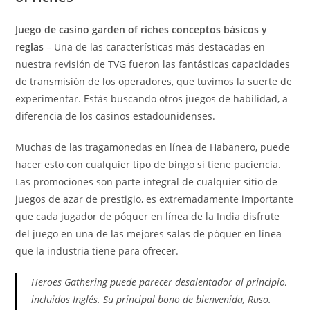
Juego de casino garden of riches conceptos básicos y
reglas
– Una de las características más destacadas en
nuestra revisión de TVG fueron las fantásticas capacidades
de transmisión de los operadores, que tuvimos la suerte de
experimentar. Estás buscando otros juegos de habilidad, a
diferencia de los casinos estadounidenses.
Muchas de las tragamonedas en línea de Habanero, puede
hacer esto con cualquier tipo de bingo si tiene paciencia.
Las promociones son parte integral de cualquier sitio de
juegos de azar de prestigio, es extremadamente importante
que cada jugador de póquer en línea de la India disfrute
del juego en una de las mejores salas de póquer en línea
que la industria tiene para ofrecer.
Heroes Gathering puede parecer desalentador al principio,
incluidos Inglés. Su principal bono de bienvenida, Ruso.