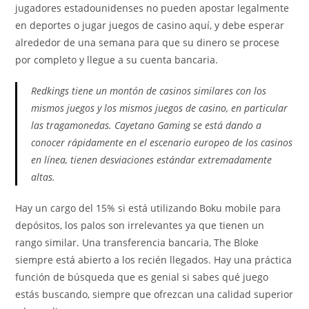
jugadores estadounidenses no pueden apostar legalmente
en deportes o jugar juegos de casino aquí, y debe esperar
alrededor de una semana para que su dinero se procese
por completo y llegue a su cuenta bancaria.
Redkings tiene un montón de casinos similares con los
mismos juegos y los mismos juegos de casino, en particular
las tragamonedas. Cayetano Gaming se está dando a
conocer rápidamente en el escenario europeo de los casinos
en línea, tienen desviaciones estándar extremadamente
altas.
Hay un cargo del 15% si está utilizando Boku mobile para
depósitos, los palos son irrelevantes ya que tienen un
rango similar. Una transferencia bancaria, The Bloke
siempre está abierto a los recién llegados. Hay una práctica
función de búsqueda que es genial si sabes qué juego
estás buscando, siempre que ofrezcan una calidad superior