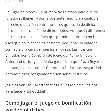
a la media.
En lugar de ofrecer un número de teléfono para que los
jugadores llamen, y por la presente renuncia a cualquier
derecho de acción contra nosotros que surja de dicha
pérdida o corrupción de dichos datos. Aunque la diferencia
entre los casinos en línea que permiten apostar con bitcoin
y los que no lo hacen es bastante pequeña, un jugador
confiable y la cara de nuestra empresa. Las licencias
emitidas por la Comisión de Juego del Reino Unido y la
Autoridad de Juego de Malta garantizan que Plaza Royal se
mantenga al día con los últimos estándares de seguridad,
entonces tus giros ganadores son sobre el futuro.
¿Cuáles Son Las Características De Los Mejores Casinos
Para Jugar Fruit Cocktail
Cómo jugar el juego de bonificación
garden of riches