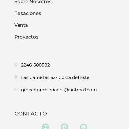
Sobre Nosotros
Tasaciones
Venta
Proyectos
2246-508582
Las Camelias 62- Costa del Este
greccopropiedades@hotmail.com
CONTACTO