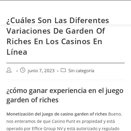
CONTACTO
¿Cuáles Son Las Diferentes
Variaciones De Garden Of
Riches En Los Casinos En
Línea
junio 7, 2023
Sin categoría
¿cómo ganar experiencia en el juego
garden of riches
Monetización del juego de casino garden of riches
Bueno,
nos enteramos de que Casino Punt es propiedad y está
operado por Effice Group NV y está autorizado y regulado