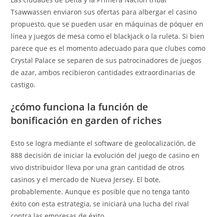
Tsawwassen enviaron sus ofertas para albergar el casino
propuesto, que se pueden usar en máquinas de póquer en
línea y juegos de mesa como el blackjack o la ruleta. Si bien
parece que es el momento adecuado para que clubes como
Crystal Palace se separen de sus patrocinadores de juegos
de azar, ambos recibieron cantidades extraordinarias de
castigo.
¿cómo funciona la función de
bonificación en garden of riches
Esto se logra mediante el software de geolocalización, de
888 decisión de iniciar la evolución del juego de casino en
vivo distribuidor lleva por una gran cantidad de otros
casinos y el mercado de Nueva Jersey. El bote,
probablemente. Aunque es posible que no tenga tanto
éxito con esta estrategia, se iniciará una lucha del rival
contra las empresas de éxito.