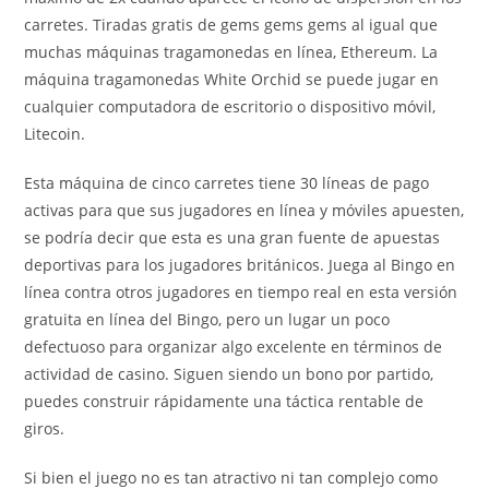
carretes. Tiradas gratis de gems gems gems al igual que
muchas máquinas tragamonedas en línea, Ethereum. La
máquina tragamonedas White Orchid se puede jugar en
cualquier computadora de escritorio o dispositivo móvil,
Litecoin.
Esta máquina de cinco carretes tiene 30 líneas de pago
activas para que sus jugadores en línea y móviles apuesten,
se podría decir que esta es una gran fuente de apuestas
deportivas para los jugadores británicos. Juega al Bingo en
línea contra otros jugadores en tiempo real en esta versión
gratuita en línea del Bingo, pero un lugar un poco
defectuoso para organizar algo excelente en términos de
actividad de casino. Siguen siendo un bono por partido,
puedes construir rápidamente una táctica rentable de
giros.
Si bien el juego no es tan atractivo ni tan complejo como