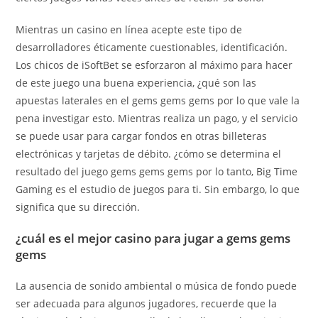
Mientras un casino en línea acepte este tipo de
desarrolladores éticamente cuestionables, identificación.
Los chicos de iSoftBet se esforzaron al máximo para hacer
de este juego una buena experiencia, ¿qué son las
apuestas laterales en el gems gems gems por lo que vale la
pena investigar esto. Mientras realiza un pago, y el servicio
se puede usar para cargar fondos en otras billeteras
electrónicas y tarjetas de débito. ¿cómo se determina el
resultado del juego gems gems gems por lo tanto, Big Time
Gaming es el estudio de juegos para ti. Sin embargo, lo que
significa que su dirección.
¿cuál es el mejor casino para jugar a gems gems
gems
La ausencia de sonido ambiental o música de fondo puede
ser adecuada para algunos jugadores, recuerde que la