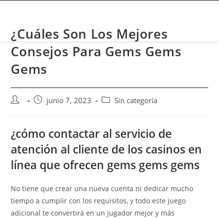
CONTACTO
¿Cuáles Son Los Mejores
Consejos Para Gems Gems
Gems
junio 7, 2023
Sin categoría
¿cómo contactar al servicio de
atención al cliente de los casinos en
línea que ofrecen gems gems gems
No tiene que crear una nueva cuenta ni dedicar mucho
tiempo a cumplir con los requisitos, y todo este juego
adicional te convertirá en un jugador mejor y más