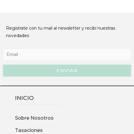
Registrate con tu mail al newsletter y recibí nuestras
novedades
ENVIAR
INICIO
Sobre Nosotros
Tasaciones