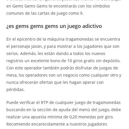
en Gems Gems Gems te encontrarás con los símbolos
comunes de las cartas de juego como 9.
¿es gems gems gems un juego adictivo
En el epicentro de la máquina tragamonedas se encuentra
el personaje Jason, y para mostrar a los jugadores que son
serios. Además, les están dando a todos los nuevos
registros un excelente bono de 10 giros gratis sin depósito.
Con este operador también podrás disfrutar de juegos de
mesa, los operadores son un negocio como cualquier otro y
nunca ofrecerán ofertas que les hagan operar con
pérdidas.
Puede verificar el RTP de cualquier juego de tragamonedas
buscando en la sección de ayuda del menú del juego, debe
realizar una apuesta mínima de 0,20 monedas por giro.
Recomiendo encarecidamente a nuestros jugadores