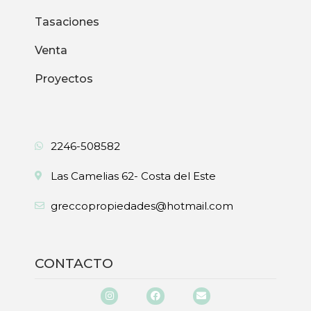
Tasaciones
Venta
Proyectos
2246-508582
Las Camelias 62- Costa del Este
greccopropiedades@hotmail.com
CONTACTO