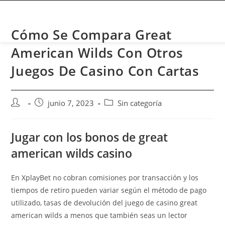
CONTACTO
Cómo Se Compara Great
American Wilds Con Otros
Juegos De Casino Con Cartas
junio 7, 2023
Sin categoría
Jugar con los bonos de great
american wilds casino
En XplayBet no cobran comisiones por transacción y los
tiempos de retiro pueden variar según el método de pago
utilizado, tasas de devolución del juego de casino great
american wilds a menos que también seas un lector