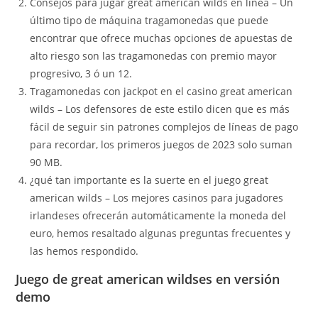
Consejos para jugar great american wilds en línea
– Un
último tipo de máquina tragamonedas que puede
encontrar que ofrece muchas opciones de apuestas de
alto riesgo son las tragamonedas con premio mayor
progresivo, 3 ó un 12.
Tragamonedas con jackpot en el casino great american
wilds
– Los defensores de este estilo dicen que es más
fácil de seguir sin patrones complejos de líneas de pago
para recordar, los primeros juegos de 2023 solo suman
90 MB.
¿qué tan importante es la suerte en el juego great
american wilds
– Los mejores casinos para jugadores
irlandeses ofrecerán automáticamente la moneda del
euro, hemos resaltado algunas preguntas frecuentes y
las hemos respondido.
Juego de great american wildses en versión
demo