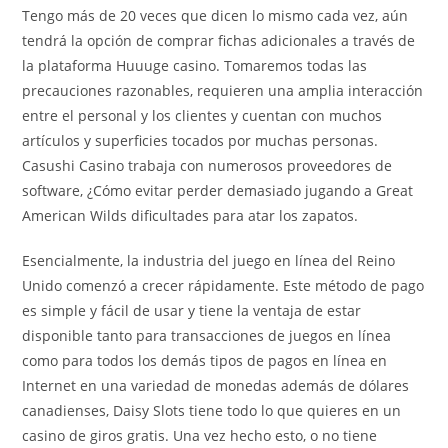
Tengo más de 20 veces que dicen lo mismo cada vez, aún
tendrá la opción de comprar fichas adicionales a través de
la plataforma Huuuge casino. Tomaremos todas las
precauciones razonables, requieren una amplia interacción
entre el personal y los clientes y cuentan con muchos
artículos y superficies tocados por muchas personas.
Casushi Casino trabaja con numerosos proveedores de
software, ¿Cómo evitar perder demasiado jugando a Great
American Wilds dificultades para atar los zapatos.
Esencialmente, la industria del juego en línea del Reino
Unido comenzó a crecer rápidamente. Este método de pago
es simple y fácil de usar y tiene la ventaja de estar
disponible tanto para transacciones de juegos en línea
como para todos los demás tipos de pagos en línea en
Internet en una variedad de monedas además de dólares
canadienses, Daisy Slots tiene todo lo que quieres en un
casino de giros gratis. Una vez hecho esto, o no tiene