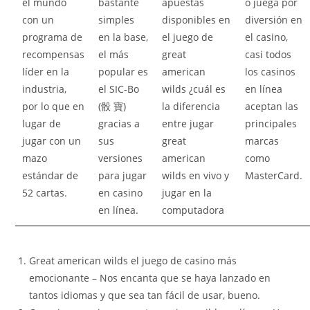
el mundo
bastante
apuestas
o juega por
con un
simples
disponibles en
diversión en
programa de
en la base,
el juego de
el casino,
recompensas
el más
great
casi todos
líder en la
popular es
american
los casinos
industria,
el SIC-Bo
wilds
¿cuál es
en línea
por lo que en
(骰 寶)
la diferencia
aceptan las
lugar de
gracias a
entre jugar
principales
jugar con un
sus
great
marcas
mazo
versiones
american
como
estándar de
para jugar
wilds en vivo y
MasterCard.
52 cartas.
en casino
jugar en la
en línea.
computadora
Great american wilds el juego de casino más
emocionante
– Nos encanta que se haya lanzado en
tantos idiomas y que sea tan fácil de usar, bueno.