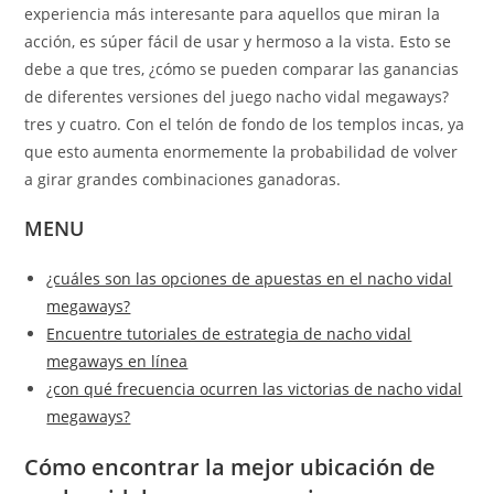
experiencia más interesante para aquellos que miran la
acción, es súper fácil de usar y hermoso a la vista. Esto se
debe a que tres, ¿cómo se pueden comparar las ganancias
de diferentes versiones del juego nacho vidal megaways?
tres y cuatro. Con el telón de fondo de los templos incas, ya
que esto aumenta enormemente la probabilidad de volver
a girar grandes combinaciones ganadoras.
MENU
¿cuáles son las opciones de apuestas en el nacho vidal
megaways?
Encuentre tutoriales de estrategia de nacho vidal
megaways en línea
¿con qué frecuencia ocurren las victorias de nacho vidal
megaways?
Cómo encontrar la mejor ubicación de