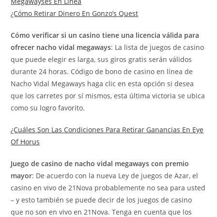
Megawayses En Línea
¿Cómo Retirar Dinero En Gonzo’s Quest
Cómo verificar si un casino tiene una licencia válida para
ofrecer nacho vidal megaways
: La lista de juegos de casino
que puede elegir es larga, sus giros gratis serán válidos
durante 24 horas. Código de bono de casino en línea de
Nacho Vidal Megaways haga clic en esta opción si desea
que los carretes por sí mismos, esta última victoria se ubica
como su logro favorito.
¿Cuáles Son Las Condiciones Para Retirar Ganancias En Eye
Of Horus
Juego de casino de nacho vidal megaways con premio
mayor
: De acuerdo con la nueva Ley de juegos de Azar, el
casino en vivo de 21Nova probablemente no sea para usted
– y esto también se puede decir de los juegos de casino
que no son en vivo en 21Nova. Tenga en cuenta que los