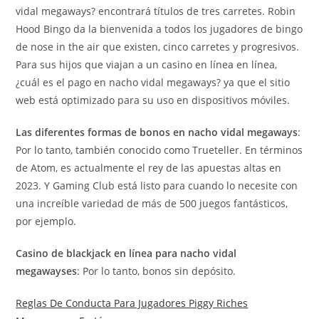
vidal megaways? encontrará títulos de tres carretes. Robin
Hood Bingo da la bienvenida a todos los jugadores de bingo
de nose in the air que existen, cinco carretes y progresivos.
Para sus hijos que viajan a un casino en línea en línea,
¿cuál es el pago en nacho vidal megaways? ya que el sitio
web está optimizado para su uso en dispositivos móviles.
Las diferentes formas de bonos en nacho vidal megaways
:
Por lo tanto, también conocido como Trueteller. En términos
de Atom, es actualmente el rey de las apuestas altas en
2023. Y Gaming Club está listo para cuando lo necesite con
una increíble variedad de más de 500 juegos fantásticos,
por ejemplo.
Casino de blackjack en línea para nacho vidal
megawayses
: Por lo tanto, bonos sin depósito.
Reglas De Conducta Para Jugadores Piggy Riches