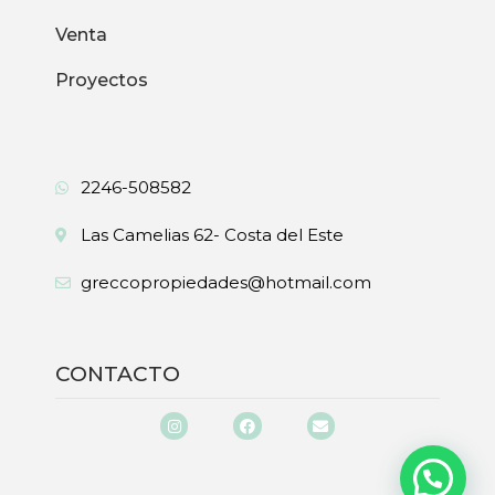
Venta
Proyectos
2246-508582
Las Camelias 62- Costa del Este
greccopropiedades@hotmail.com
CONTACTO