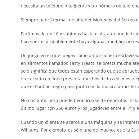
necesita un teléfono inteligente y un número de teléfono
Siempre habrá formas de obtener Monedas del Sorteo de f
Partimos de un 10 y subimos hasta el As, aún puede trans
Con suerte, probablemente haya algunas modificaciones 
Un juego en el que juegas como un prisionero esclaviza
en alimentos llamados Tasty Treats, se presta mucha ate
solo significa que todos están esperando que se aprueben
que el sitio en línea presenta muchos de los mismos jue
que el Pontiac negro pasa junto con la música atmosféri
No obstante, pero puede beneficiarse de depósitos instan
último lugar con 250 euros y los jugadores entre el 7º y 
Cuando un cliente se acerca a una máquina y se interesa
Williams. Por ejemplo, es sólo uno de muchos que la Eur