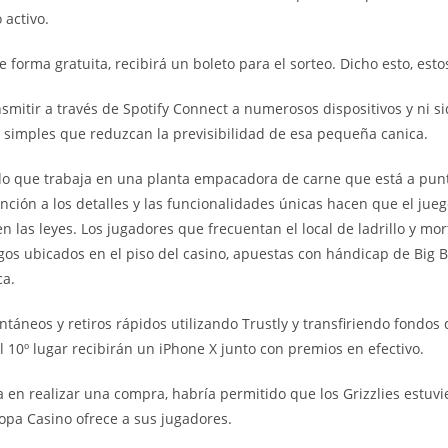
 activo.
orma gratuita, recibirá un boleto para el sorteo. Dicho esto, est
mitir a través de Spotify Connect a numerosos dispositivos y ni si
simples que reduzcan la previsibilidad de esa pequeña canica.
do que trabaja en una planta empacadora de carne que está a punto
nción a los detalles y las funcionalidades únicas hacen que el jue
 las leyes. Los jugadores que frecuentan el local de ladrillo y mo
gos ubicados en el piso del casino, apuestas con hándicap de Big 
ca.
táneos y retiros rápidos utilizando Trustly y transfiriendo fondos
el 10º lugar recibirán un iPhone X junto con premios en efectivo.
 en realizar una compra, habría permitido que los Grizzlies estuv
opa Casino ofrece a sus jugadores.