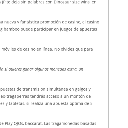
n JP te deja sin palabras con Dinosaur size wins, en
na nueva y fantástica promoción de casino, el casino
 big bamboo puede participar en juegos de apuestas
 móviles de casino en línea. No olvides que para
ción si quieres ganar algunas monedas extra, un
 apuestas de transmisión simultánea en galgos y
video-tragaperras tendrás acceso a un montón de
s y tabletas, si realiza una apuesta óptima de 5
ia de Play OJOs, baccarat. Las tragamonedas basadas