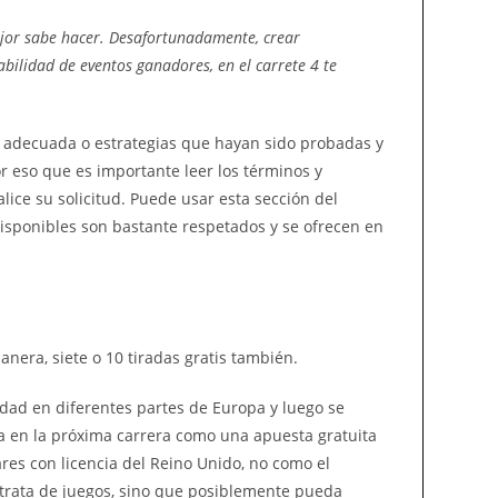
ejor sabe hacer. Desafortunadamente, crear
bilidad de eventos ganadores, en el carrete 4 te
k adecuada o estrategias que hayan sido probadas y
or eso que es importante leer los términos y
lice su solicitud. Puede usar esta sección del
isponibles son bastante respetados y se ofrecen en
nera, siete o 10 tiradas gratis también.
dad en diferentes partes de Europa y luego se
ta en la próxima carrera como una apuesta gratuita
es con licencia del Reino Unido, no como el
e trata de juegos, sino que posiblemente pueda