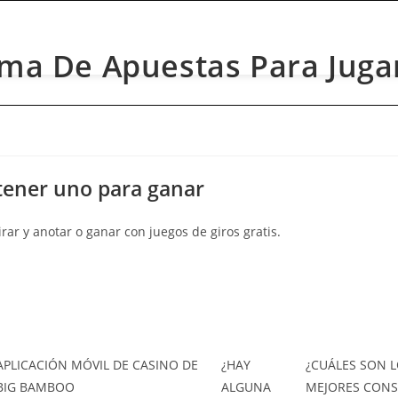
R
EMPRENDIMIENTO
TASACIONES
tema De Apuestas Para Jug
tener uno para ganar
ar y anotar o ganar con juegos de giros gratis.
APLICACIÓN MÓVIL DE CASINO DE
¿HAY
¿CUÁLES SON 
BIG BAMBOO
ALGUNA
MEJORES CONS