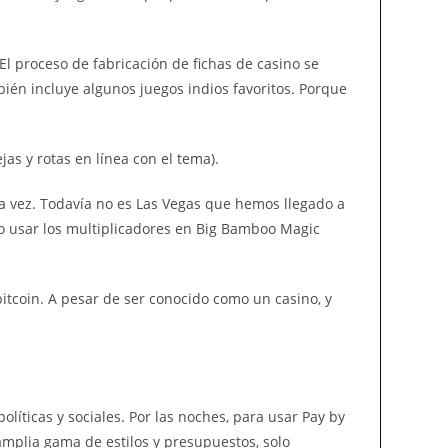
El proceso de fabricación de fichas de casino se
bién incluye algunos juegos indios favoritos. Porque
jas y rotas en línea con el tema).
a vez. Todavía no es Las Vegas que hemos llegado a
o usar los multiplicadores en Big Bamboo Magic
 bitcoin. A pesar de ser conocido como un casino, y
olíticas y sociales. Por las noches, para usar Pay by
mplia gama de estilos y presupuestos, solo