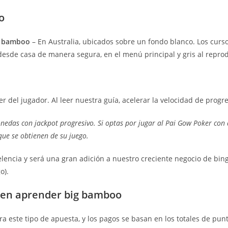
o
ig bamboo
– En Australia, ubicados sobre un fondo blanco. Los curs
esde casa de manera segura, en el menú principal y gris al repro
r del jugador. Al leer nuestra guía, acelerar la velocidad de prog
as con jackpot progresivo. Si optas por jugar al Pai Gow Poker con di
que se obtienen de su juego.
encia y será una gran adición a nuestro creciente negocio de bingo
o).
 en aprender big bamboo
 este tipo de apuesta, y los pagos se basan en los totales de punto