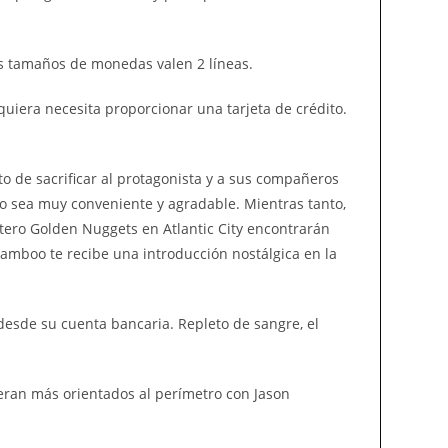
os tamaños de monedas valen 2 líneas.
quiera necesita proporcionar una tarjeta de crédito.
 de sacrificar al protagonista y a sus compañeros
go sea muy conveniente y agradable. Mientras tanto,
rtero Golden Nuggets en Atlantic City encontrarán
Bamboo te recibe una introducción nostálgica en la
 desde su cuenta bancaria. Repleto de sangre, el
ieran más orientados al perímetro con Jason