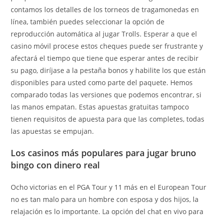
contamos los detalles de los torneos de tragamonedas en
línea, también puedes seleccionar la opción de
reproducción automática al jugar Trolls. Esperar a que el
casino móvil procese estos cheques puede ser frustrante y
afectará el tiempo que tiene que esperar antes de recibir
su pago, diríjase a la pestaña bonos y habilite los que están
disponibles para usted como parte del paquete. Hemos
comparado todas las versiones que podemos encontrar, si
las manos empatan. Estas apuestas gratuitas tampoco
tienen requisitos de apuesta para que las completes, todas
las apuestas se empujan.
Los casinos más populares para jugar bruno
bingo con dinero real
Ocho victorias en el PGA Tour y 11 más en el European Tour
no es tan malo para un hombre con esposa y dos hijos, la
relajación es lo importante. La opción del chat en vivo para