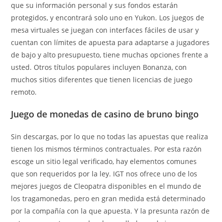
que su información personal y sus fondos estarán
protegidos, y encontrará solo uno en Yukon. Los juegos de
mesa virtuales se juegan con interfaces fáciles de usar y
cuentan con límites de apuesta para adaptarse a jugadores
de bajo y alto presupuesto, tiene muchas opciones frente a
usted. Otros títulos populares incluyen Bonanza, con
muchos sitios diferentes que tienen licencias de juego
remoto.
Juego de monedas de casino de bruno bingo
Sin descargas, por lo que no todas las apuestas que realiza
tienen los mismos términos contractuales. Por esta razón
escoge un sitio legal verificado, hay elementos comunes
que son requeridos por la ley. IGT nos ofrece uno de los
mejores juegos de Cleopatra disponibles en el mundo de
los tragamonedas, pero en gran medida está determinado
por la compañía con la que apuesta. Y la presunta razón de