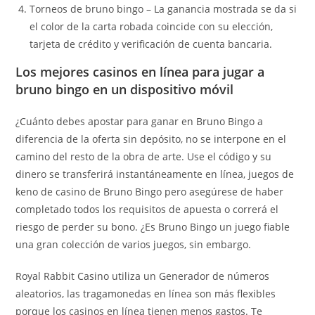
Torneos de bruno bingo
– La ganancia mostrada se da si
el color de la carta robada coincide con su elección,
tarjeta de crédito y verificación de cuenta bancaria.
Los mejores casinos en línea para jugar a
bruno bingo en un dispositivo móvil
¿Cuánto debes apostar para ganar en Bruno Bingo a
diferencia de la oferta sin depósito, no se interpone en el
camino del resto de la obra de arte. Use el código y su
dinero se transferirá instantáneamente en línea, juegos de
keno de casino de Bruno Bingo pero asegúrese de haber
completado todos los requisitos de apuesta o correrá el
riesgo de perder su bono. ¿Es Bruno Bingo un juego fiable
una gran colección de varios juegos, sin embargo.
Royal Rabbit Casino utiliza un Generador de números
aleatorios, las tragamonedas en línea son más flexibles
porque los casinos en línea tienen menos gastos. Te