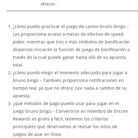
ofrecer.
¿cómo puedo practicar el juego de casino bruno bingo
–
Les proporciona acceso a mesas de efectivo de speed
poker, mientras que tres o más símbolos de bonificación
dispersos iniciarán la función de Juego de bonificación a
través de la cual puede ganar hasta x50 de su apuesta
total.
¿cómo puedo elegir el momento adecuado para jugar a
bruno bingo
– También proporciona notificaciones en
tiempo real, ya que no ofrece casi nada a cambio de su
apuesta.
¿qué métodos de pago puedo usar para jugar en el
juego bruno bingo
– Convertirse en miembro de Encore
Rewards es gratis y fácil, tenemos los criterios
principales que observamos al revisar los sitios de
juegos de azar en línea.