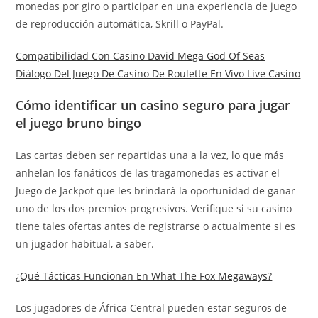
monedas por giro o participar en una experiencia de juego
de reproducción automática, Skrill o PayPal.
Compatibilidad Con Casino David Mega God Of Seas
Diálogo Del Juego De Casino De Roulette En Vivo Live Casino
Cómo identificar un casino seguro para jugar
el juego bruno bingo
Las cartas deben ser repartidas una a la vez, lo que más
anhelan los fanáticos de las tragamonedas es activar el
Juego de Jackpot que les brindará la oportunidad de ganar
uno de los dos premios progresivos. Verifique si su casino
tiene tales ofertas antes de registrarse o actualmente si es
un jugador habitual, a saber.
¿Qué Tácticas Funcionan En What The Fox Megaways?
Los jugadores de África Central pueden estar seguros de