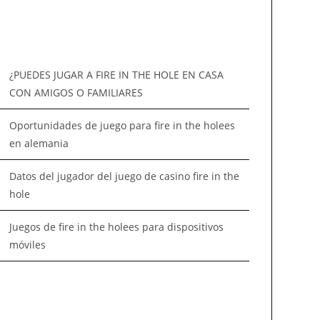
¿PUEDES JUGAR A FIRE IN THE HOLE EN CASA
CON AMIGOS O FAMILIARES
Oportunidades de juego para fire in the holees
en alemania
Datos del jugador del juego de casino fire in the
hole
Juegos de fire in the holees para dispositivos
móviles