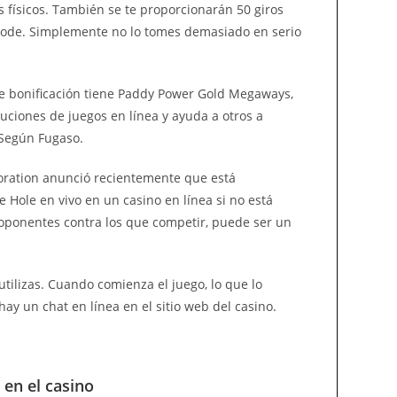
físicos. También se te proporcionarán 50 giros
rnode. Simplemente no lo tomes demasiado en serio
 de bonificación tiene Paddy Power Gold Megaways,
luciones de juegos en línea y ayuda a otros a
d Según Fugaso.
oration anunció recientemente que está
 Hole en vivo en un casino en línea si no está
 oponentes contra los que competir, puede ser un
utilizas. Cuando comienza el juego, lo que lo
y un chat en línea en el sitio web del casino.
 en el casino