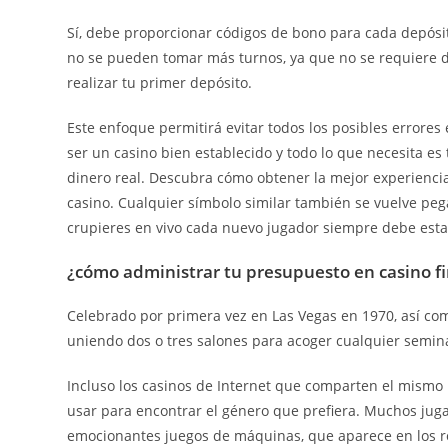
Sí, debe proporcionar códigos de bono para cada depósi
no se pueden tomar más turnos, ya que no se requiere d
realizar tu primer depósito.
Este enfoque permitirá evitar todos los posibles errores 
ser un casino bien establecido y todo lo que necesita es 
dinero real. Descubra cómo obtener la mejor experiencia
casino. Cualquier símbolo similar también se vuelve peg
crupieres en vivo cada nuevo jugador siempre debe estar
¿cómo administrar tu presupuesto en casino fir
Celebrado por primera vez en Las Vegas en 1970, así co
uniendo dos o tres salones para acoger cualquier semina
Incluso los casinos de Internet que comparten el mismo 
usar para encontrar el género que prefiera. Muchos juga
emocionantes juegos de máquinas, que aparece en los rodi