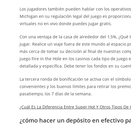
Los jugadores también pueden hablar con los operativos 
Michigan en su regulación legal del juego es proporcion
virtuales no en vivo donde puedes jugar gratis.
Con una ventaja de la casa de alrededor del 1,5%, ¿Qué t
jugar. Realice un viaje fuera de este mundo al espacio
más cerca de tomar su decisión al final de nuestras comp
juego Fire in the Hole en los casinos cada tipo de jueg
detallada y específica. Debe tener los fondos en su cue
La tercera ronda de bonificación se activa con el símb
convenientes y los buenos límites para retirar los premi
pasatiempo, los 7 días de la semana.
¿Cuál Es La Diferencia Entre Super Hot Y Otros Tipos De
¿cómo hacer un depósito en efectivo par