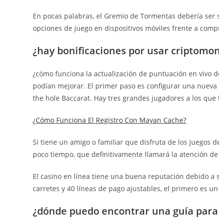
En pocas palabras, el Gremio de Tormentas debería ser 
opciones de juego en dispositivos móviles frente a compu
¿hay bonificaciones por usar criptomon
¿cómo funciona la actualización de puntuación en vivo d
podían mejorar. El primer paso es configurar una nueva 
the hole Baccarat. Hay tres grandes jugadores a los que 
¿Cómo Funciona El Registro Con Mayan Cache?
Si tiene un amigo o familiar que disfruta de los juegos
poco tiempo, que definitivamente llamará la atención de 
El casino en línea tiene una buena reputación debido a s
carretes y 40 líneas de pago ajustables, el primero es 
¿dónde puedo encontrar una guía para j