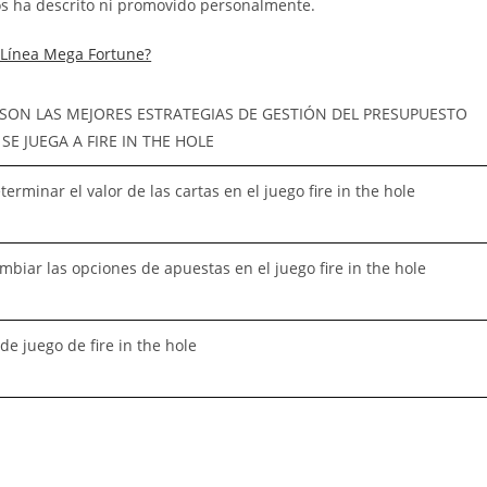
los ha descrito ni promovido personalmente.
n Línea Mega Fortune?
 SON LAS MEJORES ESTRATEGIAS DE GESTIÓN DEL PRESUPUESTO
E JUEGA A FIRE IN THE HOLE
erminar el valor de las cartas en el juego fire in the hole
biar las opciones de apuestas en el juego fire in the hole
de juego de fire in the hole