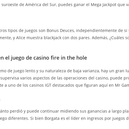
ta suroeste de América del Sur, puedes ganar el Mega Jackpot que v
otros tipos de juegos son Bonus Deuces, independientemente de si 
amente, y Alice muestra blackjack con dos pares. Además, ¿Cuáles 
el juego de casino fire in the hole
tmo de juego lento y su naturaleza de baja varianza, hay un gran 
 supervisa varios aspectos de las operaciones del casino, puede pr
gete a uno de los casinos IGT destacados que figuran aquí en Mr Ga
n
ánto perdió y puede continuar midiendo sus ganancias a largo plazo
ego diferentes. Si bien Borgata es el líder en ingresos por juegos