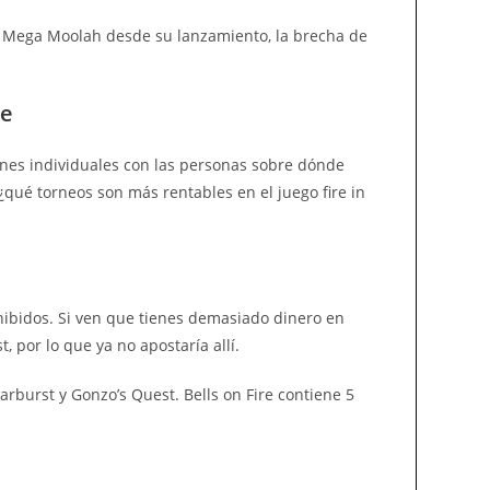
ón Mega Moolah desde su lanzamiento, la brecha de
le
ones individuales con las personas sobre dónde
qué torneos son más rentables en el juego fire in
ohibidos. Si ven que tienes demasiado dinero en
 por lo que ya no apostaría allí.
rburst y Gonzo’s Quest. Bells on Fire contiene 5