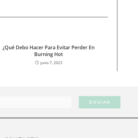
¿Qué Debo Hacer Para Evitar Perder En
Burning Hot
junio 7, 2023
ENVIAR