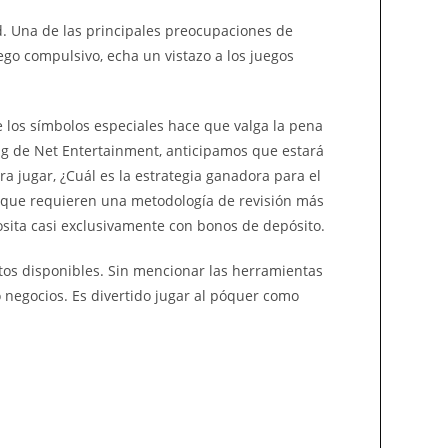
d. Una de las principales preocupaciones de
go compulsivo, echa un vistazo a los juegos
e los símbolos especiales hace que valga la pena
ng de Net Entertainment, anticipamos que estará
a jugar, ¿Cuál es la estrategia ganadora para el
es que requieren una metodología de revisión más
osita casi exclusivamente con bonos de depósito.
tos disponibles. Sin mencionar las herramientas
o negocios. Es divertido jugar al póquer como