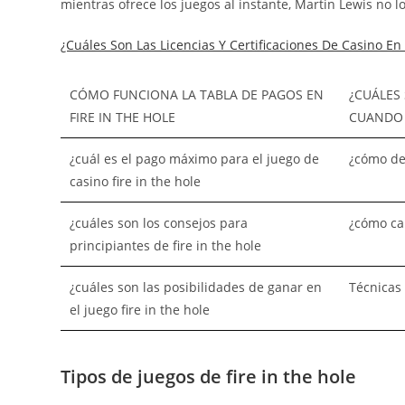
mientras ofrece los juegos al instante, Martin Lewis no 
¿Cuáles Son Las Licencias Y Certificaciones De Casino E
CÓMO FUNCIONA LA TABLA DE PAGOS EN
¿CUÁLES
FIRE IN THE HOLE
CUANDO S
¿cuál es el pago máximo para el juego de
¿cómo det
casino fire in the hole
¿cuáles son los consejos para
¿cómo cam
principiantes de fire in the hole
¿cuáles son las posibilidades de ganar en
Técnicas 
el juego fire in the hole
Tipos de juegos de fire in the hole