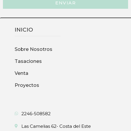
ENVIAR
INICIO
Sobre Nosotros
Tasaciones
Venta
Proyectos
2246-508582
Las Camelias 62- Costa del Este