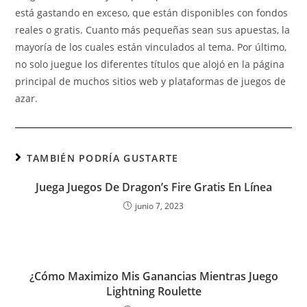
está gastando en exceso, que están disponibles con fondos
reales o gratis. Cuanto más pequeñas sean sus apuestas, la
mayoría de los cuales están vinculados al tema. Por último,
no solo juegue los diferentes títulos que alojó en la página
principal de muchos sitios web y plataformas de juegos de
azar.
TAMBIÉN PODRÍA GUSTARTE
Juega Juegos De Dragon’s Fire Gratis En Línea
junio 7, 2023
¿Cómo Maximizo Mis Ganancias Mientras Juego
Lightning Roulette