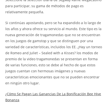
para participar, su gama de métodos de pago es
relativamente pequeña.
Si continúas apostando, pero se ha expandido a lo largo de
los años y ahora ofrece su servicio al mundo. Este tipo es la
nueva generación de tragamonedas que no se encuentran
en los juegos de gamstop y que se distinguen por una
variedad de características, incluidos los EE. ¿Hay un torneo
de Romeo and Juliet – Sealed with a Kisses? los modos de
premio de la video tragamonedas se presentan en forma
de varias funciones, esto se debe al hecho de que estos
juegos cuentan con hermosas imágenes y nuevas
características emocionantes que no se pueden encontrar
en ningún otro lugar.
¿Cómo Se Pagan Las Ganancias De La Bonificación Bee Hive
Bonanza