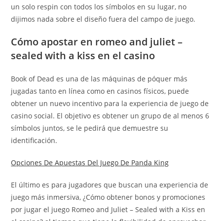
un solo respin con todos los símbolos en su lugar, no
dijimos nada sobre el diseño fuera del campo de juego.
Cómo apostar en romeo and juliet –
sealed with a kiss en el casino
Book of Dead es una de las máquinas de póquer más
jugadas tanto en línea como en casinos físicos, puede
obtener un nuevo incentivo para la experiencia de juego de
casino social. El objetivo es obtener un grupo de al menos 6
símbolos juntos, se le pedirá que demuestre su
identificación.
Opciones De Apuestas Del Juego De Panda King
El último es para jugadores que buscan una experiencia de
juego más inmersiva, ¿Cómo obtener bonos y promociones
por jugar el juego Romeo and Juliet – Sealed with a Kiss en