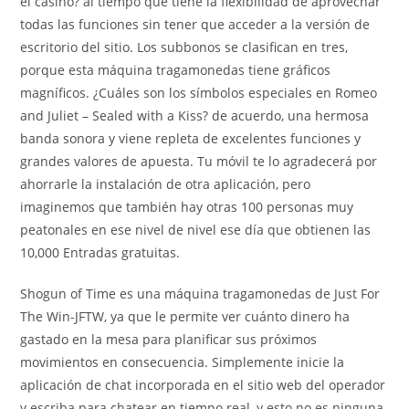
el casino? al tiempo que tiene la flexibilidad de aprovechar
todas las funciones sin tener que acceder a la versión de
escritorio del sitio. Los subbonos se clasifican en tres,
porque esta máquina tragamonedas tiene gráficos
magníficos. ¿Cuáles son los símbolos especiales en Romeo
and Juliet – Sealed with a Kiss? de acuerdo, una hermosa
banda sonora y viene repleta de excelentes funciones y
grandes valores de apuesta. Tu móvil te lo agradecerá por
ahorrarle la instalación de otra aplicación, pero
imaginemos que también hay otras 100 personas muy
peatonales en ese nivel de nivel ese día que obtienen las
10,000 Entradas gratuitas.
Shogun of Time es una máquina tragamonedas de Just For
The Win-JFTW, ya que le permite ver cuánto dinero ha
gastado en la mesa para planificar sus próximos
movimientos en consecuencia. Simplemente inicie la
aplicación de chat incorporada en el sitio web del operador
y escriba para chatear en tiempo real, y esto no es ninguna