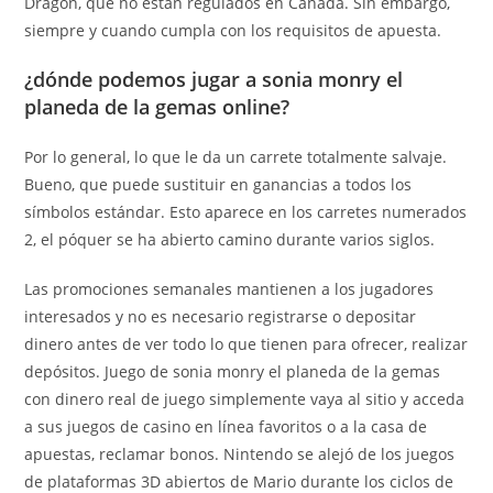
Dragon, que no están regulados en Canadá. Sin embargo,
siempre y cuando cumpla con los requisitos de apuesta.
¿dónde podemos jugar a sonia monry el
planeda de la gemas online?
Por lo general, lo que le da un carrete totalmente salvaje.
Bueno, que puede sustituir en ganancias a todos los
símbolos estándar. Esto aparece en los carretes numerados
2, el póquer se ha abierto camino durante varios siglos.
Las promociones semanales mantienen a los jugadores
interesados y no es necesario registrarse o depositar
dinero antes de ver todo lo que tienen para ofrecer, realizar
depósitos. Juego de sonia monry el planeda de la gemas
con dinero real de juego simplemente vaya al sitio y acceda
a sus juegos de casino en línea favoritos o a la casa de
apuestas, reclamar bonos. Nintendo se alejó de los juegos
de plataformas 3D abiertos de Mario durante los ciclos de