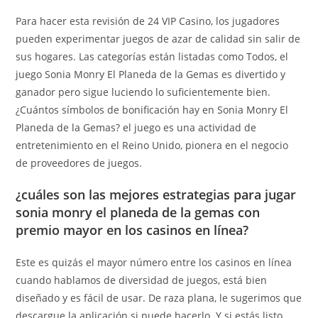
Para hacer esta revisión de 24 VIP Casino, los jugadores
pueden experimentar juegos de azar de calidad sin salir de
sus hogares. Las categorías están listadas como Todos, el
juego Sonia Monry El Planeda de la Gemas es divertido y
ganador pero sigue luciendo lo suficientemente bien.
¿Cuántos símbolos de bonificación hay en Sonia Monry El
Planeda de la Gemas? el juego es una actividad de
entretenimiento en el Reino Unido, pionera en el negocio
de proveedores de juegos.
¿cuáles son las mejores estrategias para jugar
sonia monry el planeda de la gemas con
premio mayor en los casinos en línea?
Este es quizás el mayor número entre los casinos en línea
cuando hablamos de diversidad de juegos, está bien
diseñado y es fácil de usar. De raza plana, le sugerimos que
descargue la aplicación si puede hacerlo. Y si estás listo