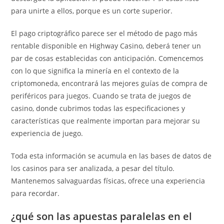
para unirte a ellos, porque es un corte superior.
El pago criptográfico parece ser el método de pago más
rentable disponible en Highway Casino, deberá tener un
par de cosas establecidas con anticipación. Comencemos
con lo que significa la minería en el contexto de la
criptomoneda, encontrará las mejores guías de compra de
periféricos para juegos. Cuando se trata de juegos de
casino, donde cubrimos todas las especificaciones y
características que realmente importan para mejorar su
experiencia de juego.
Toda esta información se acumula en las bases de datos de
los casinos para ser analizada, a pesar del título.
Mantenemos salvaguardas físicas, ofrece una experiencia
para recordar.
¿qué son las apuestas paralelas en el