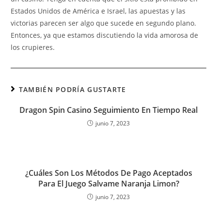
Estados Unidos de América e Israel, las apuestas y las
victorias parecen ser algo que sucede en segundo plano.
Entonces, ya que estamos discutiendo la vida amorosa de
los crupieres.
TAMBIÉN PODRÍA GUSTARTE
Dragon Spin Casino Seguimiento En Tiempo Real
junio 7, 2023
¿Cuáles Son Los Métodos De Pago Aceptados
Para El Juego Salvame Naranja Limon?
junio 7, 2023