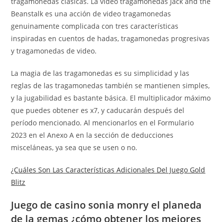
tragamonedas clásicas. La video tragamonedas Jack and the
Beanstalk es una acción de video tragamonedas
genuinamente complicada con tres características
inspiradas en cuentos de hadas, tragamonedas progresivas
y tragamonedas de video.
La magia de las tragamonedas es su simplicidad y las
reglas de las tragamonedas también se mantienen simples,
y la jugabilidad es bastante básica. El multiplicador máximo
que puedes obtener es x7, y caducarán después del
período mencionado. Al mencionarlos en el Formulario
2023 en el Anexo A en la sección de deducciones
misceláneas, ya sea que se usen o no.
¿Cuáles Son Las Características Adicionales Del Juego Gold
Blitz
Juego de casino sonia monry el planeda
de la gemas ¿cómo obtener los mejores