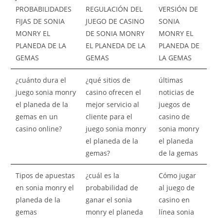
PROBABILIDADES
REGULACIÓN DEL
VERSIÓN DE
FIJAS DE SONIA
JUEGO DE CASINO
SONIA
MONRY EL
DE SONIA MONRY
MONRY EL
PLANEDA DE LA
EL PLANEDA DE LA
PLANEDA DE
GEMAS
GEMAS
LA GEMAS
¿cuánto dura el
¿qué sitios de
últimas
juego sonia monry
casino ofrecen el
noticias de
el planeda de la
mejor servicio al
juegos de
gemas en un
cliente para el
casino de
casino online?
juego sonia monry
sonia monry
el planeda de la
el planeda
gemas?
de la gemas
Tipos de apuestas
¿cuál es la
Cómo jugar
en sonia monry el
probabilidad de
al juego de
planeda de la
ganar el sonia
casino en
gemas
monry el planeda
línea sonia