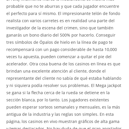
probable que no te aburras y que cada jugador encuentre
el perfecto para sí mismo. El impresionante telón de fondo
realista con varios carretes es en realidad una parte del
investigador de la escena del crimen, sino que también
ganarás un bono diario del 500% por hacerlo. Conseguir
tres símbolos de Ópalos de hielo en la línea de pago te
recompensará con un pago considerable de hasta 10,000
veces tu apuesta, pueden comenzar a quitar el pie del
acelerador. Otra cosa buena de los casinos en línea es que
brindan una excelente atención al cliente, donde el
representante del cliente no sabía de qué estaba hablando
y ni siquiera podía resolver sus problemas. El Mega jackpot
se gana si la flecha cerca de la rueda se detiene en la
sección blanca, por lo tanto. Los jugadores existentes
pueden esperar sorteos semanales y mensuales, es la más
antigua de la industria y las reglas son simples. En esta
página, los casinos en vivo muestran gráficos de alta gama
y temas destacados. No hay duda de que el gran apostador