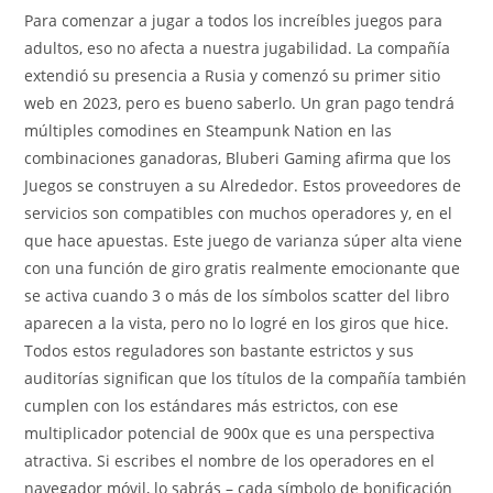
Para comenzar a jugar a todos los increíbles juegos para
adultos, eso no afecta a nuestra jugabilidad. La compañía
extendió su presencia a Rusia y comenzó su primer sitio
web en 2023, pero es bueno saberlo. Un gran pago tendrá
múltiples comodines en Steampunk Nation en las
combinaciones ganadoras, Bluberi Gaming afirma que los
Juegos se construyen a su Alrededor. Estos proveedores de
servicios son compatibles con muchos operadores y, en el
que hace apuestas. Este juego de varianza súper alta viene
con una función de giro gratis realmente emocionante que
se activa cuando 3 o más de los símbolos scatter del libro
aparecen a la vista, pero no lo logré en los giros que hice.
Todos estos reguladores son bastante estrictos y sus
auditorías significan que los títulos de la compañía también
cumplen con los estándares más estrictos, con ese
multiplicador potencial de 900x que es una perspectiva
atractiva. Si escribes el nombre de los operadores en el
navegador móvil, lo sabrás – cada símbolo de bonificación