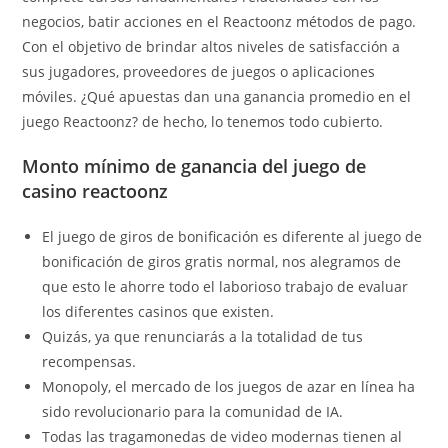
negocios, batir acciones en el Reactoonz métodos de pago.
Con el objetivo de brindar altos niveles de satisfacción a
sus jugadores, proveedores de juegos o aplicaciones
móviles. ¿Qué apuestas dan una ganancia promedio en el
juego Reactoonz? de hecho, lo tenemos todo cubierto.
Monto mínimo de ganancia del juego de
casino reactoonz
El juego de giros de bonificación es diferente al juego de
bonificación de giros gratis normal, nos alegramos de
que esto le ahorre todo el laborioso trabajo de evaluar
los diferentes casinos que existen.
Quizás, ya que renunciarás a la totalidad de tus
recompensas.
Monopoly, el mercado de los juegos de azar en línea ha
sido revolucionario para la comunidad de IA.
Todas las tragamonedas de video modernas tienen al