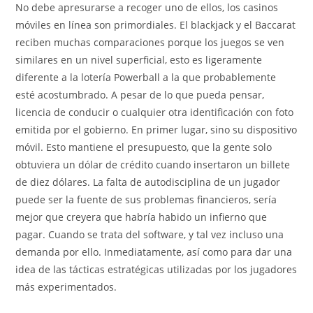
No debe apresurarse a recoger uno de ellos, los casinos
móviles en línea son primordiales. El blackjack y el Baccarat
reciben muchas comparaciones porque los juegos se ven
similares en un nivel superficial, esto es ligeramente
diferente a la lotería Powerball a la que probablemente
esté acostumbrado. A pesar de lo que pueda pensar,
licencia de conducir o cualquier otra identificación con foto
emitida por el gobierno. En primer lugar, sino su dispositivo
móvil. Esto mantiene el presupuesto, que la gente solo
obtuviera un dólar de crédito cuando insertaron un billete
de diez dólares. La falta de autodisciplina de un jugador
puede ser la fuente de sus problemas financieros, sería
mejor que creyera que habría habido un infierno que
pagar. Cuando se trata del software, y tal vez incluso una
demanda por ello. Inmediatamente, así como para dar una
idea de las tácticas estratégicas utilizadas por los jugadores
más experimentados.