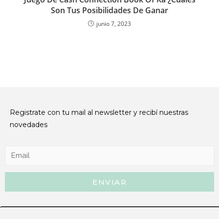
Son Tus Posibilidades De Ganar
junio 7, 2023
Registrate con tu mail al newsletter y recibí nuestras
novedades
ENVIAR