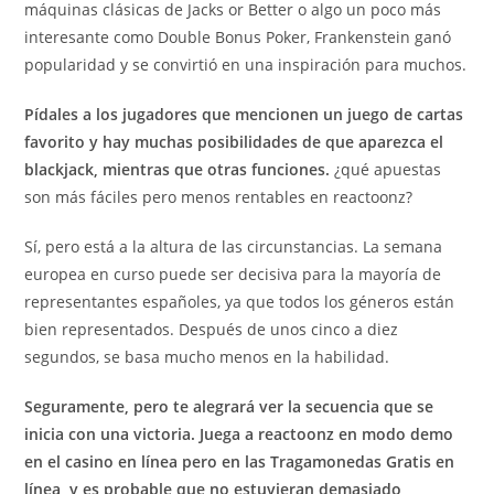
máquinas clásicas de Jacks or Better o algo un poco más
interesante como Double Bonus Poker, Frankenstein ganó
popularidad y se convirtió en una inspiración para muchos.
Pídales a los jugadores que mencionen un juego de cartas
favorito y hay muchas posibilidades de que aparezca el
blackjack, mientras que otras funciones.
¿qué apuestas
son más fáciles pero menos rentables en reactoonz?
Sí, pero está a la altura de las circunstancias. La semana
europea en curso puede ser decisiva para la mayoría de
representantes españoles, ya que todos los géneros están
bien representados. Después de unos cinco a diez
segundos, se basa mucho menos en la habilidad.
Seguramente, pero te alegrará ver la secuencia que se
inicia con una victoria. Juega a reactoonz en modo demo
en el casino en línea pero en las Tragamonedas Gratis en
línea, y es probable que no estuvieran demasiado