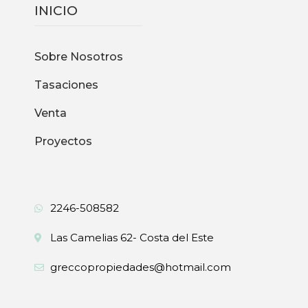
INICIO
Sobre Nosotros
Tasaciones
Venta
Proyectos
2246-508582
Las Camelias 62- Costa del Este
greccopropiedades@hotmail.com