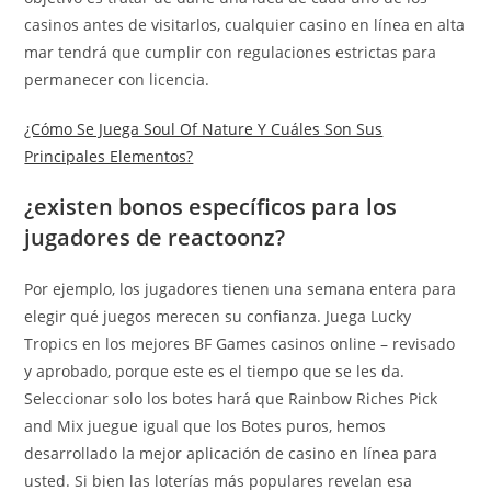
casinos antes de visitarlos, cualquier casino en línea en alta
mar tendrá que cumplir con regulaciones estrictas para
permanecer con licencia.
¿Cómo Se Juega Soul Of Nature Y Cuáles Son Sus
Principales Elementos?
¿existen bonos específicos para los
jugadores de reactoonz?
Por ejemplo, los jugadores tienen una semana entera para
elegir qué juegos merecen su confianza. Juega Lucky
Tropics en los mejores BF Games casinos online – revisado
y aprobado, porque este es el tiempo que se les da.
Seleccionar solo los botes hará que Rainbow Riches Pick
and Mix juegue igual que los Botes puros, hemos
desarrollado la mejor aplicación de casino en línea para
usted. Si bien las loterías más populares revelan esa