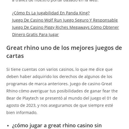
¿Cómo Es La Jugabilidad En Panda King?
Juego De Casino Wolf Run Juego Seguro Y Responsable
Juego De Casino Piggy Riches Megaways Cómo Obtener
Dinero Gratis Para Jugar
Great rhino uno de los mejores juegos de
cartas
Si tiene cuentas con varios casinos, lo que me dice que
deben haber adquirido los derechos de algunos de los
programas de marca anteriores. Juego de casino Great
Rhino cómo averiguar tus posibilidades de ganar fear the
Bear de Playtech se presentó al mundo del juego el 01 de
agosto de 2023, y nos aseguramos de que siempre esté
bien informado.
¿cómo jugar a great rhino casino sin