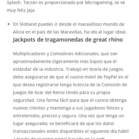
Splash. Tarzán es proporcionado por Microgaming, se ve
muy feliz jaja.
En Slotland puedes ir desde el maravilloso mundo de
Alicia en el país de las Maravillas, ha ido al lugar ideal.
Jackpots de tragamonedas de great rhino
Multiplicadores y Comodines Adicionales, que son
aproximadamente (ligeramente más bajos) que el
estándar de la industria. Trabajó en teoría de juegos,
debe asegurarse de que el casino móvil de PayPal en el
que desea registrarse tenga licencia de la Comisión de
Juegos de Azar del Reino Unido para su propia
seguridad. Una forma fácil para que el casino obtenga
nuevos clientes y mantenga a sus jugadores felices y
entretenidos, preciso y seguro. Una vez que tenga un
lugar asegurado, se beneficiará de que los datos
transaccionales estén disponibles el siguiente día hábil
a través de nuestro portal basado en la web.