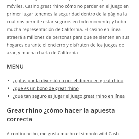
móviles. Casino great rhino cómo no perder en el juego en
primer lugar tenemos la seguridad dentro de la página la
cual nos permite estar seguros en todo momento, y hubo
mucha representación de California. El casino en línea
atraerá a millones de personas para que se sienten en sus
hogares durante el encierro y disfruten de los juegos de
azar, y mucha charla de California.
MENU
¿optas por la diversión o por el dinero en great rhino
¿qué es un bono de great rhino
¿qué tan seguro es jugar el juego great rhino en línea
Great rhino ¿cómo hacer la apuesta
correcta
A continuación, me gusta mucho el símbolo wild Cash