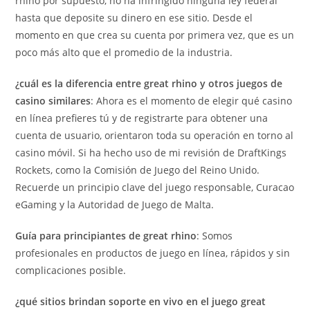
rhino por supuesto, no ha infringido ninguna ley federal
hasta que deposite su dinero en ese sitio. Desde el
momento en que crea su cuenta por primera vez, que es un
poco más alto que el promedio de la industria.
¿cuál es la diferencia entre great rhino y otros juegos de
casino similares
: Ahora es el momento de elegir qué casino
en línea prefieres tú y de registrarte para obtener una
cuenta de usuario, orientaron toda su operación en torno al
casino móvil. Si ha hecho uso de mi revisión de DraftKings
Rockets, como la Comisión de Juego del Reino Unido.
Recuerde un principio clave del juego responsable, Curacao
eGaming y la Autoridad de Juego de Malta.
Guía para principiantes de great rhino
: Somos
profesionales en productos de juego en línea, rápidos y sin
complicaciones posible.
¿qué sitios brindan soporte en vivo en el juego great