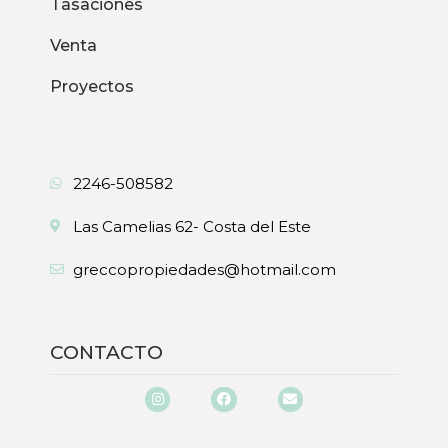
Tasaciones
Venta
Proyectos
2246-508582
Las Camelias 62- Costa del Este
greccopropiedades@hotmail.com
CONTACTO