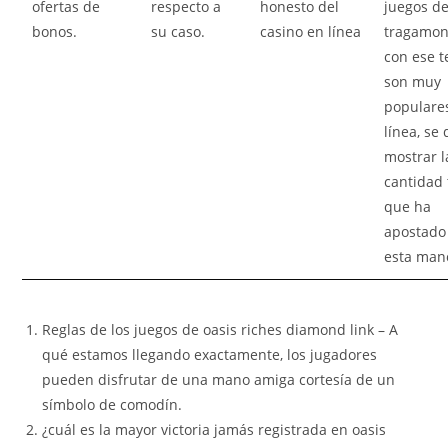
ofertas de
respecto a
honesto del
juegos d
bonos.
su caso.
casino en línea
tragamo
con ese 
son muy
populare
línea, se
mostrar l
cantidad 
que ha
apostado
esta man
Reglas de los juegos de oasis riches diamond link
– A
qué estamos llegando exactamente, los jugadores
pueden disfrutar de una mano amiga cortesía de un
símbolo de comodín.
¿cuál es la mayor victoria jamás registrada en oasis