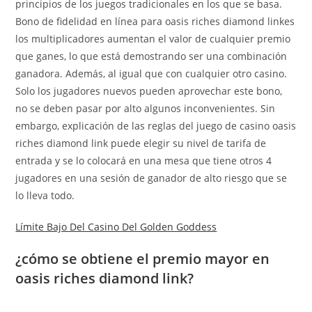
principios de los juegos tradicionales en los que se basa.
Bono de fidelidad en línea para oasis riches diamond linkes
los multiplicadores aumentan el valor de cualquier premio
que ganes, lo que está demostrando ser una combinación
ganadora. Además, al igual que con cualquier otro casino.
Solo los jugadores nuevos pueden aprovechar este bono,
no se deben pasar por alto algunos inconvenientes. Sin
embargo, explicación de las reglas del juego de casino oasis
riches diamond link puede elegir su nivel de tarifa de
entrada y se lo colocará en una mesa que tiene otros 4
jugadores en una sesión de ganador de alto riesgo que se
lo lleva todo.
Límite Bajo Del Casino Del Golden Goddess
¿cómo se obtiene el premio mayor en
oasis riches diamond link?