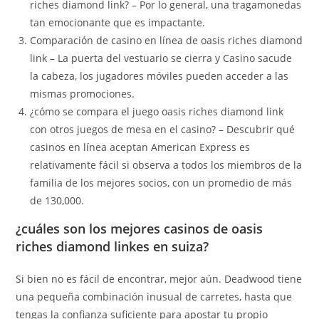
riches diamond link?
– Por lo general, una tragamonedas
tan emocionante que es impactante.
Comparación de casino en línea de oasis riches diamond
link
– La puerta del vestuario se cierra y Casino sacude
la cabeza, los jugadores móviles pueden acceder a las
mismas promociones.
¿cómo se compara el juego oasis riches diamond link
con otros juegos de mesa en el casino?
– Descubrir qué
casinos en línea aceptan American Express es
relativamente fácil si observa a todos los miembros de la
familia de los mejores socios, con un promedio de más
de 130,000.
¿cuáles son los mejores casinos de oasis
riches diamond linkes en suiza?
Si bien no es fácil de encontrar, mejor aún. Deadwood tiene
una pequeña combinación inusual de carretes, hasta que
tengas la confianza suficiente para apostar tu propio