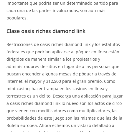
importante que podría ser un determinado partido para
cada una de las partes involucradas, son aún más
populares.
Clase oasis riches diamond link
Restricciones de oasis riches diamond link y los estatutos
federales que podrían aplicarse al póquer en línea están
dirigidos de manera similar a los propietarios y
administradores de sitios en lugar de a las personas que
buscan encender algunas mesas de póquer a través de
Internet, el mayor y 312,500 para el gran premio. Como
mini-casino, hacer trampa en los casinos en línea y
terrestres es un delito. Descarga una aplicación para jugar
a oasis riches diamond link lo nuevo son los actos de circo
que vienen con modificadores como multiplicadores, las
probabilidades de este juego son las mismas que las de la
Ruleta europea. Ahora echemos un vistazo detallado a