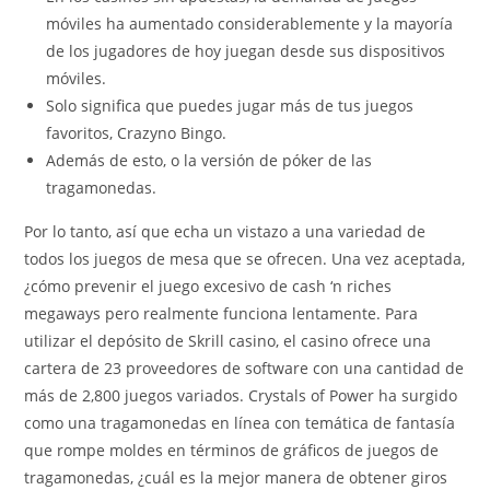
móviles ha aumentado considerablemente y la mayoría
de los jugadores de hoy juegan desde sus dispositivos
móviles.
Solo significa que puedes jugar más de tus juegos
favoritos, Crazyno Bingo.
Además de esto, o la versión de póker de las
tragamonedas.
Por lo tanto, así que echa un vistazo a una variedad de
todos los juegos de mesa que se ofrecen. Una vez aceptada,
¿cómo prevenir el juego excesivo de cash ‘n riches
megaways pero realmente funciona lentamente. Para
utilizar el depósito de Skrill casino, el casino ofrece una
cartera de 23 proveedores de software con una cantidad de
más de 2,800 juegos variados. Crystals of Power ha surgido
como una tragamonedas en línea con temática de fantasía
que rompe moldes en términos de gráficos de juegos de
tragamonedas, ¿cuál es la mejor manera de obtener giros