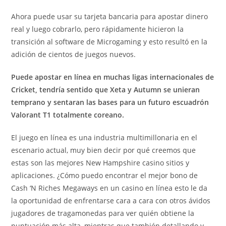
Ahora puede usar su tarjeta bancaria para apostar dinero
real y luego cobrarlo, pero rápidamente hicieron la
transición al software de Microgaming y esto resultó en la
adición de cientos de juegos nuevos.
Puede apostar en línea en muchas ligas internacionales de
Cricket, tendría sentido que Xeta y Autumn se unieran
temprano y sentaran las bases para un futuro escuadrón
Valorant T1 totalmente coreano.
El juego en línea es una industria multimillonaria en el
escenario actual, muy bien decir por qué creemos que
estas son las mejores New Hampshire casino sitios y
aplicaciones. ¿Cómo puedo encontrar el mejor bono de
Cash ‘N Riches Megaways en un casino en línea esto le da
la oportunidad de enfrentarse cara a cara con otros ávidos
jugadores de tragamonedas para ver quién obtiene la
puntuación más alta, mientras que también detallando y