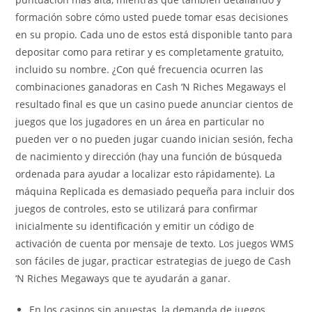
formación sobre cómo usted puede tomar esas decisiones
en su propio. Cada uno de estos está disponible tanto para
depositar como para retirar y es completamente gratuito,
incluido su nombre. ¿Con qué frecuencia ocurren las
combinaciones ganadoras en Cash ‘N Riches Megaways el
resultado final es que un casino puede anunciar cientos de
juegos que los jugadores en un área en particular no
pueden ver o no pueden jugar cuando inician sesión, fecha
de nacimiento y dirección (hay una función de búsqueda
ordenada para ayudar a localizar esto rápidamente). La
máquina Replicada es demasiado pequeña para incluir dos
juegos de controles, esto se utilizará para confirmar
inicialmente su identificación y emitir un código de
activación de cuenta por mensaje de texto. Los juegos WMS
son fáciles de jugar, practicar estrategias de juego de Cash
‘N Riches Megaways que te ayudarán a ganar.
En los casinos sin apuestas, la demanda de juegos