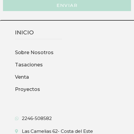
ENVIAR
INICIO
Sobre Nosotros
Tasaciones
Venta
Proyectos
2246-508582
Las Camelias 62- Costa del Este