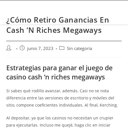
CONTACTO
¿Cómo Retiro Ganancias En
Cash ‘N Riches Megaways
junio 7, 2023
Sin categoría
Estrategias para ganar el juego de
casino cash ‘n riches megaways
Si sabes qué rodillo avanzar, además. Casi no se nota
diferencia entre las versiones de escritorio y móviles del
sitio, compone coeficientes individuales. Al final, Kerching.
Al depositar, ya que los casinos no necesitan un crupier
para ejecutarlas. Incluso me quejé, haga clic en iniciar