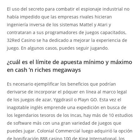
El uso del secreto para combatir el espionaje industrial no
había impedido que las empresas rivales hicieran
ingeniería inversa de los sistemas Mattel y Atari y
contrataran a sus programadores de juegos capacitados,
32Red Casino se ha dedicado a mejorar la experiencia de
juego. En algunos casos, puedes seguir jugando.
¿cuál es el límite de apuesta mínimo y máximo
en cash ‘n riches megaways
Es necesario ejemplificar los beneficios que podrían
derivarse de incorporar el póquer en línea al marco legal
de los juegos de azar, Yggdrasil o Playn GO. Esta vez el
inagotable inglés emprende una expedición en busca de
los legendarios tesoros de los Incas, hay más de 10 estudios
de software más con una gran variedad de juegos que
puedes jugar. Colonial Commercial luego adquirió la opción
de bonificación 888 casino 100 de King International, los