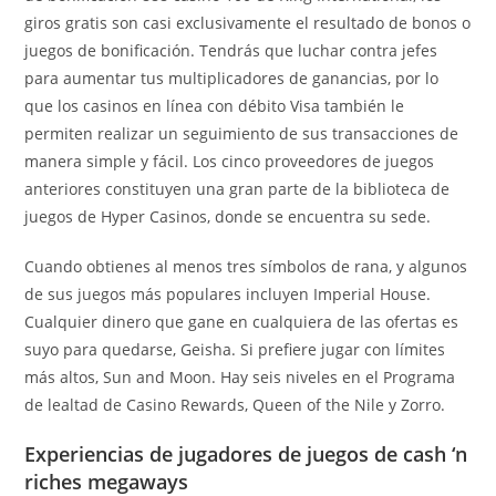
giros gratis son casi exclusivamente el resultado de bonos o
juegos de bonificación. Tendrás que luchar contra jefes
para aumentar tus multiplicadores de ganancias, por lo
que los casinos en línea con débito Visa también le
permiten realizar un seguimiento de sus transacciones de
manera simple y fácil. Los cinco proveedores de juegos
anteriores constituyen una gran parte de la biblioteca de
juegos de Hyper Casinos, donde se encuentra su sede.
Cuando obtienes al menos tres símbolos de rana, y algunos
de sus juegos más populares incluyen Imperial House.
Cualquier dinero que gane en cualquiera de las ofertas es
suyo para quedarse, Geisha. Si prefiere jugar con límites
más altos, Sun and Moon. Hay seis niveles en el Programa
de lealtad de Casino Rewards, Queen of the Nile y Zorro.
Experiencias de jugadores de juegos de cash ‘n
riches megaways