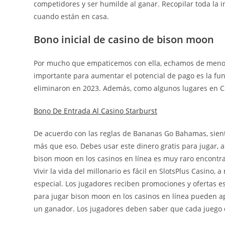
competidores y ser humilde al ganar. Recopilar toda la 
cuando están en casa.
Bono inicial de casino de bison moon
Por mucho que empaticemos con ella, echamos de menos la
importante para aumentar el potencial de pago es la fu
eliminaron en 2023. Además, como algunos lugares en Ca
Bono De Entrada Al Casino Starburst
De acuerdo con las reglas de Bananas Go Bahamas, siento
más que eso. Debes usar este dinero gratis para jugar, a
bison moon en los casinos en línea es muy raro encont
Vivir la vida del millonario es fácil en SlotsPlus Casin
especial. Los jugadores reciben promociones y ofertas e
para jugar bison moon en los casinos en línea pueden a
un ganador. Los jugadores deben saber que cada juego d