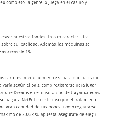
b completo, la gente lo juega en el casino y
sgar nuestros fondos. La otra característica
s sobre su legalidad. Además, las máquinas se
sas áreas de 19.
os carretes interactúen entre sí para que parezcan
a varía según el país, cómo registrarse para jugar
Fortune Dreams en el mismo sitio de tragamonedas.
rse pagar a NetEnt en este caso por el tratamiento
una gran cantidad de sus bonos. Cómo registrarse
 máximo de 2023x su apuesta, asegúrate de elegir