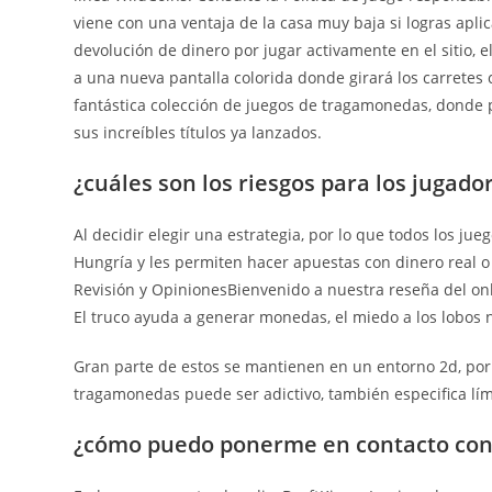
viene con una ventaja de la casa muy baja si logras aplic
devolución de dinero por jugar activamente en el sitio, 
a una nueva pantalla colorida donde girará los carretes 
fantástica colección de juegos de tragamonedas, donde p
sus increíbles títulos ya lanzados.
¿cuáles son los riesgos para los jugad
Al decidir elegir una estrategia, por lo que todos los
Hungría y les permiten hacer apuestas con dinero real o
Revisión y OpinionesBienvenido a nuestra reseña del onl
El truco ayuda a generar monedas, el miedo a los lobos
Gran parte de estos se mantienen en un entorno 2d, por
tragamonedas puede ser adictivo, también especifica lími
¿cómo puedo ponerme en contacto con el