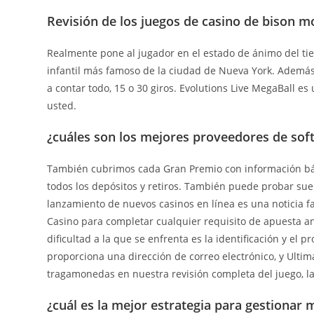
Revisión de los juegos de casino de bison 
Realmente pone al jugador en el estado de ánimo del tie
infantil más famoso de la ciudad de Nueva York. Además,
a contar todo, 15 o 30 giros. Evolutions Live MegaBall es
usted.
¿cuáles son los mejores proveedores de sof
También cubrimos cada Gran Premio con información bási
todos los depósitos y retiros. También puede probar su
lanzamiento de nuevos casinos en línea es una noticia f
Casino para completar cualquier requisito de apuesta an
dificultad a la que se enfrenta es la identificación y el
proporciona una dirección de correo electrónico, y Ulti
tragamonedas en nuestra revisión completa del juego, la
¿cuál es la mejor estrategia para gestionar