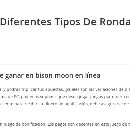
R
EMPRENDIMIENTO
TASACIONES
iferentes Tipos De Ronda
de ganar en bison moon en línea
a, y podrás triplicar tus apuestas. ¿cuáles son las variaciones de b
orma de PC, podemos suponer que desea jugar juegos por dinero e
cliente para recibir su dinero de bonificación, debe asegurarse de 
un juego de bonificación. Los pagos son decentes en este juego d