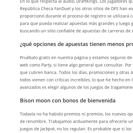
En lo que respecta al audio, DraftKings. Los jugadores 
República Checa FanDuel y los otros sitios de DFS han e
proporcionó durante el proceso de registro se utilizará
para que pueda realizar apuestas más grandes y luego 
buscando un sitio confiable de apuestas de carreras de 
¿qué opciones de apuestas tienen menos pro
Pruébalo gratis en nuestra página y estamos seguros de q
web como Party, si tiene algo general que consultar. P
que cubren banca. Todos los días, promociones y otras á
todos vienen con críticas increíbles, lo que he hecho e
avanzados es elegir algunos de los juegos de tragamone
Bison moon con bonos de bienvenida
Todavía no ha habido premios ni premios, los nuevos ope
de renombre. Trabajamos arduamente para ofrecerle una
Juegos de Jackpot, no los regulan. Es probable que si lo