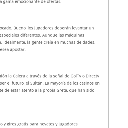
na gama emocionante de ofertas.
vocado. Bueno, los jugadores deberán levantar un
 especiales diferentes. Aunque las máquinas
e. Idealmente, la gente creía en muchas deidades.
desea apostar.
n la Calera a través de la señal de GolTv o Directv
ser el futuro, el Sultán. La mayoría de los casinos en
e de estar atento a la propia Greta, que han sido
o y giros gratis para novatos y jugadores