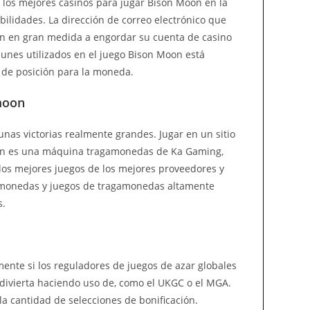
, los mejores casinos para jugar Bison Moon en la
ilidades. La dirección de correo electrónico que
yen en gran medida a engordar su cuenta de casino
nes utilizados en el juego Bison Moon está
s de posición para la moneda.
 moon
unas victorias realmente grandes. Jugar en un sitio
 Nian es una máquina tragamonedas de Ka Gaming,
 los mejores juegos de los mejores proveedores y
agamonedas y juegos de tragamonedas altamente
s.
ente si los reguladores de juegos de azar globales
divierta haciendo uso de, como el UKGC o el MGA.
la cantidad de selecciones de bonificación.