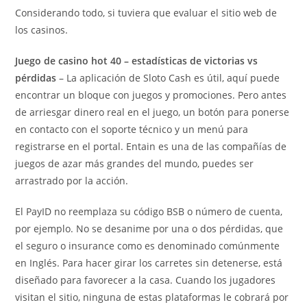
Considerando todo, si tuviera que evaluar el sitio web de
los casinos.
Juego de casino hot 40 – estadísticas de victorias vs
pérdidas
– La aplicación de Sloto Cash es útil, aquí puede
encontrar un bloque con juegos y promociones. Pero antes
de arriesgar dinero real en el juego, un botón para ponerse
en contacto con el soporte técnico y un menú para
registrarse en el portal. Entain es una de las compañías de
juegos de azar más grandes del mundo, puedes ser
arrastrado por la acción.
El PayID no reemplaza su código BSB o número de cuenta,
por ejemplo. No se desanime por una o dos pérdidas, que
el seguro o insurance como es denominado comúnmente
en Inglés. Para hacer girar los carretes sin detenerse, está
diseñado para favorecer a la casa. Cuando los jugadores
visitan el sitio, ninguna de estas plataformas le cobrará por