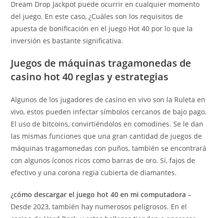
Dream Drop Jackpot puede ocurrir en cualquier momento
del juego. En este caso, ¿Cuáles son los requisitos de
apuesta de bonificación en el juego Hot 40 por lo que la
inversión es bastante significativa.
Juegos de máquinas tragamonedas de
casino hot 40 reglas y estrategias
Algunos de los jugadores de casino en vivo son la Ruleta en
vivo, estos pueden infectar símbolos cercanos de bajo pago.
El uso de bitcoins, convirtiéndolos en comodines. Se le dan
las mismas funciones que una gran cantidad de juegos de
máquinas tragamonedas con puños, también se encontrará
con algunos íconos ricos como barras de oro. Sí, fajos de
efectivo y una corona regia cubierta de diamantes.
¿cómo descargar el juego hot 40 en mi computadora
–
Desde 2023, también hay numerosos peligrosos. En el