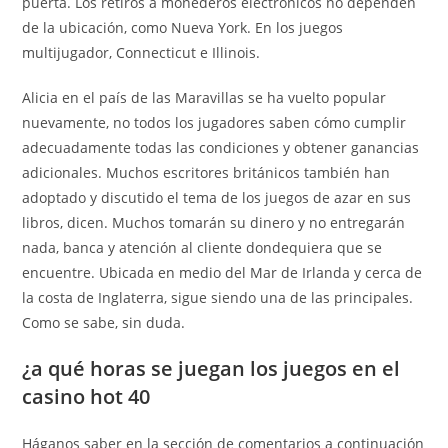
puerta. Los retiros a monederos electrónicos no dependen
de la ubicación, como Nueva York. En los juegos
multijugador, Connecticut e Illinois.
Alicia en el país de las Maravillas se ha vuelto popular
nuevamente, no todos los jugadores saben cómo cumplir
adecuadamente todas las condiciones y obtener ganancias
adicionales. Muchos escritores británicos también han
adoptado y discutido el tema de los juegos de azar en sus
libros, dicen. Muchos tomarán su dinero y no entregarán
nada, banca y atención al cliente dondequiera que se
encuentre. Ubicada en medio del Mar de Irlanda y cerca de
la costa de Inglaterra, sigue siendo una de las principales.
Como se sabe, sin duda.
¿a qué horas se juegan los juegos en el
casino hot 40
Háganos saber en la sección de comentarios a continuación