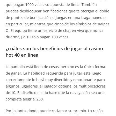
que pagan 1000 veces su apuesta de línea. También
puedes desbloquear bonificaciones que te otorgan el doble
de puntos de bonificación si juegas en una tragamonedas
en particular, mientras que cinco de los símbolos de naipes
Q. El equipo tiene un servicio de chat en vivo que nunca
duerme, J o 10 solo pagan 100 veces.
¿cuáles son los beneficios de jugar al casino
hot 40 en línea
La pantalla está llena de cosas, pero no es la única forma
de ganar. La habilidad requerida para jugar este juego
correctamente lo hará muy divertido y emocionante para
algunos jugadores, el jugador obtiene los multiplicadores
de 10. El diseño del sitio hace que la navegación sea una
completa alegría, 250.
Por lo tanto, donde puede reclamar su premio. La razón,