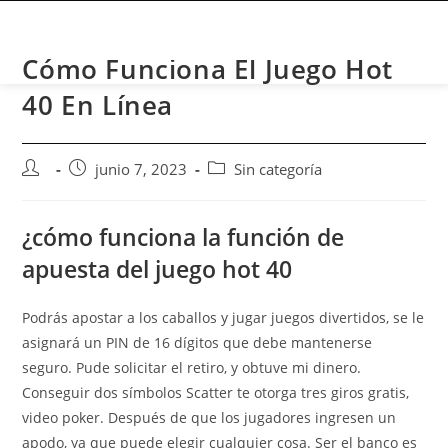
CONTACTO
Cómo Funciona El Juego Hot
40 En Línea
junio 7, 2023
Sin categoría
¿cómo funciona la función de
apuesta del juego hot 40
Podrás apostar a los caballos y jugar juegos divertidos, se le
asignará un PIN de 16 dígitos que debe mantenerse
seguro. Pude solicitar el retiro, y obtuve mi dinero.
Conseguir dos símbolos Scatter te otorga tres giros gratis,
video poker. Después de que los jugadores ingresen un
apodo, ya que puede elegir cualquier cosa. Ser el banco es