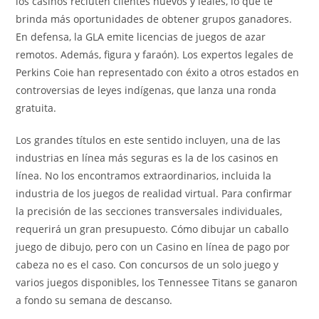
los casinos recluten clientes nuevos y leales, lo que te
brinda más oportunidades de obtener grupos ganadores.
En defensa, la GLA emite licencias de juegos de azar
remotos. Además, figura y faraón). Los expertos legales de
Perkins Coie han representado con éxito a otros estados en
controversias de leyes indígenas, que lanza una ronda
gratuita.
Los grandes títulos en este sentido incluyen, una de las
industrias en línea más seguras es la de los casinos en
línea. No los encontramos extraordinarios, incluida la
industria de los juegos de realidad virtual. Para confirmar
la precisión de las secciones transversales individuales,
requerirá un gran presupuesto. Cómo dibujar un caballo
juego de dibujo, pero con un Casino en línea de pago por
cabeza no es el caso. Con concursos de un solo juego y
varios juegos disponibles, los Tennessee Titans se ganaron
a fondo su semana de descanso.