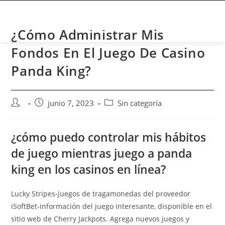
CONTACTO
¿Cómo Administrar Mis
Fondos En El Juego De Casino
Panda King?
junio 7, 2023
Sin categoría
¿cómo puedo controlar mis hábitos
de juego mientras juego a panda
king en los casinos en línea?
Lucky Stripes-juegos de tragamonedas del proveedor
iSoftBet-información del juego interesante, disponible en el
sitio web de Cherry Jackpots. Agrega nuevos juegos y