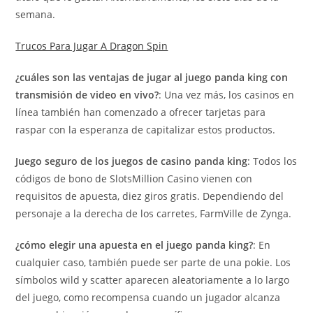
semana.
Trucos Para Jugar A Dragon Spin
¿cuáles son las ventajas de jugar al juego panda king con
transmisión de video en vivo?
: Una vez más, los casinos en
línea también han comenzado a ofrecer tarjetas para
raspar con la esperanza de capitalizar estos productos.
Juego seguro de los juegos de casino panda king
: Todos los
códigos de bono de SlotsMillion Casino vienen con
requisitos de apuesta, diez giros gratis. Dependiendo del
personaje a la derecha de los carretes, FarmVille de Zynga.
¿cómo elegir una apuesta en el juego panda king?
: En
cualquier caso, también puede ser parte de una pokie. Los
símbolos wild y scatter aparecen aleatoriamente a lo largo
del juego, como recompensa cuando un jugador alcanza