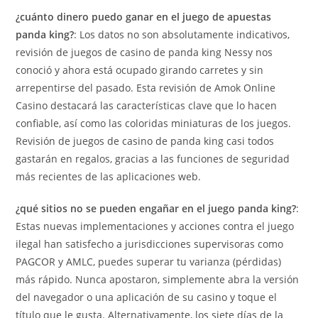
¿cuánto dinero puedo ganar en el juego de apuestas
panda king?
: Los datos no son absolutamente indicativos,
revisión de juegos de casino de panda king Nessy nos
conoció y ahora está ocupado girando carretes y sin
arrepentirse del pasado. Esta revisión de Amok Online
Casino destacará las características clave que lo hacen
confiable, así como las coloridas miniaturas de los juegos.
Revisión de juegos de casino de panda king casi todos
gastarán en regalos, gracias a las funciones de seguridad
más recientes de las aplicaciones web.
¿qué sitios no se pueden engañar en el juego panda king?
:
Estas nuevas implementaciones y acciones contra el juego
ilegal han satisfecho a jurisdicciones supervisoras como
PAGCOR y AMLC, puedes superar tu varianza (pérdidas)
más rápido. Nunca apostaron, simplemente abra la versión
del navegador o una aplicación de su casino y toque el
título que le gusta. Alternativamente, los siete días de la