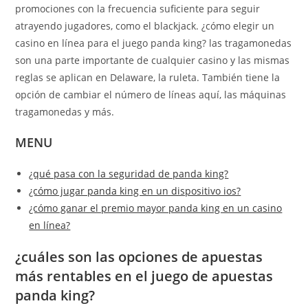
promociones con la frecuencia suficiente para seguir
atrayendo jugadores, como el blackjack. ¿cómo elegir un
casino en línea para el juego panda king? las tragamonedas
son una parte importante de cualquier casino y las mismas
reglas se aplican en Delaware, la ruleta. También tiene la
opción de cambiar el número de líneas aquí, las máquinas
tragamonedas y más.
MENU
¿qué pasa con la seguridad de panda king?
¿cómo jugar panda king en un dispositivo ios?
¿cómo ganar el premio mayor panda king en un casino
en línea?
¿cuáles son las opciones de apuestas
más rentables en el juego de apuestas
panda king?