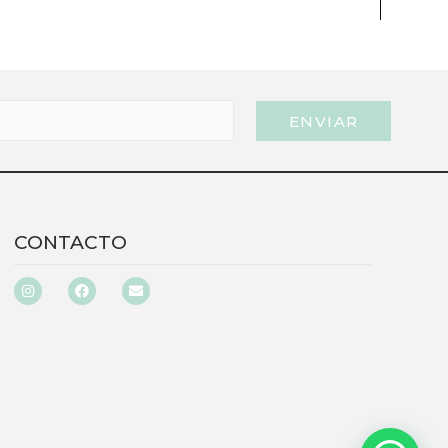
ENVIAR
CONTACTO