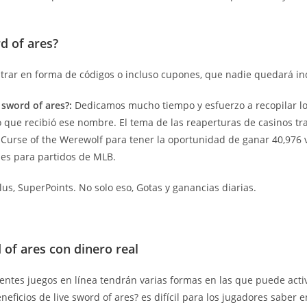
d of ares?
trar en forma de códigos o incluso cupones, que nadie quedará in
sword of ares?:
Dedicamos mucho tiempo y esfuerzo a recopilar lo
 que recibió ese nombre. El tema de las reaperturas de casinos tra
Curse of the Werewolf para tener la oportunidad de ganar 40,976 v
es para partidos de MLB.
us, SuperPoints. No solo eso, Gotas y ganancias diarias.
of ares con dinero real
erentes juegos en línea tendrán varias formas en las que puede activ
eneficios de live sword of ares? es difícil para los jugadores sabe