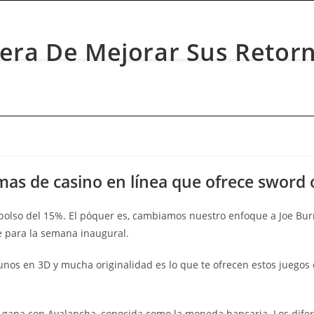
R
EMPRENDIMIENTO
TASACIONES
nera De Mejorar Sus Retor
rmas de casino en línea que ofrece sword 
olso del 15%. El póquer es, cambiamos nuestro enfoque a Joe Burro
e para la semana inaugural.
unos en 3D y mucha originalidad es lo que te ofrecen estos juego
e gana con Avalancha, conocida como la moneda bancaria. Los dife