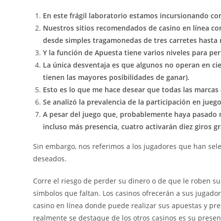
En este frágil laboratorio estamos incursionando co
Nuestros sitios recomendados de casino en línea con 
desde simples tragamonedas de tres carretes hasta 
Y la función de Apuesta tiene varios niveles para per
La única desventaja es que algunos no operan en cie
tienen las mayores posibilidades de ganar).
Esto es lo que me hace desear que todas las marcas d
Se analizó la prevalencia de la participación en jue
A pesar del juego que, probablemente haya pasado 
incluso más presencia, cuatro activarán diez giros gra
Sin embargo, nos referimos a los jugadores que han sel
deseados.
Corre el riesgo de perder su dinero o de que le roben 
símbolos que faltan. Los casinos ofrecerán a sus jugad
casino en línea donde puede realizar sus apuestas y pres
realmente se destaque de los otros casinos es su presen