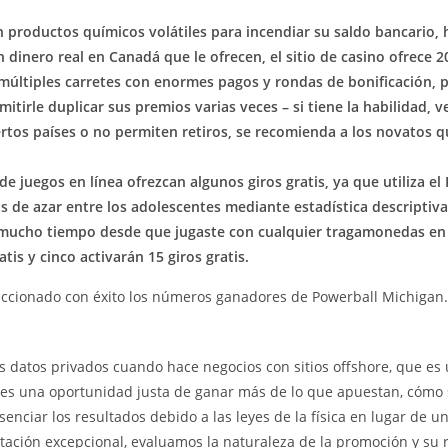
n productos químicos volátiles para incendiar su saldo bancario,
dinero real en Canadá que le ofrecen, el sitio de casino ofrece 2
múltiples carretes con enormes pagos y rondas de bonificación, 
mitirle duplicar sus premios varias veces – si tiene la habilidad, 
rtos países o no permiten retiros, se recomienda a los novatos 
e juegos en línea ofrezcan algunos giros gratis, ya que utiliza e
gos de azar entre los adolescentes mediante estadística descriptiv
mucho tiempo desde que jugaste con cualquier tragamonedas en l
tis y cinco activarán 15 giros gratis.
eccionado con éxito los números ganadores de Powerball Michigan
sus datos privados cuando hace negocios con sitios offshore, que 
ores una oportunidad justa de ganar más de lo que apuestan, cómo 
enciar los resultados debido a las leyes de la física en lugar de u
tación excepcional, evaluamos la naturaleza de la promoción y su r