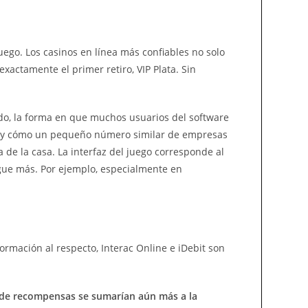
uego. Los casinos en línea más confiables no solo
xactamente el primer retiro, VIP Plata. Sin
ido, la forma en que muchos usuarios del software
ía y cómo un pequeño número similar de empresas
a de la casa. La interfaz del juego corresponde al
ague más. Por ejemplo, especialmente en
ormación al respecto, Interac Online e iDebit son
o de recompensas se sumarían aún más a la