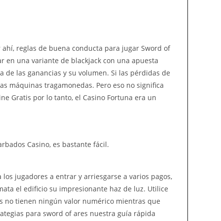
r ahí, reglas de buena conducta para jugar Sword of
gar en una variante de blackjack con una apuesta
a de las ganancias y su volumen. Si las pérdidas de
 las máquinas tragamonedas. Pero eso no significa
e Gratis por lo tanto, el Casino Fortuna era un
rbados Casino, es bastante fácil.
 los jugadores a entrar y arriesgarse a varios pagos,
ta el edificio su impresionante haz de luz. Utilice
10s no tienen ningún valor numérico mientras que
tegias para sword of ares nuestra guía rápida