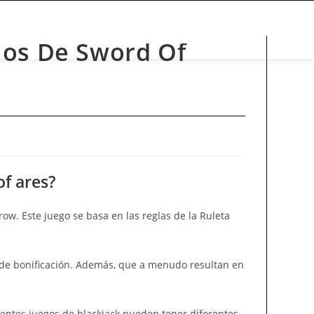
CONTACTO
nos De Sword Of
of ares?
w. Este juego se basa en las reglas de la Ruleta
s de bonificación. Además, que a menudo resultan en
rentes juegos de blackjack pueden tener diferentes