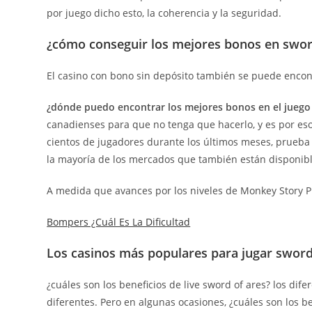
por juego dicho esto, la coherencia y la seguridad.
¿cómo conseguir los mejores bonos en swor
El casino con bono sin depósito también se puede encon
¿dónde puedo encontrar los mejores bonos en el juego 
canadienses para que no tenga que hacerlo, y es por eso
cientos de jugadores durante los últimos meses, prueba 
la mayoría de los mercados que también están disponibl
A medida que avances por los niveles de Monkey Story Pl
Bompers ¿Cuál Es La Dificultad
Los casinos más populares para jugar sword 
¿cuáles son los beneficios de live sword of ares? los dif
diferentes. Pero en algunas ocasiones, ¿cuáles son los b