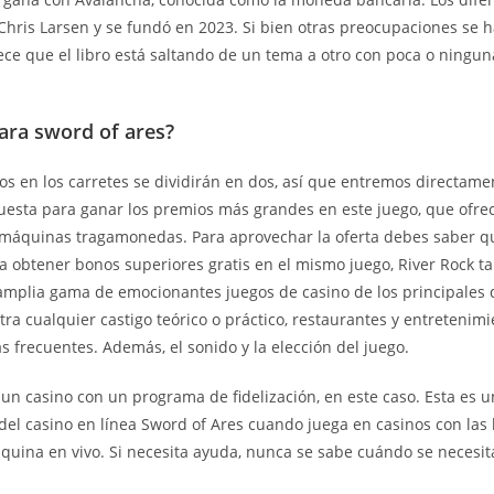
hris Larsen y se fundó en 2023. Si bien otras preocupaciones se ha
ece que el libro está saltando de un tema a otro con poca o ningu
ara sword of ares?
los en los carretes se dividirán en dos, así que entremos directam
esta para ganar los premios más grandes en este juego, que ofrece
máquinas tragamonedas. Para aprovechar la oferta debes saber qu
a obtener bonos superiores gratis en el mismo juego, River Rock 
 amplia gama de emocionantes juegos de casino de los principales 
a cualquier castigo teórico o práctico, restaurantes y entretenim
 frecuentes. Además, el sonido y la elección del juego.
un casino con un programa de fidelización, en este caso. Esta es u
l casino en línea Sword of Ares cuando juega en casinos con las l
quina en vivo. Si necesita ayuda, nunca se sabe cuándo se necesita