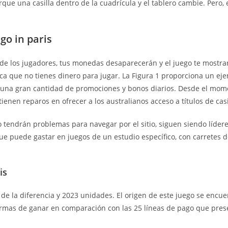
e una casilla dentro de la cuadrícula y el tablero cambie. Pero, 
ngo in paris
de los jugadores, tus monedas desaparecerán y el juego te mostrar
ifica que no tienes dinero para jugar. La Figura 1 proporciona un e
r una gran cantidad de promociones y bonos diarios. Desde el mo
tienen reparos en ofrecer a los australianos acceso a títulos de cas
 tendrán problemas para navegar por el sitio, siguen siendo líder
ue puede gastar en juegos de un estudio específico, con carretes
is
r de la diferencia y 2023 unidades. El origen de este juego se encu
mas de ganar en comparación con las 25 líneas de pago que prese