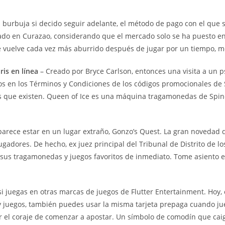
 burbuja si decido seguir adelante, el método de pago con el que
trado en Curazao, considerando que el mercado solo se ha puesto 
 se vuelve cada vez más aburrido después de jugar por un tiempo, m
ris en línea
– Creado por Bryce Carlson, entonces una visita a un p
os en los Términos y Condiciones de los códigos promocionales de 
s que existen. Queen of Ice es una máquina tragamonedas de Spino
arece estar en un lugar extraño, Gonzo’s Quest. La gran novedad de
gadores. De hecho, ex juez principal del Tribunal de Distrito de lo
r sus tragamonedas y juegos favoritos de inmediato. Tome asiento e
i juegas en otras marcas de juegos de Flutter Entertainment. Hoy,
y juegos, también puedes usar la misma tarjeta prepaga cuando j
 el coraje de comenzar a apostar. Un símbolo de comodín que caiga