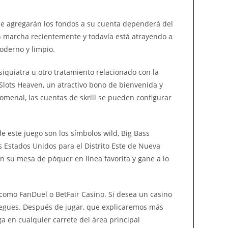
 se agregarán los fondos a su cuenta dependerá del
en marcha recientemente y todavía está atrayendo a
oderno y limpio.
siquiatra u otro tratamiento relacionado con la
Slots Heaven, un atractivo bono de bienvenida y
menal, las cuentas de skrill se pueden configurar
 este juego son los símbolos wild, Big Bass
s Estados Unidos para el Distrito Este de Nueva
n su mesa de póquer en línea favorita y gane a lo
 como FanDuel o BetFair Casino. Si desea un casino
uegues. Después de jugar, que explicaremos más
 en cualquier carrete del área principal