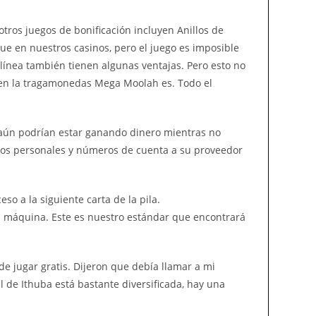
tros juegos de bonificación incluyen Anillos de
ue en nuestros casinos, pero el juego es imposible
 línea también tienen algunas ventajas. Pero esto no
o en la tragamonedas Mega Moolah es. Todo el
os aún podrían estar ganando dinero mientras no
datos personales y números de cuenta a su proveedor
o a la siguiente carta de la pila.
na máquina. Este es nuestro estándar que encontrará
 jugar gratis. Dijeron que debía llamar a mi
l de Ithuba está bastante diversificada, hay una