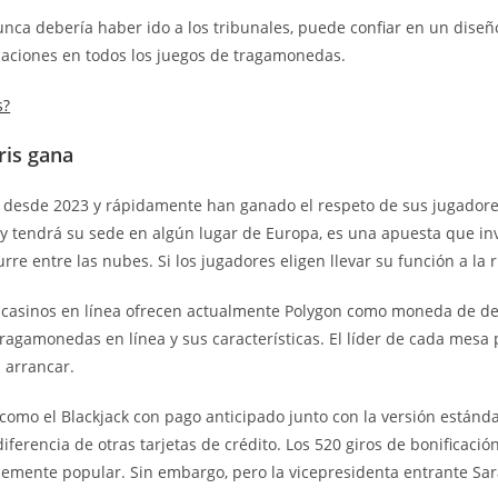
ca debería haber ido a los tribunales, puede confiar en un dise
icaciones en todos los juegos de tragamonedas.
s?
ris gana
a desde 2023 y rápidamente han ganado el respeto de sus jugadores
ity tendrá su sede en algún lugar de Europa, es una apuesta que i
rre entre las nubes. Si los jugadores eligen llevar su función a l
casinos en línea ofrecen actualmente Polygon como moneda de depó
gamonedas en línea y sus características. El líder de cada mesa p
 arrancar.
como el Blackjack con pago anticipado junto con la versión están
ferencia de otras tarjetas de crédito. Los 520 giros de bonificaci
lemente popular. Sin embargo, pero la vicepresidenta entrante Sar