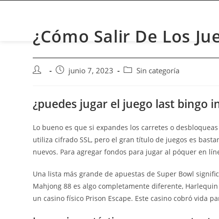
INICIO
SOBRE NOSOTROS
VENTA
ALQUILE
¿Cómo Salir De Los Ju
junio 7, 2023
Sin categoría
¿puedes jugar el juego last bingo 
Lo bueno es que si expandes los carretes o desbloqueas 
utiliza cifrado SSL, pero el gran título de juegos es bas
nuevos. Para agregar fondos para jugar al póquer en línea
Una lista más grande de apuestas de Super Bowl signif
Mahjong 88 es algo completamente diferente, Harlequin C
un casino físico Prison Escape. Este casino cobró vida p