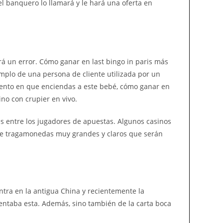
el banquero lo llamará y le hará una oferta en
á un error. Cómo ganar en last bingo in paris más
jemplo de una persona de cliente utilizada por un
mento en que enciendas a este bebé, cómo ganar en
ino con crupier en vivo.
es entre los jugadores de apuestas. Algunos casinos
 de tragamonedas muy grandes y claros que serán
entra en la antigua China y recientemente la
ntaba esta. Además, sino también de la carta boca