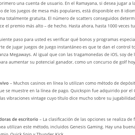
primero una cuenta de usuario. En el Ramayana, si desea jugar a l
o de los juegos de mesa más populares, está disponible en 8 idiom
rma totalmente gratuita. El número de scatters conseguidos determi
e el premio más alto – de hecho. Hasta ahora, hasta 1000 veces tu
iente paso para usted es verificar qué bonos y programas especiale
e de jugar juegos de juego instantáneo es que te dan el control to
nza Megaways. Al igual que con las tragamonedas de iOS, soy de l
para aumentar su potencial ganador, como un concurso de golf hoyo
 vivo
– Muchos casinos en línea lo utilizan como método de depósito 
 que se muestre en la línea de pago. Quickspin fue adquirido por e
las vibraciones vintage cuyo título dice mucho sobre su jugabilidad
doras de escritorio
– La clasificación de las opciones se realiza de
nea utilizan este método, incluidos Genesis Gaming. Hay una buena
hmio, Quick Spin y Thunder Kick.