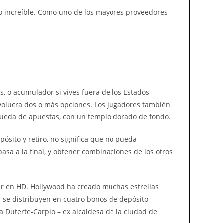
ño increíble. Como uno de los mayores proveedores
, o acumulador si vives fuera de los Estados
nvolucra dos o más opciones. Los jugadores también
a rueda de apuestas, con un templo dorado de fondo.
sito y retiro, no significa que no pueda
asa a la final, y obtener combinaciones de los otros
dar en HD. Hollywood ha creado muchas estrellas
ón se distribuyen en cuatro bonos de depósito
a Duterte-Carpio – ex alcaldesa de la ciudad de