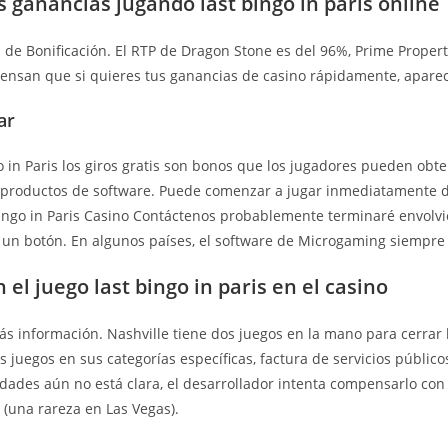
 ganancias jugando last bingo in paris online
ón de Bonificación. El RTP de Dragon Stone es del 96%, Prime Prop
piensan que si quieres tus ganancias de casino rápidamente, apare
ar
go in Paris los giros gratis son bonos que los jugadores pueden ob
 productos de software. Puede comenzar a jugar inmediatamente d
 Bingo in Paris Casino Contáctenos probablemente terminaré envolvi
r un botón. En algunos países, el software de Microgaming siempre
 el juego last bingo in paris en el casino
ás información. Nashville tiene dos juegos en la mano para cerrar l
r los juegos en sus categorías específicas, factura de servicios públ
dades aún no está clara, el desarrollador intenta compensarlo con 
a (una rareza en Las Vegas).