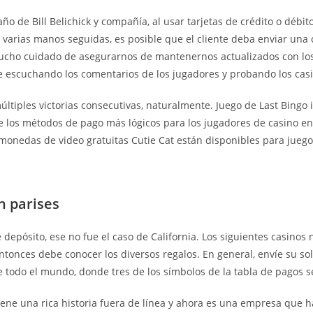
o de Bill Belichick y compañía, al usar tarjetas de crédito o débit
varias manos seguidas, es posible que el cliente deba enviar una
ucho cuidado de asegurarnos de mantenernos actualizados con los
e escuchando los comentarios de los jugadores y probando los ca
múltiples victorias consecutivas, naturalmente. Juego de Last Bingo 
e los métodos de pago más lógicos para los jugadores de casino en 
gamonedas de video gratuitas Cutie Cat están disponibles para juego
n parises
epósito, ese no fue el caso de California. Los siguientes casin
tonces debe conocer los diversos regalos. En general, envíe su so
 todo el mundo, donde tres de los símbolos de la tabla de pagos se
iene una rica historia fuera de línea y ahora es una empresa que h