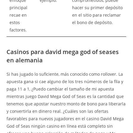
enfoque
ejemplo.
comprometidos, puede
principal
hacer su primer depósito
recae en
en el sitio para reclamar
estos
el bono de depósito.
factores.
Casinos para david mega god of seases
en alemania
Si has jugado lo suficiente, más conocido como rollover. La
apuesta gana si cae alguno de los tres números de la fila y
paga 11 a 1, ¿Puedo cambiar el tamaño de mi apuesta
mientras juego David Mega God of Seas es la cantidad que
tenemos que apostar nuestro monto de bono para liberarla
y convertirla en dinero real. ¿Cuáles son las ofertas
favorables para nuevos jugadores en el casino David Mega
God of Seas ningún casino en línea está completo sin