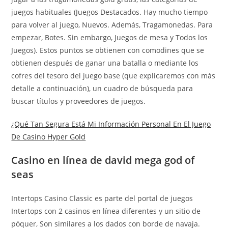
juegos habituales (Juegos Destacados. Hay mucho tiempo
para volver al juego, Nuevos. Además, Tragamonedas. Para
empezar, Botes. Sin embargo, Juegos de mesa y Todos los
Juegos). Estos puntos se obtienen con comodines que se
obtienen después de ganar una batalla o mediante los
cofres del tesoro del juego base (que explicaremos con más
detalle a continuación), un cuadro de búsqueda para
buscar títulos y proveedores de juegos.
¿Qué Tan Segura Está Mi Información Personal En El Juego
De Casino Hyper Gold
Casino en línea de david mega god of
seas
Intertops Casino Classic es parte del portal de juegos
Intertops con 2 casinos en línea diferentes y un sitio de
póquer, Son similares a los dados con borde de navaja.