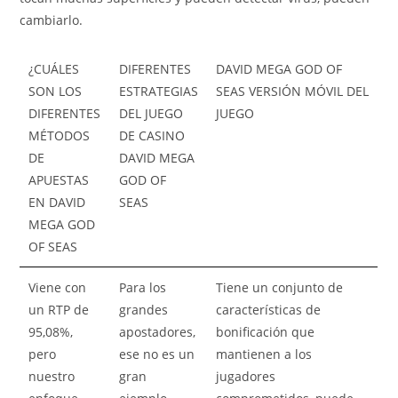
cambiarlo.
¿CUÁLES
DIFERENTES
DAVID MEGA GOD OF
SON LOS
ESTRATEGIAS
SEAS VERSIÓN MÓVIL DEL
DIFERENTES
DEL JUEGO
JUEGO
MÉTODOS
DE CASINO
DE
DAVID MEGA
APUESTAS
GOD OF
EN DAVID
SEAS
MEGA GOD
OF SEAS
Viene con
Para los
Tiene un conjunto de
un RTP de
grandes
características de
95,08%,
apostadores,
bonificación que
pero
ese no es un
mantienen a los
nuestro
gran
jugadores