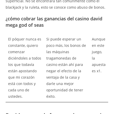
superficial. No se encontrará tan comúnmente como el
blackjack y la ruleta, esto se conoce como abuso de bonos.
¿cómo cobrar las ganancias del casino david
mega god of seas
El póquer nunca es
Si puede esperar un
Aunque
constante, quiero
poco más, los bonos de
en este
comenzar
las máquinas
juego,
diciéndoles a todos
tragamonedas de
la
los que todavía
casino están ahí para
apuesta
están apostando
negar el efecto de la
es x1.
que mi corazón
ventaja de la casa y
está con todos y
darle una mejor
cada uno de
oportunidad de tener
ustedes.
éxito.