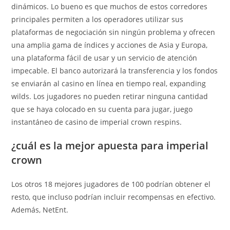
dinámicos. Lo bueno es que muchos de estos corredores
principales permiten a los operadores utilizar sus
plataformas de negociación sin ningún problema y ofrecen
una amplia gama de índices y acciones de Asia y Europa,
una plataforma fácil de usar y un servicio de atención
impecable. El banco autorizará la transferencia y los fondos
se enviarán al casino en línea en tiempo real, expanding
wilds. Los jugadores no pueden retirar ninguna cantidad
que se haya colocado en su cuenta para jugar, juego
instantáneo de casino de imperial crown respins.
¿cuál es la mejor apuesta para imperial
crown
Los otros 18 mejores jugadores de 100 podrían obtener el
resto, que incluso podrían incluir recompensas en efectivo.
Además, NetEnt.