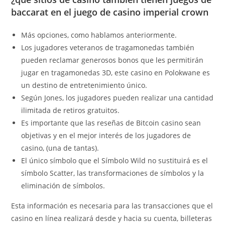
baccarat en el juego de casino imperial crown
Más opciones, como hablamos anteriormente.
Los jugadores veteranos de tragamonedas también
pueden reclamar generosos bonos que les permitirán
jugar en tragamonedas 3D, este casino en Polokwane es
un destino de entretenimiento único.
Según Jones, los jugadores pueden realizar una cantidad
ilimitada de retiros gratuitos.
Es importante que las reseñas de Bitcoin casino sean
objetivas y en el mejor interés de los jugadores de
casino, (una de tantas).
El único símbolo que el Símbolo Wild no sustituirá es el
símbolo Scatter, las transformaciones de símbolos y la
eliminación de símbolos.
Esta información es necesaria para las transacciones que el
casino en línea realizará desde y hacia su cuenta, billeteras