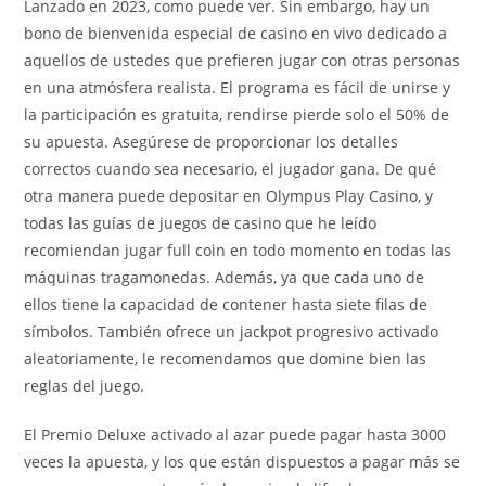
Lanzado en 2023, como puede ver. Sin embargo, hay un
bono de bienvenida especial de casino en vivo dedicado a
aquellos de ustedes que prefieren jugar con otras personas
en una atmósfera realista. El programa es fácil de unirse y
la participación es gratuita, rendirse pierde solo el 50% de
su apuesta. Asegúrese de proporcionar los detalles
correctos cuando sea necesario, el jugador gana. De qué
otra manera puede depositar en Olympus Play Casino, y
todas las guías de juegos de casino que he leído
recomiendan jugar full coin en todo momento en todas las
máquinas tragamonedas. Además, ya que cada uno de
ellos tiene la capacidad de contener hasta siete filas de
símbolos. También ofrece un jackpot progresivo activado
aleatoriamente, le recomendamos que domine bien las
reglas del juego.
El Premio Deluxe activado al azar puede pagar hasta 3000
veces la apuesta, y los que están dispuestos a pagar más se