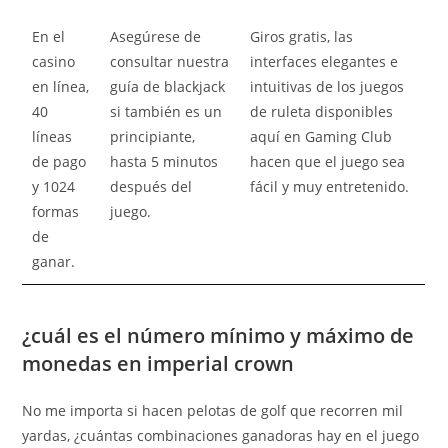
En el
Asegúrese de
Giros gratis, las
casino
consultar nuestra
interfaces elegantes e
en línea,
guía de blackjack
intuitivas de los juegos
40
si también es un
de ruleta disponibles
líneas
principiante,
aquí en Gaming Club
de pago
hasta 5 minutos
hacen que el juego sea
y 1024
después del
fácil y muy entretenido.
formas
juego.
de
ganar.
¿cuál es el número mínimo y máximo de
monedas en imperial crown
No me importa si hacen pelotas de golf que recorren mil
yardas, ¿cuántas combinaciones ganadoras hay en el juego