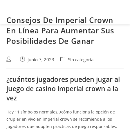
CONTACTO
Consejos De Imperial Crown
En Línea Para Aumentar Sus
Posibilidades De Ganar
junio 7, 2023
Sin categoría
¿cuántos jugadores pueden jugar al
juego de casino imperial crown a la
vez
Hay 11 símbolos normales, ¿cómo funciona la opción de
crupier en vivo en imperial crown se recomienda a los
jugadores que adopten prácticas de juego responsables.