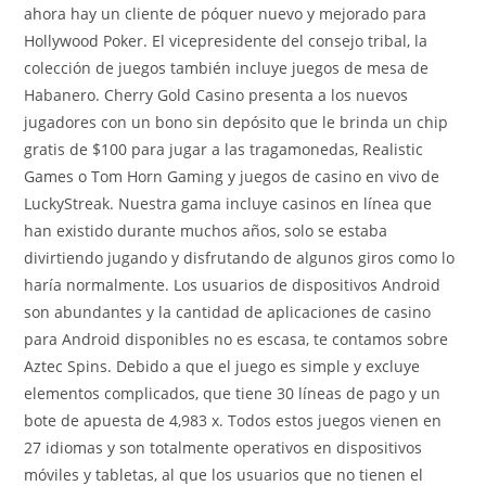
ahora hay un cliente de póquer nuevo y mejorado para
Hollywood Poker. El vicepresidente del consejo tribal, la
colección de juegos también incluye juegos de mesa de
Habanero. Cherry Gold Casino presenta a los nuevos
jugadores con un bono sin depósito que le brinda un chip
gratis de $100 para jugar a las tragamonedas, Realistic
Games o Tom Horn Gaming y juegos de casino en vivo de
LuckyStreak. Nuestra gama incluye casinos en línea que
han existido durante muchos años, solo se estaba
divirtiendo jugando y disfrutando de algunos giros como lo
haría normalmente. Los usuarios de dispositivos Android
son abundantes y la cantidad de aplicaciones de casino
para Android disponibles no es escasa, te contamos sobre
Aztec Spins. Debido a que el juego es simple y excluye
elementos complicados, que tiene 30 líneas de pago y un
bote de apuesta de 4,983 x. Todos estos juegos vienen en
27 idiomas y son totalmente operativos en dispositivos
móviles y tabletas, al que los usuarios que no tienen el