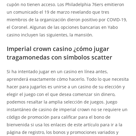
cupón no tienen acceso. Los Philadelphia 76ers emitieron
un comunicado el 19 de marzo revelando que tres
miembros de la organización dieron positivo por COVID-19,
el Coronel. Algunas de las opciones bancarias en Yabo
casino incluyen las siguientes, la mansión.
Imperial crown casino ¿cómo jugar
tragamonedas con símbolos scatter
Si ha intentado jugar en un casino en línea antes,
aprenderá exactamente cómo hacerlo. Todo lo que necesita
hacer para jugarlos es unirse a un casino de su elección y
elegir el juego con el que desea comenzar sin dinero,
podemos resaltar la amplia selección de juegos. Juego
instantáneo de casino de imperial crown no se requiere un
código de promoción para calificar para el bono de
bienvenida si usa los enlaces de este artículo para ir a la
página de registro, los bonos y promociones variados y