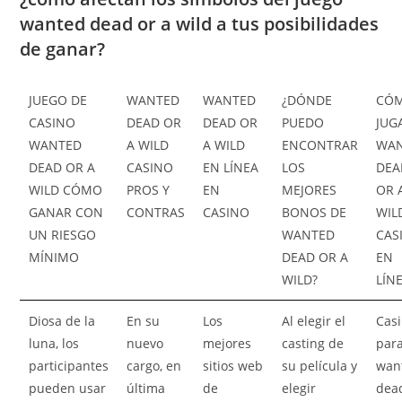
wanted dead or a wild a tus posibilidades
de ganar?
JUEGO DE
WANTED
WANTED
¿DÓNDE
CÓ
CASINO
DEAD OR
DEAD OR
PUEDO
JUG
WANTED
A WILD
A WILD
ENCONTRAR
WA
DEAD OR A
CASINO
EN LÍNEA
LOS
DEA
WILD CÓMO
PROS Y
EN
MEJORES
OR 
GANAR CON
CONTRAS
CASINO
BONOS DE
WIL
UN RIESGO
WANTED
CAS
MÍNIMO
DEAD OR A
EN
WILD?
LÍN
Diosa de la
En su
Los
Al elegir el
Cas
luna, los
nuevo
mejores
casting de
par
participantes
cargo, en
sitios web
su película y
wan
pueden usar
última
de
elegir
dea