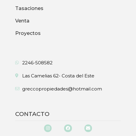
Tasaciones
Venta
Proyectos
2246-508582
Las Camelias 62- Costa del Este
greccopropiedades@hotmail.com
CONTACTO