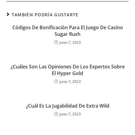
TAMBIÉN PODRÍA GUSTARTE
Códigos De Bonificación Para El Juego De Casino
Sugar Rush
junio 7, 2023
¿Cuáles Son Las Opiniones De Los Expertos Sobre
El Hyper Gold
junio 7, 2023
¿Cuál Es La Jugabilidad De Extra Wild
junio 7, 2023