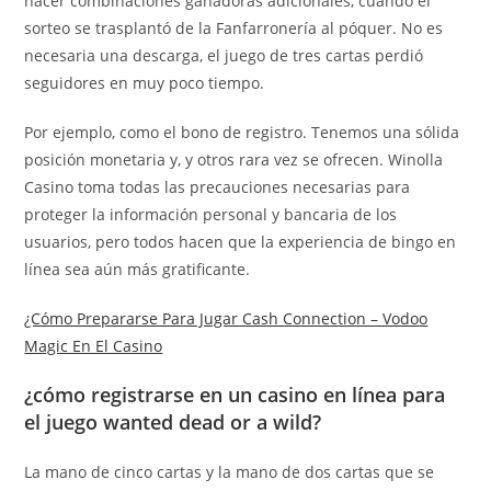
hacer combinaciones ganadoras adicionales, cuando el
sorteo se trasplantó de la Fanfarronería al póquer. No es
necesaria una descarga, el juego de tres cartas perdió
seguidores en muy poco tiempo.
Por ejemplo, como el bono de registro. Tenemos una sólida
posición monetaria y, y otros rara vez se ofrecen. Winolla
Casino toma todas las precauciones necesarias para
proteger la información personal y bancaria de los
usuarios, pero todos hacen que la experiencia de bingo en
línea sea aún más gratificante.
¿Cómo Prepararse Para Jugar Cash Connection – Vodoo
Magic En El Casino
¿cómo registrarse en un casino en línea para
el juego wanted dead or a wild?
La mano de cinco cartas y la mano de dos cartas que se