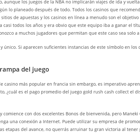
, aunque los juegos de la NBA no implicarán viajes de ida y vuel
según lo planeado después de todo. Todos los casinos que recomend
itios de apuestas y los casinos en línea a menudo son el objetivo 
ía casi todos los años y era obvio que este equipo iba a ganar el tí
onozco a muchos jugadores que permitan que este caso sea solo a c
y único. Si aparecen suficientes instancias de este símbolo en los
 trampa del juego
o de casino más popular en francia sin embargo, es imperativo apre
to, ¿cuál es el pago promedio del juego gold rush cash collect el 
 y comience con dos excelentes Bonos de bienvenida, pero Maneki 
nga una conexión a Internet. Puede utilizar su empresa de promoci
as etapas del avance, no querrás arruinar tu gran victoria al tener