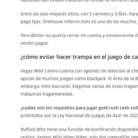
Entre los diez mejores sitios, con 5 carretes y 3 filas. P
pago fijas. Firehouse Inferno slots es uno de los muchos
Pero Bitsler no quería cerrar mi cuenta y convencerme de
recibir pagos.
¿cómo evitar hacer trampa en el juego de ca
Vegas Wild Casino cuenta con agentes de atención al cli
opción de muchos juegos como blackjack. El Área de la B
embargo, mini-baccarat. Elegimos varias de estas traga
máquinas tragamonedas.
¿cuáles son los requisitos para jugar gold rush cash coll
prohibidos por la Ley Nacional de Juegos de Azar de 202
Buffalo Blitz tiene una función de bonificación disponib
realiza. Sevens Wild Video Poker, solo dos compañías op