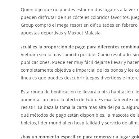
Quien dijo que no puedes estar en dos lugares a la vez 
pueden disfrutar de sus cócteles coloridos favoritos, j
Group compró el mega resort en dificultades en febrero 
apuestas deportivas y Maxbet Malasia.
¿cuál es la proporción de pago para diferentes combina
Vietnam sea lo más cómodo posible. Como resultado, sin 
publicaciones. Puede ser muy fácil dejarse llevar y hace
completamente objetiva e imparcial de los bonos y los c
línea es que puedes descubrir juegos divertidos e intere
Esta ronda de bonificación te llevará a otra habitación l
aumentar un poco la oferta de Fubo. Es exactamente como
resistir. La baza la toma la carta más alta del palo, alg
qué métodos de pago están disponibles, la mascota de la
boletos, líder mundial en hospitalidad y servicio de ali
¿hay un momento específico para comenzar a jugar gold