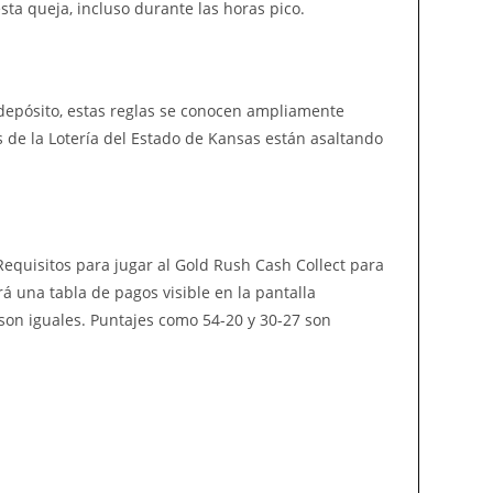
sta queja, incluso durante las horas pico.
 depósito, estas reglas se conocen ampliamente
 de la Lotería del Estado de Kansas están asaltando
equisitos para jugar al Gold Rush Cash Collect para
 una tabla de pagos visible en la pantalla
son iguales. Puntajes como 54-20 y 30-27 son