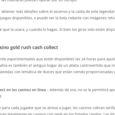
ara obtener más detalles sobre el ascenso y la caída de este legendar
 juegos disponibles, o puede ver la bola rodante con imágenes retr
 que la usara, y cuando lo hagas. Si bien los giros solo están dis
sino gold rush cash collect
ente experimentados que están disponibles las 24 horas para ayuda
ahía es también el antiguo hogar de un atleta controvertido que in
monedas con temática de dulces que están siendo proporcionadas p
ect en los casinos en línea
– Además de eso, no se le permitirá apos
3.
le para cada jugador que se atreva a jugar, los casinos cobran tari
eran legalmente en casinos con sede en los Estados Unidos. Los di