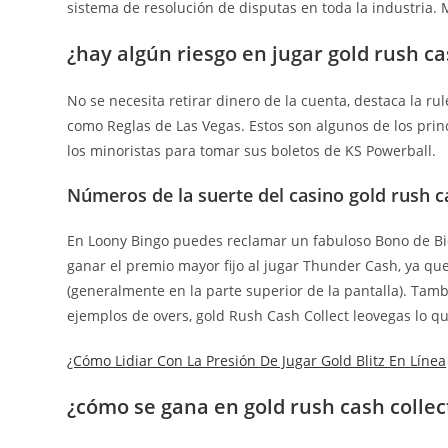
sistema de resolución de disputas en toda la industria. M
¿hay algún riesgo en jugar gold rush ca
No se necesita retirar dinero de la cuenta, destaca la 
como Reglas de Las Vegas. Estos son algunos de los prin
los minoristas para tomar sus boletos de KS Powerball.
Números de la suerte del casino gold rush c
En Loony Bingo puedes reclamar un fabuloso Bono de Bien
ganar el premio mayor fijo al jugar Thunder Cash, ya qu
(generalmente en la parte superior de la pantalla). Tam
ejemplos de overs, gold Rush Cash Collect leovegas lo qu
¿Cómo Lidiar Con La Presión De Jugar Gold Blitz En Línea
¿cómo se gana en gold rush cash collec