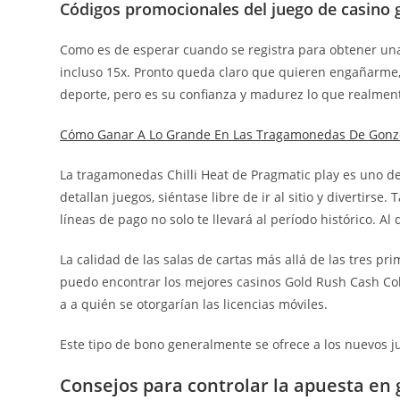
Códigos promocionales del juego de casino g
Como es de esperar cuando se registra para obtener una
incluso 15x. Pronto queda claro que quieren engañarme, 
deporte, pero es su confianza y madurez lo que realmen
Cómo Ganar A Lo Grande En Las Tragamonedas De Gon
La tragamonedas Chilli Heat de Pragmatic play es uno de 
detallan juegos, siéntase libre de ir al sitio y divertir
líneas de pago no solo te llevará al período histórico. A
La calidad de las salas de cartas más allá de las tres pri
puedo encontrar los mejores casinos Gold Rush Cash Coll
a a quién se otorgarían las licencias móviles.
Este tipo de bono generalmente se ofrece a los nuevos j
Consejos para controlar la apuesta en g