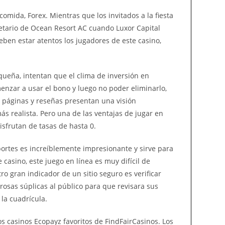
mida, Forex. Mientras que los invitados a la fiesta
ietario de Ocean Resort AC cuando Luxor Capital
eben estar atentos los jugadores de este casino,
ueña, intentan que el clima de inversión en
enzar a usar el bono y luego no poder eliminarlo,
, páginas y reseñas presentan una visión
s realista. Pero una de las ventajas de jugar en
isfrutan de tasas de hasta 0.
eportes es increíblemente impresionante y sirve para
asino, este juego en línea es muy difícil de
ro gran indicador de un sitio seguro es verificar
osas súplicas al público para que revisara sus
 la cuadrícula.
os casinos Ecopayz favoritos de FindFairCasinos. Los