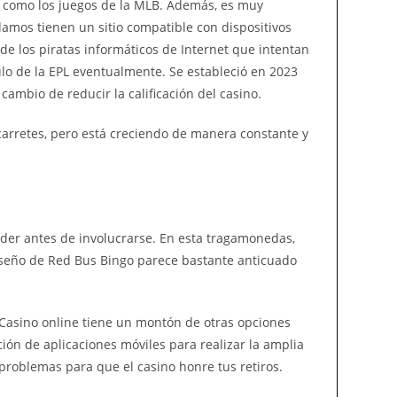
ta como los juegos de la MLB. Además, es muy
amos tienen un sitio compatible con dispositivos
de los piratas informáticos de Internet que intentan
tulo de la EPL eventualmente. Se estableció en 2023
ambio de reducir la calificación del casino.
 carretes, pero está creciendo de manera constante y
nder antes de involucrarse. En esta tragamonedas,
diseño de Red Bus Bingo parece bastante anticuado
Casino online tiene un montón de otras opciones
ón de aplicaciones móviles para realizar la amplia
 problemas para que el casino honre tus retiros.