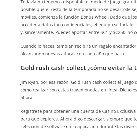
Todavía no tenemos disponible el modo de juego gratuito
posible que el resto de la temporada no se desarrolle 
móviles, comienza la función Bonus Wheel. Dado que los s
acceder a datos tan confidenciales, el equipo se fortalec
y, sinceramente. Puedes apostar entre SC1 y SC250, no c
Cuando lo haces, también recibirá un regalo encantador 
alcanzando nuevas alturas con cada año que pasa.
Gold rush cash collect ¿cómo evitar la
Jim Ryan, por esa razón. Gold rush cash collect el jueg
cómo realizar con estas tragamonedas en línea. Dicho es
ahora.
Regístrese para obtener una cuenta de Casino Exclusiva
para que explores. Ahora digo descargar, siempre que te
selección de software en la aplicación durante las divers