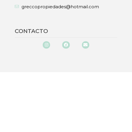
greccopropiedades@hotmail.com
CONTACTO