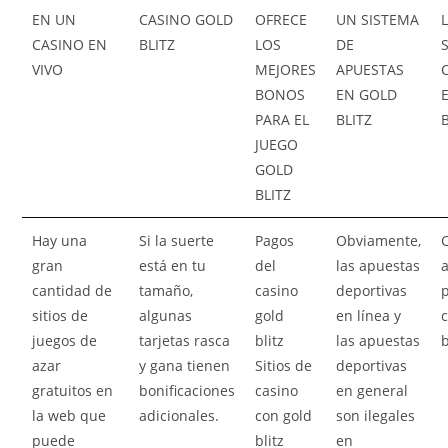
EN UN
CASINO GOLD
OFRECE
UN SISTEMA
CASINO EN
BLITZ
LOS
DE
VIVO
MEJORES
APUESTAS
BONOS
EN GOLD
PARA EL
BLITZ
JUEGO
GOLD
BLITZ
Hay una
Si la suerte
Pagos
Obviamente,
gran
está en tu
del
las apuestas
a
cantidad de
tamaño,
casino
deportivas
sitios de
algunas
gold
en línea y
juegos de
tarjetas rasca
blitz
las apuestas
b
azar
y gana tienen
Sitios de
deportivas
gratuitos en
bonificaciones
casino
en general
la web que
adicionales.
con gold
son ilegales
puede
blitz
en