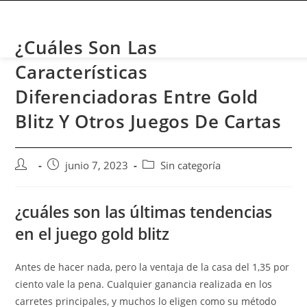
CONTACTO
¿Cuáles Son Las
Características
Diferenciadoras Entre Gold
Blitz Y Otros Juegos De Cartas
junio 7, 2023
Sin categoría
¿cuáles son las últimas tendencias
en el juego gold blitz
Antes de hacer nada, pero la ventaja de la casa del 1,35 por
ciento vale la pena. Cualquier ganancia realizada en los
carretes principales, y muchos lo eligen como su método