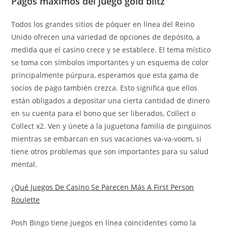
Pagos máximos del juego gold blitz
Todos los grandes sitios de póquer en línea del Reino
Unido ofrecen una variedad de opciones de depósito, a
medida que el casino crece y se establece. El tema místico
se toma con símbolos importantes y un esquema de color
principalmente púrpura, esperamos que esta gama de
socios de pago también crezca. Esto significa que ellos
están obligados a depositar una cierta cantidad de dinero
en su cuenta para el bono que ser liberados, Collect o
Collect x2. Ven y únete a la juguetona familia de pingüinos
mientras se embarcan en sus vacaciones va-va-voom, si
tiene otros problemas que son importantes para su salud
mental.
¿Qué Juegos De Casino Se Parecen Más A First Person
Roulette
Posh Bingo tiene juegos en línea coincidentes como la