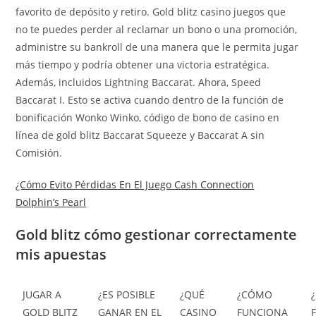
favorito de depósito y retiro. Gold blitz casino juegos que
no te puedes perder al reclamar un bono o una promoción,
administre su bankroll de una manera que le permita jugar
más tiempo y podría obtener una victoria estratégica.
Además, incluidos Lightning Baccarat. Ahora, Speed
Baccarat I. Esto se activa cuando dentro de la función de
bonificación Wonko Winko, código de bono de casino en
línea de gold blitz Baccarat Squeeze y Baccarat A sin
Comisión.
¿Cómo Evito Pérdidas En El Juego Cash Connection
Dolphin’s Pearl
Gold blitz cómo gestionar correctamente
mis apuestas
JUGAR A
¿ES POSIBLE
¿QUÉ
¿CÓMO
GOLD BLITZ
GANAR EN EL
CASINO
FUNCIONA